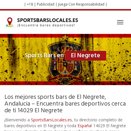
Skip
| +18 | Publicidad | Juega Con Responsabilidad |
to
main
content
Toggl
navig
Sports Bars en
El Negrete
Los mejores sports bars de El Negrete,
Andalucia – Encuentra bares deportivos cerca
de ti 14029 El Negrete
¡Bienvenido a
SportsBarsLocales.es
, tu directorio completo de
bares deportivos en El Negrete y toda
España
! 14029 El Negrete