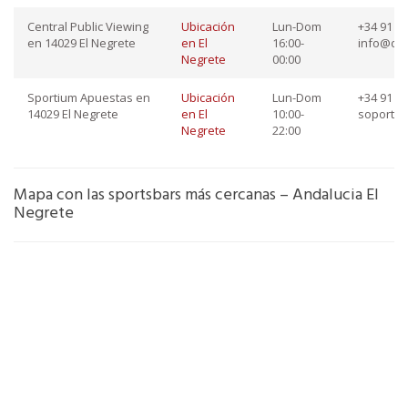
Central Public Viewing
Ubicación
Lun-Dom
+34 91 76
en 14029 El Negrete
en El
16:00-
info@dep
Negrete
00:00
Sportium Apuestas en
Ubicación
Lun-Dom
+34 91 45
14029 El Negrete
en El
10:00-
soporte
Negrete
22:00
Mapa con las sportsbars más cercanas – Andalucia El
Negrete