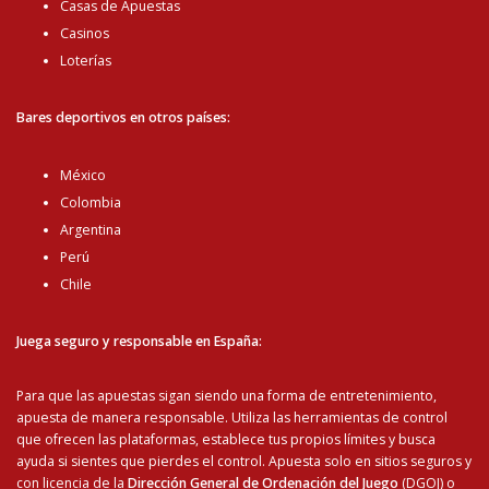
Casas de Apuestas
Casinos
Loterías
Bares deportivos en otros países:
México
Colombia
Argentina
Perú
Chile
Juega seguro y responsable en España:
Para que las apuestas sigan siendo una forma de entretenimiento,
apuesta de manera responsable. Utiliza las herramientas de control
que ofrecen las plataformas, establece tus propios límites y busca
ayuda si sientes que pierdes el control. Apuesta solo en sitios seguros y
con licencia de la
Dirección General de Ordenación del Juego
(DGOJ) o