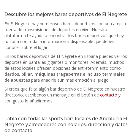
Descubre los mejores bares deportivos de El Negrete
En El Negrete hay numerosos bares deportivos con una amplia
oferta de transmisiones de deportes en vivo. Nuestra
plataforma te ayuda a encontrar los bares deportivos que hay
tu zona con toda la información indispensable que debes
conocer sobre el lugar.
En los bares deportivos de El Negrete en España puedes ver los
deportes en pantallas gigantes o monitores. Además, muchos
de estos locales ofrecen opciones de entretenimiento como
dardos, billar, máquinas tragaperras e incluso terminales
de apuestas
para añadirle aún más emoción al juego.
Si crees que falta algún bar deportivo de El Negrete en nuestro
directorio, escríbenos un mensaje en el botón de
contacto
y
con gusto lo añadiremos.
Tabla con todas las sports bars locales de Andalucia El
Negrete y alrededores con horarios, dirección y datos
de contacto