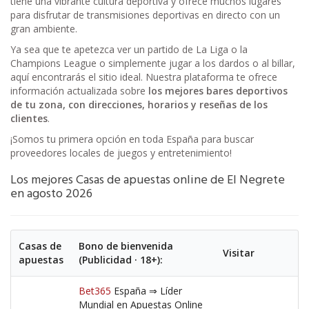
tiene una vibrante cultura deportiva y ofrece muchos lugares
para disfrutar de transmisiones deportivas en directo con un
gran ambiente.
Ya sea que te apetezca ver un partido de La Liga o la
Champions League o simplemente jugar a los dardos o al billar,
aquí encontrarás el sitio ideal. Nuestra plataforma te ofrece
información actualizada sobre
los mejores bares deportivos
de tu zona, con direcciones, horarios y reseñas de los
clientes
.
¡Somos tu primera opción en toda España para buscar
proveedores locales de juegos y entretenimiento!
Los mejores Casas de apuestas online de El Negrete
en agosto 2026
Casas de
Bono de bienvenida
Visitar
apuestas
(Publicidad · 18+):
Bet365
España ⇒ Líder
Mundial en Apuestas Online