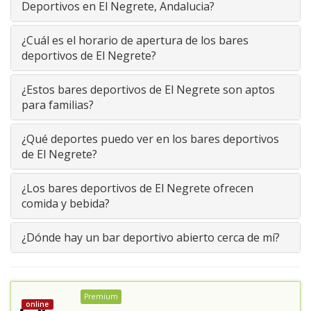
Deportivos en El Negrete, Andalucia?
¿Cuál es el horario de apertura de los bares
deportivos de El Negrete?
¿Estos bares deportivos de El Negrete son aptos
para familias?
¿Qué deportes puedo ver en los bares deportivos
de El Negrete?
¿Los bares deportivos de El Negrete ofrecen
comida y bebida?
¿Dónde hay un bar deportivo abierto cerca de mí?
Premium
online