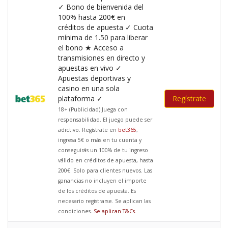
✓ Bono de bienvenida del
100% hasta 200€ en
créditos de apuesta ✓ Cuota
mínima de 1.50 para liberar
el bono ★ Acceso a
transmisiones en directo y
apuestas en vivo ✓
Apuestas deportivas y
casino en una sola
plataforma ✓
Regístrate
18+ (Publicidad) Juega con
responsabilidad. El juego puede ser
adictivo. Regístrate en
bet365
,
ingresa 5€ o más en tu cuenta y
conseguirás un 100% de tu ingreso
válido en créditos de apuesta, hasta
200€. Solo para clientes nuevos. Las
ganancias no incluyen el importe
de los créditos de apuesta. Es
necesario registrarse. Se aplican las
condiciones.
Se aplican T&Cs
.