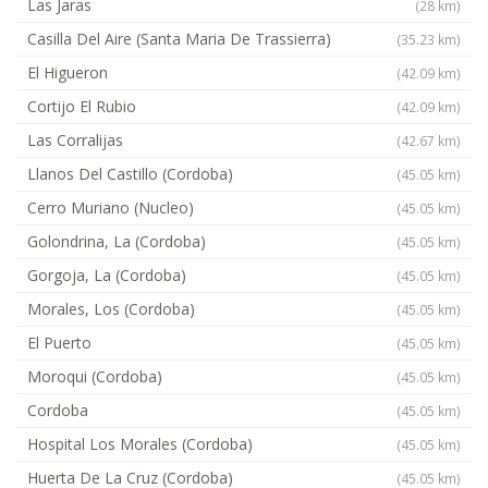
Las Jaras
(28 km)
Casilla Del Aire (Santa Maria De Trassierra)
(35.23 km)
El Higueron
(42.09 km)
Cortijo El Rubio
(42.09 km)
Las Corralijas
(42.67 km)
Llanos Del Castillo (Cordoba)
(45.05 km)
Cerro Muriano (Nucleo)
(45.05 km)
Golondrina, La (Cordoba)
(45.05 km)
Gorgoja, La (Cordoba)
(45.05 km)
Morales, Los (Cordoba)
(45.05 km)
El Puerto
(45.05 km)
Moroqui (Cordoba)
(45.05 km)
Cordoba
(45.05 km)
Hospital Los Morales (Cordoba)
(45.05 km)
Huerta De La Cruz (Cordoba)
(45.05 km)