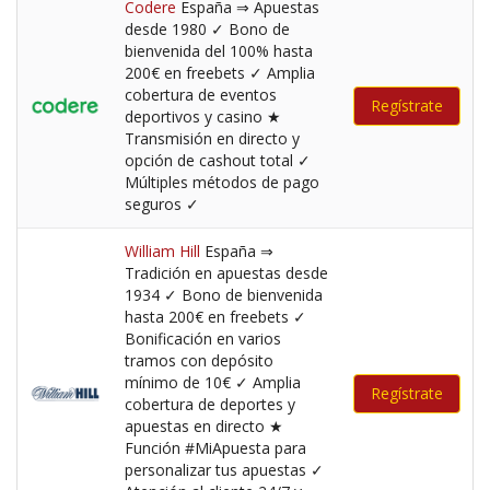
Codere
España ⇒ Apuestas
desde 1980 ✓ Bono de
bienvenida del 100% hasta
200€ en freebets ✓ Amplia
cobertura de eventos
Regístrate
deportivos y casino ★
Transmisión en directo y
opción de cashout total ✓
Múltiples métodos de pago
seguros ✓
William Hill
España ⇒
Tradición en apuestas desde
1934 ✓ Bono de bienvenida
hasta 200€ en freebets ✓
Bonificación en varios
tramos con depósito
mínimo de 10€ ✓ Amplia
Regístrate
cobertura de deportes y
apuestas en directo ★
Función #MiApuesta para
personalizar tus apuestas ✓