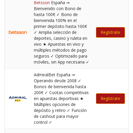
Betsson
España ⇒
Bienvenido con Bono de
hasta 100€ ✓ Bono de
bienvenida 100% en el
primer depósito hasta 100€
✓ Amplia selección de
Regístrate
deportes, casino y ruleta en
vivo ★ Apuestas en vivo y
múltiples métodos de pago
seguros ✓ Optimizado para
móviles, sin App necesaria ✓
AdmiralBet España ⇒
Operando desde 2008 ✓
Bonos de bienvenida hasta
200€ ✓ Cuotas competitivas
en apuestas deportivas ★
Regístrate
Múltiples opciones de
depósito y retiro ✓ Función
de cashout para mayor
control ✓