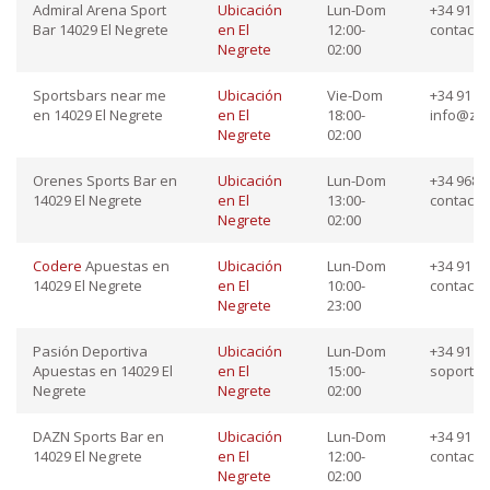
Admiral Arena Sport
Ubicación
Lun-Dom
+34 91 12
Bar 14029 El Negrete
en El
12:00-
contacto
Negrete
02:00
Sportsbars near me
Ubicación
Vie-Dom
+34 91 87
en 14029 El Negrete
en El
18:00-
info@zo
Negrete
02:00
Orenes Sports Bar en
Ubicación
Lun-Dom
+34 968 1
14029 El Negrete
en El
13:00-
contact
Negrete
02:00
Codere
Apuestas en
Ubicación
Lun-Dom
+34 91 23
14029 El Negrete
en El
10:00-
contact
Negrete
23:00
Pasión Deportiva
Ubicación
Lun-Dom
+34 91 23
Apuestas en 14029 El
en El
15:00-
soporte
Negrete
Negrete
02:00
DAZN Sports Bar en
Ubicación
Lun-Dom
+34 91 65
14029 El Negrete
en El
12:00-
contact
Negrete
02:00