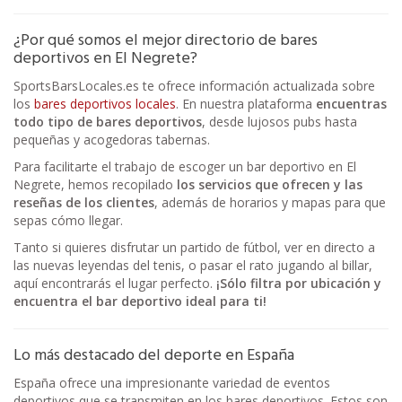
¿Por qué somos el mejor directorio de bares
deportivos en El Negrete?
SportsBarsLocales.es te ofrece información actualizada sobre
los
bares deportivos locales
. En nuestra plataforma
encuentras
todo tipo de bares deportivos
, desde lujosos pubs hasta
pequeñas y acogedoras tabernas.
Para facilitarte el trabajo de escoger un bar deportivo en El
Negrete, hemos recopilado
los servicios que ofrecen y las
reseñas de los clientes
, además de horarios y mapas para que
sepas cómo llegar.
Tanto si quieres disfrutar un partido de fútbol, ver en directo a
las nuevas leyendas del tenis, o pasar el rato jugando al billar,
aquí encontrarás el lugar perfecto.
¡Sólo filtra por ubicación y
encuentra el bar deportivo ideal para ti!
Lo más destacado del deporte en España
España ofrece una impresionante variedad de eventos
deportivos que se transmiten en los bares deportivos. Estos son