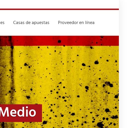
nes
Casas de apuestas
Proveedor en línea
 Medio