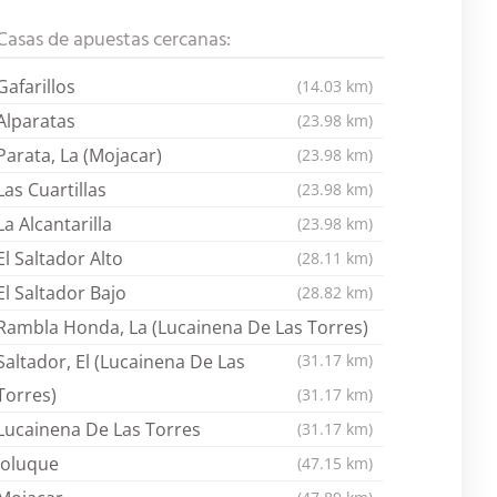
Casas de apuestas cercanas:
Gafarillos
(14.03 km)
Alparatas
(23.98 km)
Parata, La (Mojacar)
(23.98 km)
Las Cuartillas
(23.98 km)
La Alcantarilla
(23.98 km)
El Saltador Alto
(28.11 km)
El Saltador Bajo
(28.82 km)
Rambla Honda, La (Lucainena De Las Torres)
Saltador, El (Lucainena De Las
(31.17 km)
Torres)
(31.17 km)
Lucainena De Las Torres
(31.17 km)
Joluque
(47.15 km)