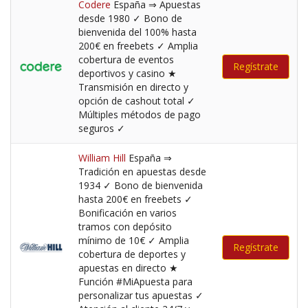
Codere
España ⇒ Apuestas
desde 1980 ✓ Bono de
bienvenida del 100% hasta
200€ en freebets ✓ Amplia
cobertura de eventos
Regístrate
deportivos y casino ★
Transmisión en directo y
opción de cashout total ✓
Múltiples métodos de pago
seguros ✓
William Hill
España ⇒
Tradición en apuestas desde
1934 ✓ Bono de bienvenida
hasta 200€ en freebets ✓
Bonificación en varios
tramos con depósito
mínimo de 10€ ✓ Amplia
Regístrate
cobertura de deportes y
apuestas en directo ★
Función #MiApuesta para
personalizar tus apuestas ✓