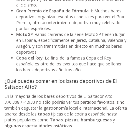
al ciclismo.
Gran Premio de España de Fórmula 1
: Muchos bares
deportivos organizan eventos especiales para ver el Gran
Premio, otro acontecimiento deportivo muy celebrado
por los españoles.
MotoGP
: Varias carreras de la serie MotoGP tienen lugar
en España, específicamente en Jerez, Cataluña, Valencia y
Aragón, y son transmitidas en directo en muchos bares
deportivos.
Copa del Rey
: La final de la famosa Copa del Rey
española es otro de los eventos que hace que se llenen
los bares deportivos año tras año.
¿Qué puedes comer en los bares deportivos de El
Saltador Alto?
En la mayoría de los bares deportivos de El Saltador Alto
370.308 / -1.933 no sólo podrás ver tus partidos favoritos, sino
también degustar la gastronomía local e internacional. La oferta
abarca desde las
tapas
típicas de la cocina española hasta
platos populares como
Tapas
,
pizzas
,
hamburguesas
y
algunas especialidades asiáticas
.