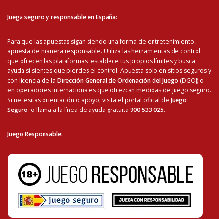
Juega seguro y responsable en España:
Para que las apuestas sigan siendo una forma de entretenimiento,
apuesta de manera responsable. Utiliza las herramientas de control
que ofrecen las plataformas, establece tus propios límites y busca
ayuda si sientes que pierdes el control. Apuesta solo en sitios seguros y
con licencia de la
Dirección General de Ordenación del Juego
(DGOJ) o
en operadores internacionales que ofrezcan medidas de juego seguro.
Si necesitas orientación o apoyo, visita el portal oficial de
Juego
Seguro
o llama a la línea de ayuda gratuita
900 533 025
.
Juego Responsable
: