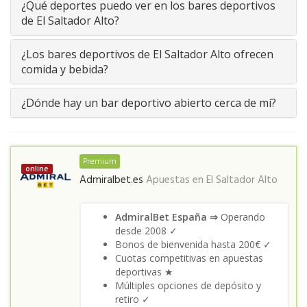
¿Qué deportes puedo ver en los bares deportivos
de El Saltador Alto?
¿Los bares deportivos de El Saltador Alto ofrecen
comida y bebida?
¿Dónde hay un bar deportivo abierto cerca de mí?
Premium
online
Admiralbet.es
Apuestas en
El Saltador Alto
AdmiralBet España ⇒
Operando
desde 2008 ✓
Bonos de bienvenida hasta 200€ ✓
Cuotas competitivas en apuestas
deportivas ★
Múltiples opciones de depósito y
retiro ✓