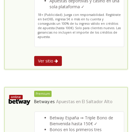
Apuestas deportivas y casino en una
sola plataforma ✓
18+ (Publicidad). Juega con responsabilidad. Regístrate
en bet365, ingresa 5€ o más en tu cuenta y
conseguirás un 100% de tu ingreso válido en créditos
de apuesta (hasta 100€). Solo para clientes nuevos. Las
ganancias no incluyen el importe de los créditos de
apuesta.
Ver sitio
Premium
online
Betway.es
Apuestas en
El Saltador Alto
Betway España ⇒ Triple Bono de
Bienvenida hasta 150€ ✓
Bonos en los primeros tres