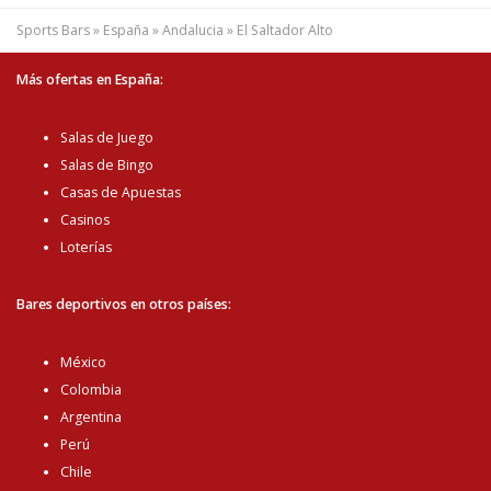
Sports Bars
»
España
»
Andalucia
»
El Saltador Alto
Más ofertas en España:
Salas de Juego
Salas de Bingo
Casas de Apuestas
Casinos
Loterías
Bares deportivos en otros países:
México
Colombia
Argentina
Perú
Chile