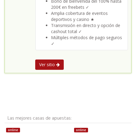
Bono de bienvenida del 100% hasta
200€ en freebets ✓
Amplia cobertura de eventos
deportivos y casino ★
Transmisión en directo y opción de
cashout total ✓
Múltiples métodos de pago seguros
✓
Ver sitio
Las mejores casas de apuestas:
online
online