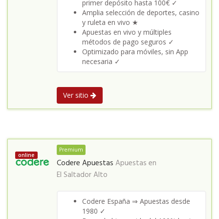
primer depósito hasta 100€ ✓
Amplia selección de deportes, casino
y ruleta en vivo ★
Apuestas en vivo y múltiples
métodos de pago seguros ✓
Optimizado para móviles, sin App
necesaria ✓
Ver sitio
Premium
online
Codere Apuestas
Apuestas en
El Saltador Alto
Codere España ⇒ Apuestas desde
1980 ✓