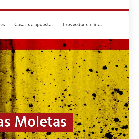
nes
Casas de apuestas
Proveedor en línea
as Moletas