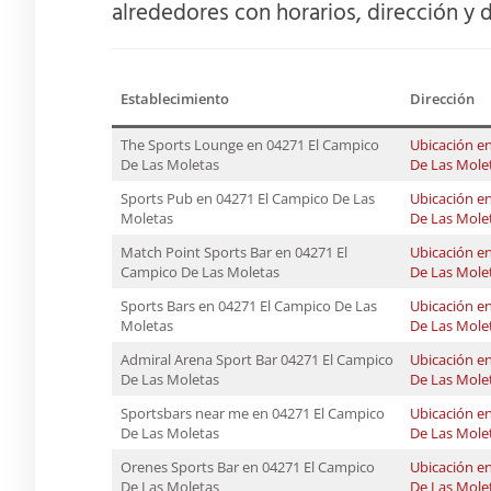
alrededores con horarios, dirección y
Establecimiento
Dirección
The Sports Lounge en 04271 El Campico
Ubicación e
De Las Moletas
De Las Mole
Sports Pub en 04271 El Campico De Las
Ubicación e
Moletas
De Las Mole
Match Point Sports Bar en 04271 El
Ubicación e
Campico De Las Moletas
De Las Mole
Sports Bars en 04271 El Campico De Las
Ubicación e
Moletas
De Las Mole
Admiral Arena Sport Bar 04271 El Campico
Ubicación e
De Las Moletas
De Las Mole
Sportsbars near me en 04271 El Campico
Ubicación e
De Las Moletas
De Las Mole
Orenes Sports Bar en 04271 El Campico
Ubicación e
De Las Moletas
De Las Mole