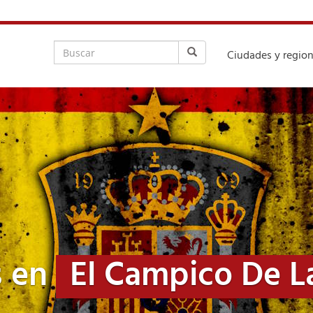
Ciudades y regio
s en
El Campico De L