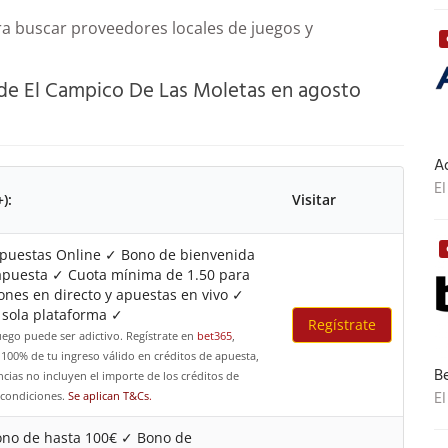
a buscar proveedores locales de juegos y
 de El Campico De Las Moletas en agosto
A
E
):
Visitar
puestas Online ✓ Bono de bienvenida
 apuesta ✓ Cuota mínima de 1.50 para
ones en directo y apuestas en vivo ✓
 sola plataforma ✓
Regístrate
juego puede ser adictivo. Regístrate en
bet365
,
 100% de tu ingreso válido en créditos de apuesta,
B
ncias no incluyen el importe de los créditos de
E
s condiciones.
Se aplican T&Cs
.
no de hasta 100€ ✓ Bono de