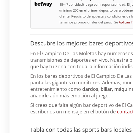
18+ (Publicidad) Juega con responsabilidad, El 
(mínimo 20€ en el primer depósito para obtener
cliente. Requisito de apuesta y condiciones de l
términos promocionales del juego. Se
Aplican 
Descubre los mejores bares deportivo
En El Campico De Las Moletas hay numerosos 
transmisiones de deportes en vivo. Nuestra p
que hay tu zona con toda la información indi
En los bares deportivos de El Campico De Las
pantallas gigantes o monitores. Además, muc
entretenimiento como
dardos, billar, máquin
añadirle aún más emoción al juego.
Si crees que falta algún bar deportivo de El 
escríbenos un mensaje en el botón de
contac
Tabla con todas las sports bars locale