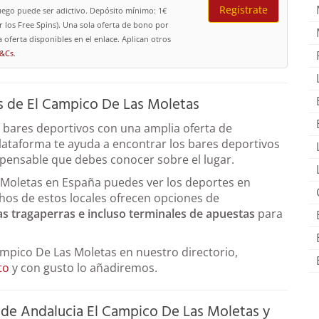
Regístrate
juego puede ser adictivo. Depósito mínimo: 1€
 los Free Spins). Una sola oferta de bono por
a oferta disponibles en el enlace. Aplican otros
T&Cs
.
s de El Campico De Las Moletas
bares deportivos con una amplia oferta de
lataforma te ayuda a encontrar los bares deportivos
spensable que debes conocer sobre el lugar.
 Moletas en España puedes ver los deportes en
hos de estos locales ofrecen opciones de
as tragaperras e incluso terminales de apuestas
para
Campico De Las Moletas en nuestro directorio,
to
y con gusto lo añadiremos.
s de Andalucia El Campico De Las Moletas y