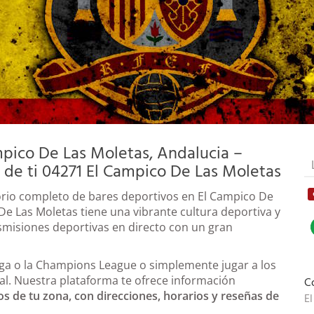
mpico De Las Moletas, Andalucia –
 de ti 04271 El Campico De Las Moletas
torio completo de bares deportivos en El Campico De
De Las Moletas tiene una vibrante cultura deportiva y
smisiones deportivas en directo con un gran
Liga o la Champions League o simplemente jugar a los
deal. Nuestra plataforma te ofrece información
C
s de tu zona, con direcciones, horarios y reseñas de
E