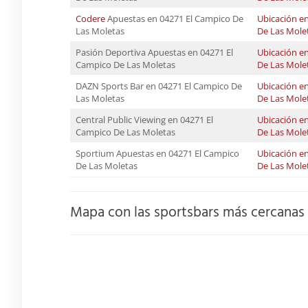
Codere
Apuestas en 04271 El Campico De
Ubicación e
Las Moletas
De Las Mole
Pasión Deportiva Apuestas en 04271 El
Ubicación e
Campico De Las Moletas
De Las Mole
DAZN Sports Bar en 04271 El Campico De
Ubicación e
Las Moletas
De Las Mole
Central Public Viewing en 04271 El
Ubicación e
Campico De Las Moletas
De Las Mole
Sportium Apuestas en 04271 El Campico
Ubicación e
De Las Moletas
De Las Mole
Mapa con las sportsbars más cercanas