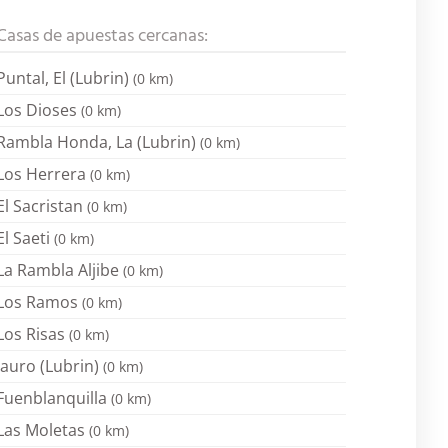
Casas de apuestas cercanas:
Puntal, El (Lubrin)
(0 km)
Los Dioses
(0 km)
Rambla Honda, La (Lubrin)
(0 km)
Los Herrera
(0 km)
El Sacristan
(0 km)
El Saeti
(0 km)
La Rambla Aljibe
(0 km)
Los Ramos
(0 km)
Los Risas
(0 km)
Jauro (Lubrin)
(0 km)
Fuenblanquilla
(0 km)
Las Moletas
(0 km)