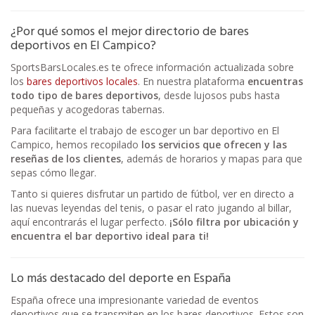
¿Por qué somos el mejor directorio de bares
deportivos en El Campico?
SportsBarsLocales.es te ofrece información actualizada sobre
los
bares deportivos locales
. En nuestra plataforma
encuentras
todo tipo de bares deportivos
, desde lujosos pubs hasta
pequeñas y acogedoras tabernas.
Para facilitarte el trabajo de escoger un bar deportivo en El
Campico, hemos recopilado
los servicios que ofrecen y las
reseñas de los clientes
, además de horarios y mapas para que
sepas cómo llegar.
Tanto si quieres disfrutar un partido de fútbol, ver en directo a
las nuevas leyendas del tenis, o pasar el rato jugando al billar,
aquí encontrarás el lugar perfecto.
¡Sólo filtra por ubicación y
encuentra el bar deportivo ideal para ti!
Lo más destacado del deporte en España
España ofrece una impresionante variedad de eventos
deportivos que se transmiten en los bares deportivos. Estos son