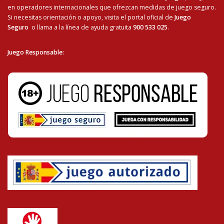
en operadores internacionales que ofrezcan medidas de juego seguro.
Si necesitas orientación o apoyo, visita el portal oficial de
Juego
Seguro
o llama a la línea de ayuda gratuita
900 533 025
.
Juego Responsable
: