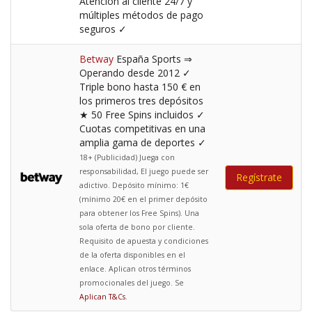
Atención al cliente 24/7 y
múltiples métodos de pago
seguros ✓
Betway
España Sports ⇒
Operando desde 2012 ✓
Triple bono hasta 150 € en
los primeros tres depósitos
★ 50 Free Spins incluidos ✓
Cuotas competitivas en una
amplia gama de deportes ✓
18+ (Publicidad) Juega con
responsabilidad, El juego puede ser
Regístrate
adictivo. Depósito mínimo: 1€
(mínimo 20€ en el primer depósito
para obtener los Free Spins). Una
sola oferta de bono por cliente.
Requisito de apuesta y condiciones
de la oferta disponibles en el
enlace. Aplican otros términos
promocionales del juego. Se
Aplican T&Cs
.