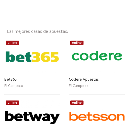
Las mejores casas de apuestas:
online
online
Bet365
Codere Apuestas
El Campico
El Campico
online
online