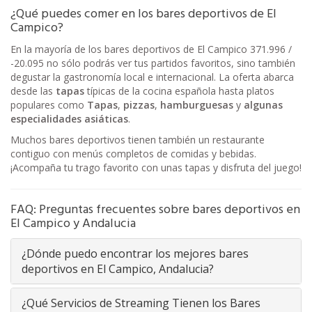
¿Qué puedes comer en los bares deportivos de El
Campico?
En la mayoría de los bares deportivos de El Campico 371.996 /
-20.095 no sólo podrás ver tus partidos favoritos, sino también
degustar la gastronomía local e internacional. La oferta abarca
desde las
tapas
típicas de la cocina española hasta platos
populares como
Tapas
,
pizzas
,
hamburguesas
y
algunas
especialidades asiáticas
.
Muchos bares deportivos tienen también un restaurante
contiguo con menús completos de comidas y bebidas.
¡Acompaña tu trago favorito con unas tapas y disfruta del juego!
FAQ: Preguntas frecuentes sobre bares deportivos en
El Campico y Andalucia
¿Dónde puedo encontrar los mejores bares
deportivos en El Campico, Andalucia?
¿Qué Servicios de Streaming Tienen los Bares