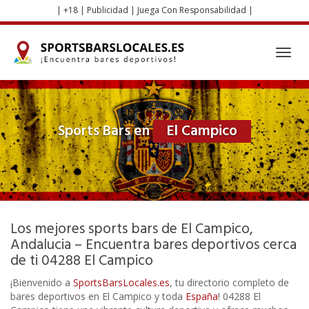
Skip
| +18 | Publicidad | Juega Con Responsabilidad |
to
main
content
Toggl
navig
Sports Bars en
El Campico
Los mejores sports bars de El Campico,
Andalucia – Encuentra bares deportivos cerca
de ti 04288 El Campico
¡Bienvenido a
SportsBarsLocales.es
, tu directorio completo de
bares deportivos en El Campico y toda
España
! 04288 El