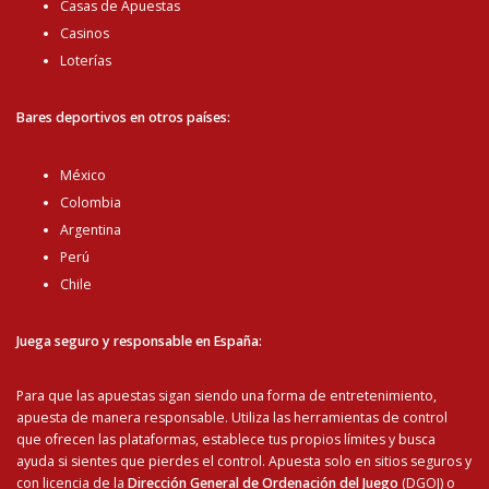
Casas de Apuestas
Casinos
Loterías
Bares deportivos en otros países:
México
Colombia
Argentina
Perú
Chile
Juega seguro y responsable en España:
Para que las apuestas sigan siendo una forma de entretenimiento,
apuesta de manera responsable. Utiliza las herramientas de control
que ofrecen las plataformas, establece tus propios límites y busca
ayuda si sientes que pierdes el control. Apuesta solo en sitios seguros y
con licencia de la
Dirección General de Ordenación del Juego
(DGOJ) o