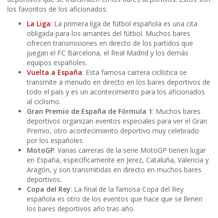
los favoritos de los aficionados:
La Liga
: La primera liga de fútbol española es una cita
obligada para los amantes del fútbol. Muchos bares
ofrecen transmisiones en directo de los partidos que
juegan el FC Barcelona, el Real Madrid y los demás
equipos españoles.
Vuelta a España
: Esta famosa carrera ciclística se
transmite a menudo en directo en los bares deportivos de
todo el país y es un acontecimiento para los aficionados
al ciclismo.
Gran Premio de España de Fórmula 1
: Muchos bares
deportivos organizan eventos especiales para ver el Gran
Premio, otro acontecimiento deportivo muy celebrado
por los españoles.
MotoGP
: Varias carreras de la serie MotoGP tienen lugar
en España, específicamente en Jerez, Cataluña, Valencia y
Aragón, y son transmitidas en directo en muchos bares
deportivos.
Copa del Rey
: La final de la famosa Copa del Rey
española es otro de los eventos que hace que se llenen
los bares deportivos año tras año.