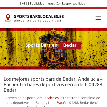
Skip
| +18 | Publicidad | Juega Con Responsabilidad |
to
main
content
Toggl
navig
Sports Bars en
Bedar
Los mejores sports bars de Bedar, Andalucia –
Encuentra bares deportivos cerca de ti 04288
Bedar
¡Bienvenido a
SportsBarsLocales.es
, tu directorio completo de
bares deportivos en Bedar y toda
España
! 04288 Bedar tiene