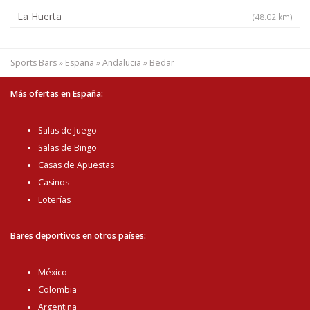
La Huerta
(48.02 km)
Sports Bars
»
España
»
Andalucia
»
Bedar
Más ofertas en España:
Salas de Juego
Salas de Bingo
Casas de Apuestas
Casinos
Loterías
Bares deportivos en otros países:
México
Colombia
Argentina