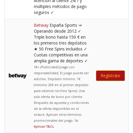
Atención al cliente 24/7 y
múltiples métodos de pago
seguros ✓
Betway
España Sports ⇒
Operando desde 2012 ✓
Triple bono hasta 150 € en
los primeros tres depósitos
★ 50 Free Spins incluidos ✓
Cuotas competitivas en una
amplia gama de deportes ✓
18+ (Publicidad) Juega con
responsabilidad, El juego puede ser
Regístrate
adictivo. Depósito mínimo: 1€
(mínimo 20€ en el primer depósito
para obtener los Free Spins). Una
sola oferta de bono por cliente.
Requisito de apuesta y condiciones
de la oferta disponibles en el
enlace. Aplican otros términos
promocionales del juego. Se
Aplican T&Cs
.