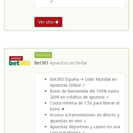
✓
Ver sitio
Premium
online
Bet365
Apuestas en
Bedar
Bet365 España ⇒ Líder Mundial en
Apuestas Online ✓
Bono de bienvenida del 100% hasta
200€ en créditos de apuesta ✓
Cuota mínima de 1.50 para liberar el
bono ★
Acceso a transmisiones en directo y
apuestas en vivo ✓
Apuestas deportivas y casino en una
sola plataforma ✓