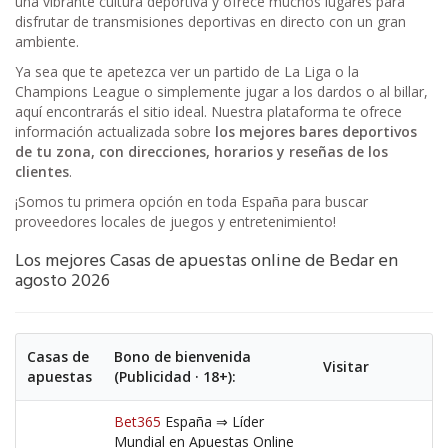
una vibrante cultura deportiva y ofrece muchos lugares para
disfrutar de transmisiones deportivas en directo con un gran
ambiente.
Ya sea que te apetezca ver un partido de La Liga o la
Champions League o simplemente jugar a los dardos o al billar,
aquí encontrarás el sitio ideal. Nuestra plataforma te ofrece
información actualizada sobre
los mejores bares deportivos
de tu zona, con direcciones, horarios y reseñas de los
clientes
.
¡Somos tu primera opción en toda España para buscar
proveedores locales de juegos y entretenimiento!
Los mejores Casas de apuestas online de Bedar en
agosto 2026
Casas de
Bono de bienvenida
Visitar
apuestas
(Publicidad · 18+):
Bet365
España ⇒ Líder
Mundial en Apuestas Online