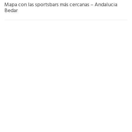
Mapa con las sportsbars más cercanas – Andalucia
Bedar