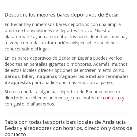
Descubre los mejores bares deportivos de Bedar
En Bedar hay numerosos bares deportivos con una amplia
oferta de transmisiones de deportes en vivo. Nuestra
plataforma te ayuda a encontrar los bares deportivos que hay
tu zona con toda la información indispensable que debes
conocer sobre el lugar.
En los bares deportivos de Bedar en España puedes ver los
deportes en pantallas gigantes o monitores. Además, muchos
de estos locales ofrecen opciones de entretenimiento como
dardos, billar, máquinas tragaperras e incluso terminales
de apuestas
para añadirle aún más emoción al juego.
Si crees que falta algún bar deportivo de Bedar en nuestro
directorio, escríbenos un mensaje en el botón de
contacto
y
con gusto lo añadiremos.
Tabla con todas las sports bars locales de Andalucia
Bedar y alrededores con horarios, dirección y datos de
contacto