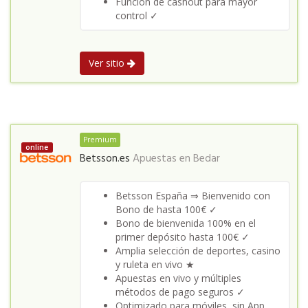
Función de cashout para mayor
control ✓
Ver sitio
Premium
online
Betsson.es
Apuestas en
Bedar
Betsson España ⇒ Bienvenido con
Bono de hasta 100€ ✓
Bono de bienvenida 100% en el
primer depósito hasta 100€ ✓
Amplia selección de deportes, casino
y ruleta en vivo ★
Apuestas en vivo y múltiples
métodos de pago seguros ✓
Optimizado para móviles, sin App