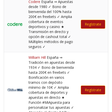
Codere
España ⇒ Apuestas
desde 1980 ✓ Bono de
bienvenida del 100% hasta
200€ en freebets ✓ Amplia
cobertura de eventos
Regístrate
deportivos y casino ★
Transmisión en directo y
opción de cashout total ✓
Múltiples métodos de pago
seguros ✓
William Hill
España ⇒
Tradición en apuestas desde
1934 ✓ Bono de bienvenida
hasta 200€ en freebets ✓
Bonificación en varios
tramos con depósito
mínimo de 10€ ✓ Amplia
Regístrate
cobertura de deportes y
apuestas en directo ★
Función #MiApuesta para
personalizar tus apuestas ✓