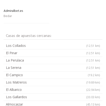
Admiralbet.es
Bedar
Casas de apuestas cercanas:
Los Collados
(12.51 km)
El Pinar
(12.51 km)
La Perulaca
(12.51 km)
La Serena
(12.51 km)
El Campico
(19.2 km)
Los Matreros
(19.89 km)
El Albarico
(22.94 km)
Los Gallardos
(33.03 km)
Almocaizar
(45.13 km)