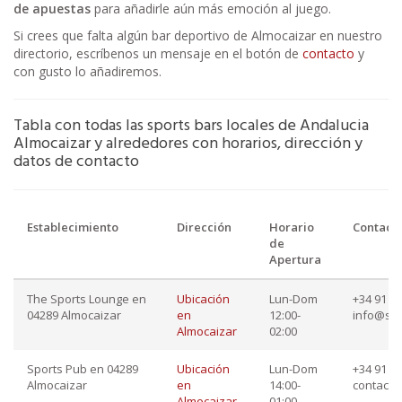
de apuestas
para añadirle aún más emoción al juego.
Si crees que falta algún bar deportivo de Almocaizar en nuestro
directorio, escríbenos un mensaje en el botón de
contacto
y
con gusto lo añadiremos.
Tabla con todas las sports bars locales de Andalucia
Almocaizar y alrededores con horarios, dirección y
datos de contacto
Establecimiento
Dirección
Horario
Contact
de
Apertura
The Sports Lounge en
Ubicación
Lun-Dom
+34 91 87
04289 Almocaizar
en
12:00-
info@sp
Almocaizar
02:00
Sports Pub en 04289
Ubicación
Lun-Dom
+34 91 34
Almocaizar
en
14:00-
contact
Almocaizar
01:00