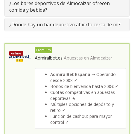
¿Los bares deportivos de Almocaizar ofrecen
comida y bebida?
¿Dónde hay un bar deportivo abierto cerca de mí?
Premium
online
Admiralbet.es
Apuestas en
Almocaizar
AdmiralBet España ⇒
Operando
desde 2008 ✓
Bonos de bienvenida hasta 200€ ✓
Cuotas competitivas en apuestas
deportivas ★
Múltiples opciones de depósito y
retiro ✓
Función de cashout para mayor
control ✓