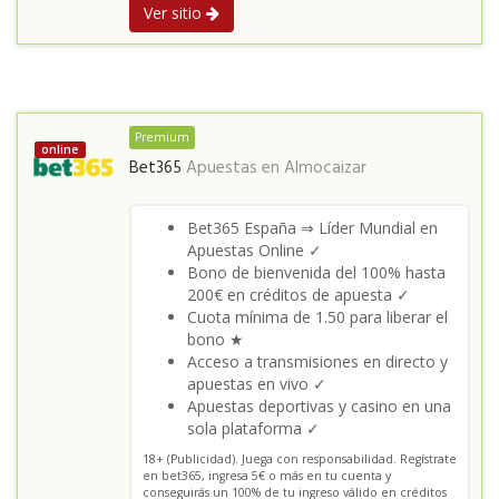
Ver sitio
Premium
online
Bet365
Apuestas en
Almocaizar
Bet365 España ⇒ Líder Mundial en
Apuestas Online ✓
Bono de bienvenida del 100% hasta
200€ en créditos de apuesta ✓
Cuota mínima de 1.50 para liberar el
bono ★
Acceso a transmisiones en directo y
apuestas en vivo ✓
Apuestas deportivas y casino en una
sola plataforma ✓
18+ (Publicidad). Juega con responsabilidad. Regístrate
en bet365, ingresa 5€ o más en tu cuenta y
conseguirás un 100% de tu ingreso válido en créditos