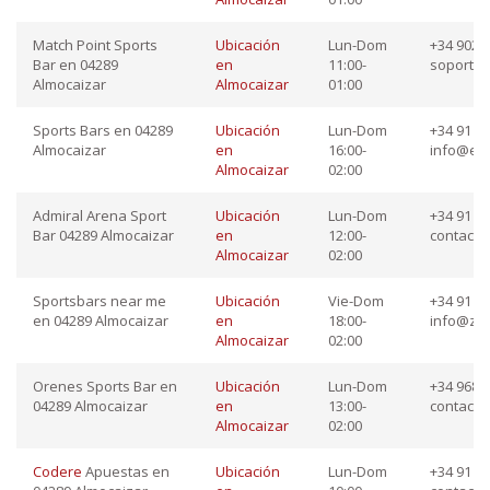
Match Point Sports
Ubicación
Lun-Dom
+34 902 4
Bar en 04289
en
11:00-
soporte
Almocaizar
Almocaizar
01:00
Sports Bars en 04289
Ubicación
Lun-Dom
+34 91 78
Almocaizar
en
16:00-
info@ele
Almocaizar
02:00
Admiral Arena Sport
Ubicación
Lun-Dom
+34 91 12
Bar 04289 Almocaizar
en
12:00-
contacto
Almocaizar
02:00
Sportsbars near me
Ubicación
Vie-Dom
+34 91 87
en 04289 Almocaizar
en
18:00-
info@zo
Almocaizar
02:00
Orenes Sports Bar en
Ubicación
Lun-Dom
+34 968 1
04289 Almocaizar
en
13:00-
contact
Almocaizar
02:00
Codere
Apuestas en
Ubicación
Lun-Dom
+34 91 23