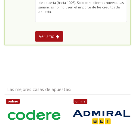
de apuesta (hasta 100€). Solo para clientes nuevos. Las
ganancias no incluyen el importe de los créditos de
apuesta.
Ver sitio
Las mejores casas de apuestas:
online
online