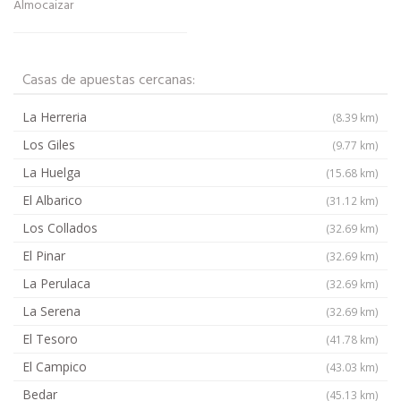
Almocaizar
Casas de apuestas cercanas:
La Herreria
(8.39 km)
Los Giles
(9.77 km)
La Huelga
(15.68 km)
El Albarico
(31.12 km)
Los Collados
(32.69 km)
El Pinar
(32.69 km)
La Perulaca
(32.69 km)
La Serena
(32.69 km)
El Tesoro
(41.78 km)
El Campico
(43.03 km)
Bedar
(45.13 km)