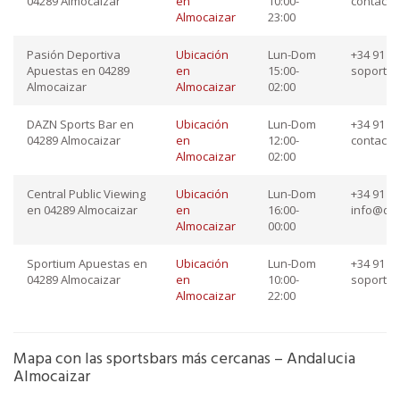
04289 Almocaizar
en
10:00-
contact
Almocaizar
23:00
Pasión Deportiva
Ubicación
Lun-Dom
+34 91 23
Apuestas en 04289
en
15:00-
soporte
Almocaizar
Almocaizar
02:00
DAZN Sports Bar en
Ubicación
Lun-Dom
+34 91 65
04289 Almocaizar
en
12:00-
contact
Almocaizar
02:00
Central Public Viewing
Ubicación
Lun-Dom
+34 91 76
en 04289 Almocaizar
en
16:00-
info@dep
Almocaizar
00:00
Sportium Apuestas en
Ubicación
Lun-Dom
+34 91 45
04289 Almocaizar
en
10:00-
soporte
Almocaizar
22:00
Mapa con las sportsbars más cercanas – Andalucia
Almocaizar