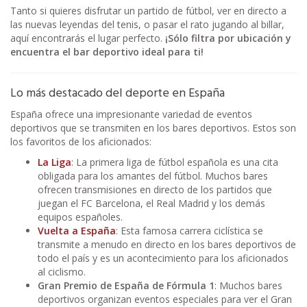
Tanto si quieres disfrutar un partido de fútbol, ver en directo a
las nuevas leyendas del tenis, o pasar el rato jugando al billar,
aquí encontrarás el lugar perfecto.
¡Sólo filtra por ubicación y
encuentra el bar deportivo ideal para ti!
Lo más destacado del deporte en España
España ofrece una impresionante variedad de eventos
deportivos que se transmiten en los bares deportivos. Estos son
los favoritos de los aficionados:
La Liga
: La primera liga de fútbol española es una cita
obligada para los amantes del fútbol. Muchos bares
ofrecen transmisiones en directo de los partidos que
juegan el FC Barcelona, el Real Madrid y los demás
equipos españoles.
Vuelta a España
: Esta famosa carrera ciclística se
transmite a menudo en directo en los bares deportivos de
todo el país y es un acontecimiento para los aficionados
al ciclismo.
Gran Premio de España de Fórmula 1
: Muchos bares
deportivos organizan eventos especiales para ver el Gran