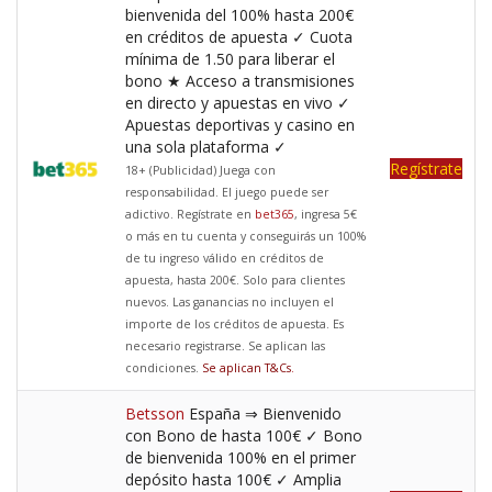
bienvenida del 100% hasta 200€
en créditos de apuesta ✓ Cuota
mínima de 1.50 para liberar el
bono ★ Acceso a transmisiones
en directo y apuestas en vivo ✓
Apuestas deportivas y casino en
una sola plataforma ✓
Regístrate
18+ (Publicidad) Juega con
responsabilidad. El juego puede ser
adictivo. Regístrate en
bet365
, ingresa 5€
o más en tu cuenta y conseguirás un 100%
de tu ingreso válido en créditos de
apuesta, hasta 200€. Solo para clientes
nuevos. Las ganancias no incluyen el
importe de los créditos de apuesta. Es
necesario registrarse. Se aplican las
condiciones.
Se aplican T&Cs
.
Betsson
España ⇒ Bienvenido
con Bono de hasta 100€ ✓ Bono
de bienvenida 100% en el primer
depósito hasta 100€ ✓ Amplia