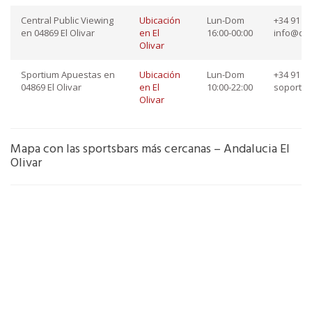
Central Public Viewing
Ubicación
Lun-Dom
+34 91 76
en 04869 El Olivar
en El
16:00-00:00
info@dep
Olivar
Sportium Apuestas en
Ubicación
Lun-Dom
+34 91 45
04869 El Olivar
en El
10:00-22:00
soporte
Olivar
Mapa con las sportsbars más cercanas – Andalucia El
Olivar