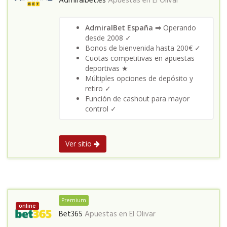
Admiralbet.es
Apuestas en
El Olivar
AdmiralBet España ⇒
Operando
desde 2008 ✓
Bonos de bienvenida hasta 200€ ✓
Cuotas competitivas en apuestas
deportivas ★
Múltiples opciones de depósito y
retiro ✓
Función de cashout para mayor
control ✓
Ver sitio
Premium
online
Bet365
Apuestas en
El Olivar