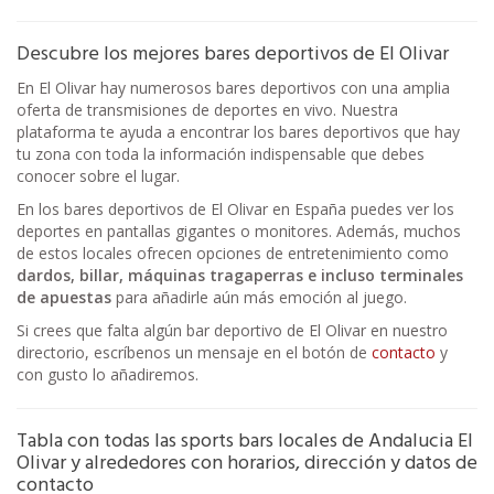
Descubre los mejores bares deportivos de El Olivar
En El Olivar hay numerosos bares deportivos con una amplia
oferta de transmisiones de deportes en vivo. Nuestra
plataforma te ayuda a encontrar los bares deportivos que hay
tu zona con toda la información indispensable que debes
conocer sobre el lugar.
En los bares deportivos de El Olivar en España puedes ver los
deportes en pantallas gigantes o monitores. Además, muchos
de estos locales ofrecen opciones de entretenimiento como
dardos, billar, máquinas tragaperras e incluso terminales
de apuestas
para añadirle aún más emoción al juego.
Si crees que falta algún bar deportivo de El Olivar en nuestro
directorio, escríbenos un mensaje en el botón de
contacto
y
con gusto lo añadiremos.
Tabla con todas las sports bars locales de Andalucia El
Olivar y alrededores con horarios, dirección y datos de
contacto