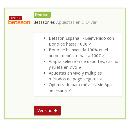
Premium
online
Betsson.es
Apuestas en
El Olivar
Betsson España ⇒ Bienvenido con
Bono de hasta 100€ ✓
Bono de bienvenida 100% en el
primer depósito hasta 100€ ✓
Amplia selección de deportes, casino
y ruleta en vivo ★
Apuestas en vivo y múltiples
métodos de pago seguros ✓
Optimizado para móviles, sin App
necesaria ✓
Ver sitio