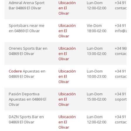
Admiral Arena Sport
Ubicación
Lun-Dom
+34 91 12
Bar 04869 El Olivar
en El
12:00-02:00
contacto
Olivar
Sportsbars near me
Ubicación
Vie-Dom
+34 91 87
en 04869 El Olivar
en El
18:00-02:00
info@zo
Olivar
Orenes Sports Bar en
Ubicación
Lun-Dom
+34 968 1
04869 El Olivar
en El
13:00-02:00
contact
Olivar
Codere
Apuestas en
Ubicación
Lun-Dom
+34 91 23
04869 El Olivar
en El
10:00-23:00
contact
Olivar
Pasión Deportiva
Ubicación
Lun-Dom
+34 91 23
Apuestas en 04869 El
en El
15:00-02:00
soporte
Olivar
Olivar
DAZN Sports Bar en
Ubicación
Lun-Dom
+34 91 65
04869 El Olivar
en El
12:00-02:00
contact
Olivar