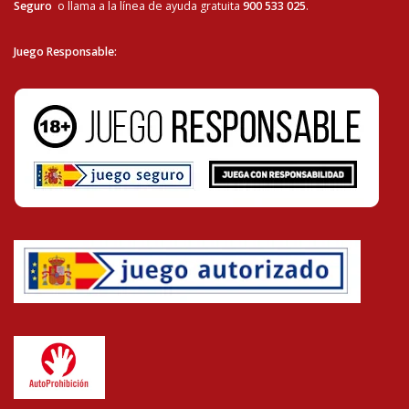
Seguro
o llama a la línea de ayuda gratuita
900 533 025
.
Juego Responsable
: