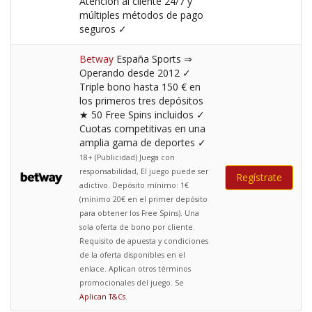
Atención al cliente 24/7 y
múltiples métodos de pago
seguros ✓
Betway
España Sports ⇒
Operando desde 2012 ✓
Triple bono hasta 150 € en
los primeros tres depósitos
★ 50 Free Spins incluidos ✓
Cuotas competitivas en una
amplia gama de deportes ✓
18+ (Publicidad) Juega con
responsabilidad, El juego puede ser
Regístrate
adictivo. Depósito mínimo: 1€
(mínimo 20€ en el primer depósito
para obtener los Free Spins). Una
sola oferta de bono por cliente.
Requisito de apuesta y condiciones
de la oferta disponibles en el
enlace. Aplican otros términos
promocionales del juego. Se
Aplican T&Cs
.