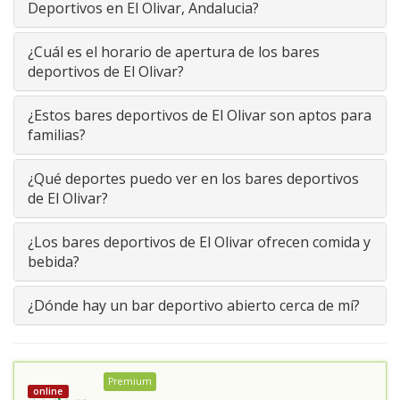
Deportivos en El Olivar, Andalucia?
¿Cuál es el horario de apertura de los bares
deportivos de El Olivar?
¿Estos bares deportivos de El Olivar son aptos para
familias?
¿Qué deportes puedo ver en los bares deportivos
de El Olivar?
¿Los bares deportivos de El Olivar ofrecen comida y
bebida?
¿Dónde hay un bar deportivo abierto cerca de mí?
Premium
online