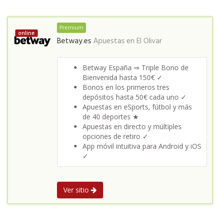
Premium
online
Betway.es
Apuestas en
El Olivar
Betway España ⇒ Triple Bono de
Bienvenida hasta 150€ ✓
Bonos en los primeros tres
depósitos hasta 50€ cada uno ✓
Apuestas en eSports, fútbol y más
de 40 deportes ★
Apuestas en directo y múltiples
opciones de retiro ✓
App móvil intuitiva para Android y iOS
✓
Ver sitio