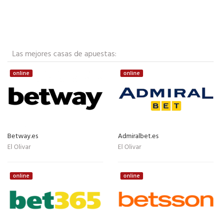
Las mejores casas de apuestas:
online
online
Betway.es
Admiralbet.es
El Olivar
El Olivar
online
online