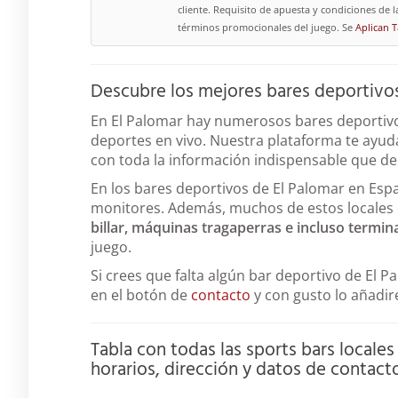
cliente. Requisito de apuesta y condiciones de l
términos promocionales del juego. Se
Aplican 
Descubre los mejores bares deportivo
En El Palomar hay numerosos bares deportivo
deportes en vivo. Nuestra plataforma te ayud
con toda la información indispensable que de
En los bares deportivos de El Palomar en Esp
monitores. Además, muchos de estos locales
billar, máquinas tragaperras e incluso termin
juego.
Si crees que falta algún bar deportivo de El 
en el botón de
contacto
y con gusto lo añadi
Tabla con todas las sports bars locale
horarios, dirección y datos de contact