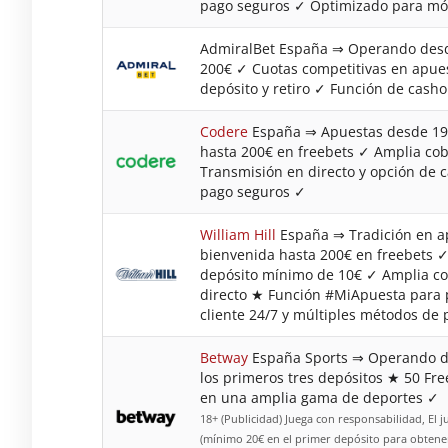
pago seguros ✓ Optimizado para móv
AdmiralBet España ⇒ Operando desd
200€ ✓ Cuotas competitivas en apues
depósito y retiro ✓ Función de cash
Codere
España ⇒ Apuestas desde 19
hasta 200€ en freebets ✓ Amplia cob
Transmisión en directo y opción de 
pago seguros ✓
William Hill
España ⇒ Tradición en a
bienvenida hasta 200€ en freebets ✓
depósito mínimo de 10€ ✓ Amplia co
directo ★ Función #MiApuesta para p
cliente 24/7 y múltiples métodos de
Betway
España Sports ⇒ Operando de
los primeros tres depósitos ★ 50 Fre
en una amplia gama de deportes ✓
18+ (Publicidad) Juega con responsabilidad, El 
(mínimo 20€ en el primer depósito para obtener