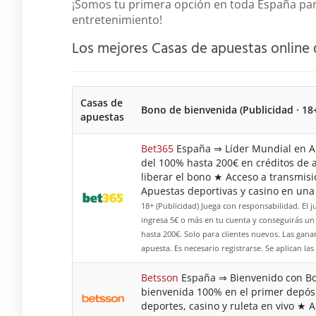
¡Somos tu primera opción en toda España par
entretenimiento!
Los mejores Casas de apuestas online 
Casas de
Bono de bienvenida (Publicidad · 18+
apuestas
Bet365
España ⇒ Líder Mundial en A
del 100% hasta 200€ en créditos de
liberar el bono ★ Acceso a transmisi
Apuestas deportivas y casino en una
18+ (Publicidad) Juega con responsabilidad. El 
ingresa 5€ o más en tu cuenta y conseguirás un
hasta 200€. Solo para clientes nuevos. Las gana
apuesta. Es necesario registrarse. Se aplican la
Betsson
España ⇒ Bienvenido con Bo
bienvenida 100% en el primer depósi
deportes, casino y ruleta en vivo ★ 