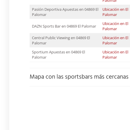
Palomar
Pasión Deportiva Apuestas en 04869 El
Ubicación en El
Palomar
Palomar
Ubicación en El
DAZN Sports Bar en 04869 El Palomar
Palomar
Central Public Viewing en 04869 El
Ubicación en El
Palomar
Palomar
Sportium Apuestas en 04869 El
Ubicación en El
Palomar
Palomar
Mapa con las sportsbars más cercanas 