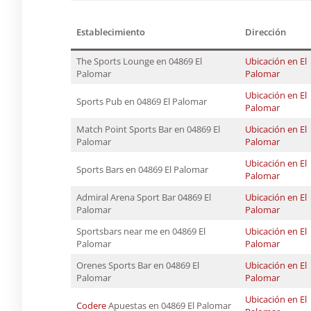
Establecimiento
Dirección
The Sports Lounge en 04869 El
Ubicación en El
Palomar
Palomar
Ubicación en El
Sports Pub en 04869 El Palomar
Palomar
Match Point Sports Bar en 04869 El
Ubicación en El
Palomar
Palomar
Ubicación en El
Sports Bars en 04869 El Palomar
Palomar
Admiral Arena Sport Bar 04869 El
Ubicación en El
Palomar
Palomar
Sportsbars near me en 04869 El
Ubicación en El
Palomar
Palomar
Orenes Sports Bar en 04869 El
Ubicación en El
Palomar
Palomar
Ubicación en El
Codere
Apuestas en 04869 El Palomar