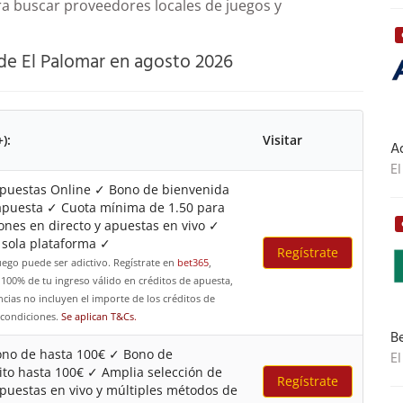
a buscar proveedores locales de juegos y
de El Palomar en agosto 2026
):
Visitar
A
E
puestas Online ✓ Bono de bienvenida
 apuesta ✓ Cuota mínima de 1.50 para
ones en directo y apuestas en vivo ✓
 sola plataforma ✓
Regístrate
juego puede ser adictivo. Regístrate en
bet365
,
 100% de tu ingreso válido en créditos de apuesta,
ncias no incluyen el importe de los créditos de
s condiciones.
Se aplican T&Cs
.
B
no de hasta 100€ ✓ Bono de
E
to hasta 100€ ✓ Amplia selección de
Regístrate
Apuestas en vivo y múltiples métodos de