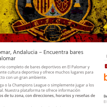
lomar, Andalucia – Encuentra bares
Palomar
torio completo de bares deportivos en El Palomar y
rante cultura deportiva y ofrece muchos lugares para
ecto con un gran ambiente.
Liga o la Champions League o simplemente jugar a los
deal. Nuestra plataforma te ofrece información
s de tu zona, con direcciones, horarios y reseñas de
B
E