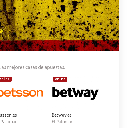
Las mejores casas de apuestas:
online
online
etsson.es
Betway.es
l Palomar
El Palomar