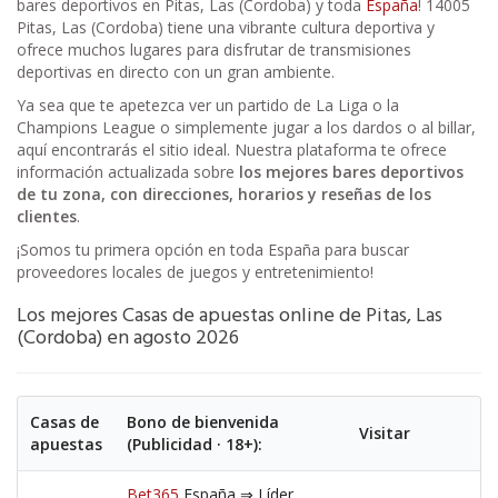
bares deportivos en Pitas, Las (Cordoba) y toda
España
! 14005
Pitas, Las (Cordoba) tiene una vibrante cultura deportiva y
ofrece muchos lugares para disfrutar de transmisiones
deportivas en directo con un gran ambiente.
Ya sea que te apetezca ver un partido de La Liga o la
Champions League o simplemente jugar a los dardos o al billar,
aquí encontrarás el sitio ideal. Nuestra plataforma te ofrece
información actualizada sobre
los mejores bares deportivos
de tu zona, con direcciones, horarios y reseñas de los
clientes
.
¡Somos tu primera opción en toda España para buscar
proveedores locales de juegos y entretenimiento!
Los mejores Casas de apuestas online de Pitas, Las
(Cordoba) en agosto 2026
Casas de
Bono de bienvenida
Visitar
apuestas
(Publicidad · 18+):
Bet365
España ⇒ Líder