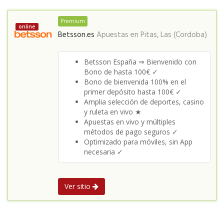
Premium
online
Betsson.es
Apuestas en
Pitas, Las (Cordoba)
Betsson España ⇒ Bienvenido con
Bono de hasta 100€ ✓
Bono de bienvenida 100% en el
primer depósito hasta 100€ ✓
Amplia selección de deportes, casino
y ruleta en vivo ★
Apuestas en vivo y múltiples
métodos de pago seguros ✓
Optimizado para móviles, sin App
necesaria ✓
Ver sitio