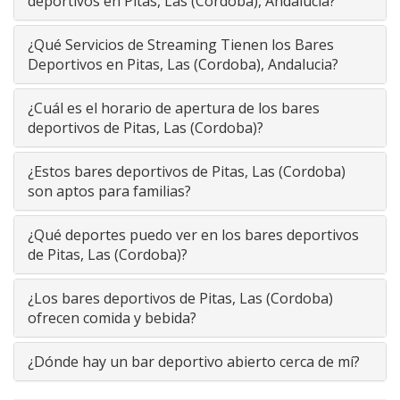
deportivos en Pitas, Las (Cordoba), Andalucia?
¿Qué Servicios de Streaming Tienen los Bares
Deportivos en Pitas, Las (Cordoba), Andalucia?
¿Cuál es el horario de apertura de los bares
deportivos de Pitas, Las (Cordoba)?
¿Estos bares deportivos de Pitas, Las (Cordoba)
son aptos para familias?
¿Qué deportes puedo ver en los bares deportivos
de Pitas, Las (Cordoba)?
¿Los bares deportivos de Pitas, Las (Cordoba)
ofrecen comida y bebida?
¿Dónde hay un bar deportivo abierto cerca de mí?