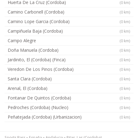
Huerta De La Cruz (Cordoba)
(0 km)
Camino Carbonell (Cordoba)
(0 km)
Camino Lope Garcia (Cordoba)
(0 km)
Campiñuela Baja (Cordoba)
(0 km)
Campo Alegre
(0 km)
Doña Manuela (Cordoba)
(0 km)
Jardinito, El (Cordoba) (Finca)
(0 km)
Veredon De Los Pinos (Cordoba)
(0 km)
Santa Clara (Cordoba)
(0 km)
Arenal, El (Cordoba)
(0 km)
Fontanar De Quintos (Cordoba)
(0 km)
Pedroches (Cordoba) (Nucleo)
(0 km)
Peñatejada (Cordoba) (Urbanizacion)
(0 km)
Sports Bars
»
España
»
Andalucia
»
Pitas, Las (Cordoba)