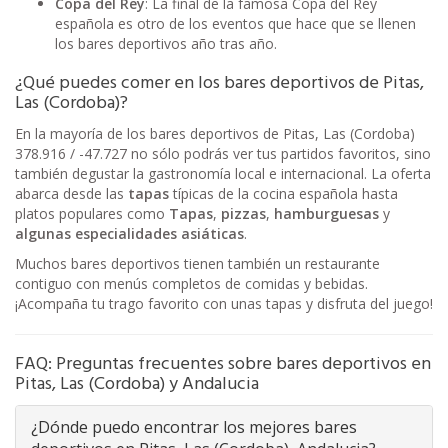
Copa del Rey
: La final de la famosa Copa del Rey
española es otro de los eventos que hace que se llenen
los bares deportivos año tras año.
¿Qué puedes comer en los bares deportivos de Pitas,
Las (Cordoba)?
En la mayoría de los bares deportivos de Pitas, Las (Cordoba)
378.916 / -47.727 no sólo podrás ver tus partidos favoritos, sino
también degustar la gastronomía local e internacional. La oferta
abarca desde las
tapas
típicas de la cocina española hasta
platos populares como
Tapas
,
pizzas
,
hamburguesas
y
algunas especialidades asiáticas
.
Muchos bares deportivos tienen también un restaurante
contiguo con menús completos de comidas y bebidas.
¡Acompaña tu trago favorito con unas tapas y disfruta del juego!
FAQ: Preguntas frecuentes sobre bares deportivos en
Pitas, Las (Cordoba) y Andalucia
¿Dónde puedo encontrar los mejores bares