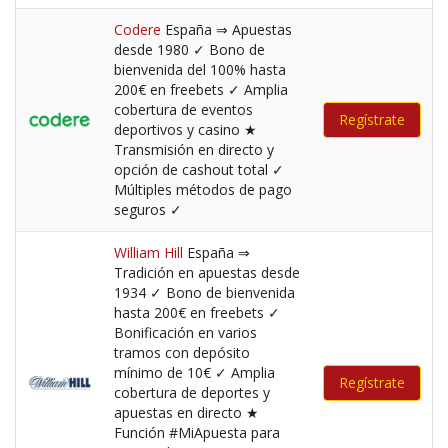
Codere
España ⇒ Apuestas
desde 1980 ✓ Bono de
bienvenida del 100% hasta
200€ en freebets ✓ Amplia
cobertura de eventos
Regístrate
deportivos y casino ★
Transmisión en directo y
opción de cashout total ✓
Múltiples métodos de pago
seguros ✓
William Hill
España ⇒
Tradición en apuestas desde
1934 ✓ Bono de bienvenida
hasta 200€ en freebets ✓
Bonificación en varios
tramos con depósito
mínimo de 10€ ✓ Amplia
Regístrate
cobertura de deportes y
apuestas en directo ★
Función #MiApuesta para