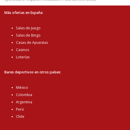
Más ofertas en España:
Salas de Juego
Salas de Bingo
Casas de Apuestas
Casinos
Loterías
Bares deportivos en otros países:
México
Colombia
Argentina
Perú
Chile