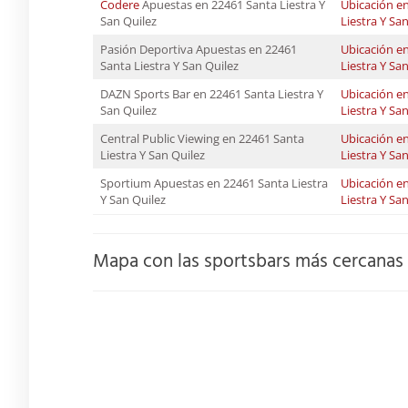
Codere
Apuestas en 22461 Santa Liestra Y
Ubicación e
San Quilez
Liestra Y Sa
Pasión Deportiva Apuestas en 22461
Ubicación e
Santa Liestra Y San Quilez
Liestra Y Sa
DAZN Sports Bar en 22461 Santa Liestra Y
Ubicación e
San Quilez
Liestra Y Sa
Central Public Viewing en 22461 Santa
Ubicación e
Liestra Y San Quilez
Liestra Y Sa
Sportium Apuestas en 22461 Santa Liestra
Ubicación e
Y San Quilez
Liestra Y Sa
Mapa con las sportsbars más cercanas 