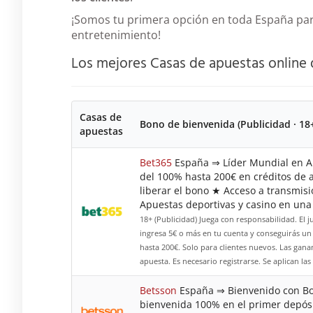
¡Somos tu primera opción en toda España par
entretenimiento!
Los mejores Casas de apuestas online 
Casas de
Bono de bienvenida (Publicidad · 18+
apuestas
Bet365
España ⇒ Líder Mundial en A
del 100% hasta 200€ en créditos de
liberar el bono ★ Acceso a transmisi
Apuestas deportivas y casino en una
18+ (Publicidad) Juega con responsabilidad. El 
ingresa 5€ o más en tu cuenta y conseguirás un
hasta 200€. Solo para clientes nuevos. Las gana
apuesta. Es necesario registrarse. Se aplican la
Betsson
España ⇒ Bienvenido con Bo
bienvenida 100% en el primer depósi