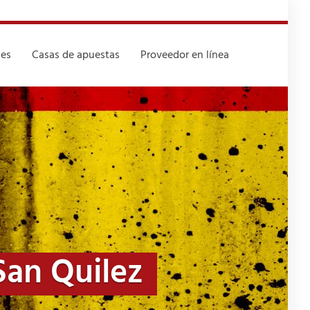
nes
Casas de apuestas
Proveedor en línea
San Quilez