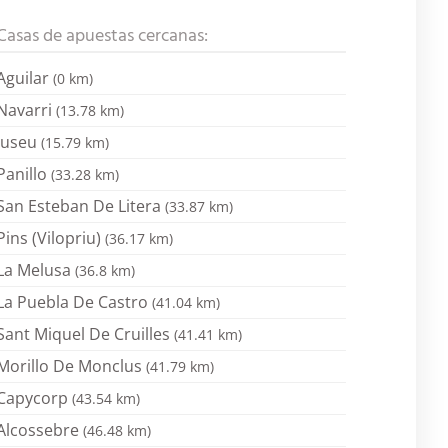
Casas de apuestas cercanas:
Aguilar
(0 km)
Navarri
(13.78 km)
Juseu
(15.79 km)
Panillo
(33.28 km)
San Esteban De Litera
(33.87 km)
Pins (Vilopriu)
(36.17 km)
La Melusa
(36.8 km)
La Puebla De Castro
(41.04 km)
Sant Miquel De Cruilles
(41.41 km)
Morillo De Monclus
(41.79 km)
Capycorp
(43.54 km)
Alcossebre
(46.48 km)