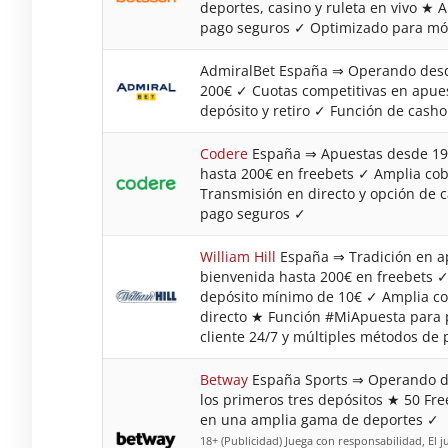
deportes, casino y ruleta en vivo ★ 
pago seguros ✓ Optimizado para móv
AdmiralBet España ⇒ Operando desd
200€ ✓ Cuotas competitivas en apues
depósito y retiro ✓ Función de cash
Codere
España ⇒ Apuestas desde 19
hasta 200€ en freebets ✓ Amplia cob
Transmisión en directo y opción de 
pago seguros ✓
William Hill
España ⇒ Tradición en a
bienvenida hasta 200€ en freebets ✓
depósito mínimo de 10€ ✓ Amplia co
directo ★ Función #MiApuesta para p
cliente 24/7 y múltiples métodos de
Betway
España Sports ⇒ Operando de
los primeros tres depósitos ★ 50 Fre
en una amplia gama de deportes ✓
18+ (Publicidad) Juega con responsabilidad, El 