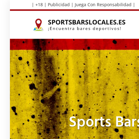
Skip
| +18 | Publicidad | Juega Con Responsabilidad |
to
main
content
Sports Bar