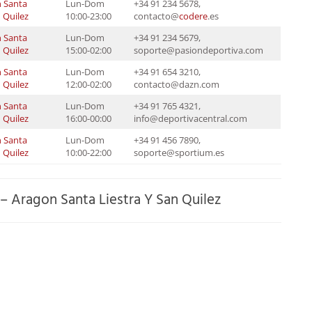
n Santa
Lun-Dom
+34 91 234 5678,
n Quilez
10:00-23:00
contacto@
codere
.es
n Santa
Lun-Dom
+34 91 234 5679,
n Quilez
15:00-02:00
soporte@pasiondeportiva.com
n Santa
Lun-Dom
+34 91 654 3210,
n Quilez
12:00-02:00
contacto@dazn.com
n Santa
Lun-Dom
+34 91 765 4321,
n Quilez
16:00-00:00
info@deportivacentral.com
n Santa
Lun-Dom
+34 91 456 7890,
n Quilez
10:00-22:00
soporte@sportium.es
– Aragon Santa Liestra Y San Quilez