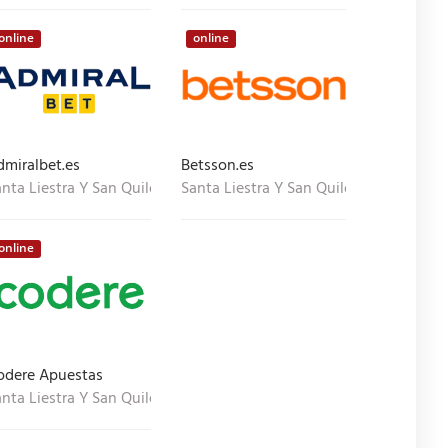
online
online
dmiralbet.es
Betsson.es
nta Liestra Y San Quilez
Santa Liestra Y San Quilez
online
odere Apuestas
nta Liestra Y San Quilez