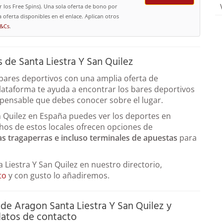
 los Free Spins). Una sola oferta de bono por
a oferta disponibles en el enlace. Aplican otros
T&Cs
.
 de Santa Liestra Y San Quilez
bares deportivos con una amplia oferta de
lataforma te ayuda a encontrar los bares deportivos
spensable que debes conocer sobre el lugar.
n Quilez en España puedes ver los deportes en
hos de estos locales ofrecen opciones de
as tragaperras e incluso terminales de apuestas
para
a Liestra Y San Quilez en nuestro directorio,
to
y con gusto lo añadiremos.
 de Aragon Santa Liestra Y San Quilez y
 datos de contacto