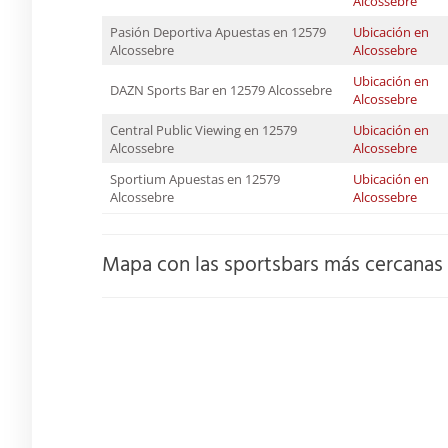
Alcossebre
Pasión Deportiva Apuestas en 12579
Ubicación en
Alcossebre
Alcossebre
Ubicación en
DAZN Sports Bar en 12579 Alcossebre
Alcossebre
Central Public Viewing en 12579
Ubicación en
Alcossebre
Alcossebre
Sportium Apuestas en 12579
Ubicación en
Alcossebre
Alcossebre
Mapa con las sportsbars más cercanas