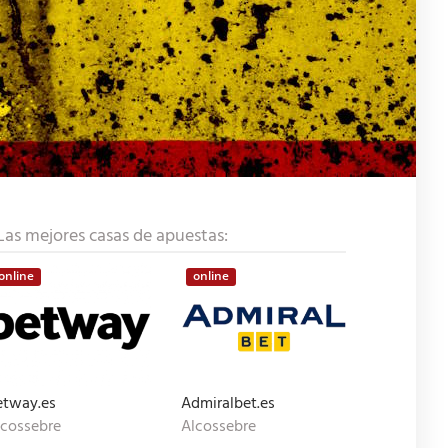
Las mejores casas de apuestas:
online
online
etway.es
Admiralbet.es
lcossebre
Alcossebre