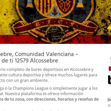
ssebre, Comunidad Valenciana –
 de ti 12579 Alcossebre
torio completo de bares deportivos en Alcossebre y
rante cultura deportiva y ofrece muchos lugares para
ecto con un gran ambiente.
Liga o la Champions League o simplemente jugar a los
deal. Nuestra plataforma te ofrece información
s de tu zona, con direcciones, horarios y reseñas de
B
A