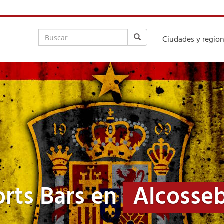
Ciudades y regio
rts Bars en
Alcosse