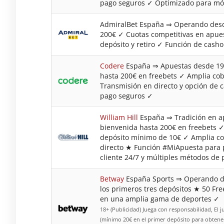
pago seguros ✓ Optimizado para móv
AdmiralBet España ⇒ Operando desd
200€ ✓ Cuotas competitivas en apues
depósito y retiro ✓ Función de cash
Codere
España ⇒ Apuestas desde 19
hasta 200€ en freebets ✓ Amplia cob
Transmisión en directo y opción de 
pago seguros ✓
William Hill
España ⇒ Tradición en a
bienvenida hasta 200€ en freebets ✓
depósito mínimo de 10€ ✓ Amplia co
directo ★ Función #MiApuesta para p
cliente 24/7 y múltiples métodos de
Betway
España Sports ⇒ Operando de
los primeros tres depósitos ★ 50 Fre
en una amplia gama de deportes ✓
18+ (Publicidad) Juega con responsabilidad, El 
(mínimo 20€ en el primer depósito para obtener