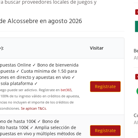
a buscar proveedores locales de juegos y
 de Alcossebre en agosto 2026
):
Visitar
B
A
puestas Online ✓ Bono de bienvenida
 apuesta ✓ Cuota mínima de 1.50 para
ones en directo y apuestas en vivo ✓
 sola plataforma ✓
Regístrate
juego puede ser adictivo. Regístrate en
bet365
,
 100% de tu ingreso válido en créditos de apuesta,
ncias no incluyen el importe de los créditos de
s condiciones.
Se aplican T&Cs
.
C
no de hasta 100€ ✓ Bono de
A
to hasta 100€ ✓ Amplia selección de
Regístrate
Apuestas en vivo y múltiples métodos de