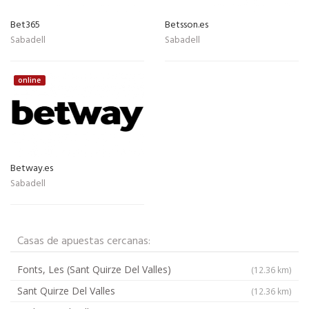
Bet365
Betsson.es
Sabadell
Sabadell
online
Betway.es
Sabadell
Casas de apuestas cercanas:
Fonts, Les (Sant Quirze Del Valles)
(12.36 km)
Sant Quirze Del Valles
(12.36 km)