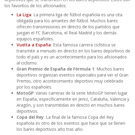
los favoritos de los aficionados:
La Liga
: La primera liga de fútbol española es una cita
obligada para los amantes del fútbol. Muchos bares
ofrecen transmisiones en directo de los partidos que
juegan el FC Barcelona, el Real Madrid y los demás
equipos españoles.
Vuelta a España
: Esta famosa carrera ciclística se
transmite a menudo en directo en los bares deportivos de
todo el país y es un acontecimiento para los aficionados
al ciclismo.
Gran Premio de España de Fórmula 1
: Muchos bares
deportivos organizan eventos especiales para ver el Gran
Premio, otro acontecimiento deportivo muy celebrado
por los españoles.
MotoGP
: Varias carreras de la serie MotoGP tienen lugar
en España, específicamente en Jerez, Cataluña, Valencia y
Aragón, y son transmitidas en directo en muchos bares
deportivos.
Copa del Rey
: La final de la famosa Copa del Rey
española es otro de los eventos que hace que se llenen
los bares deportivos año tras año.