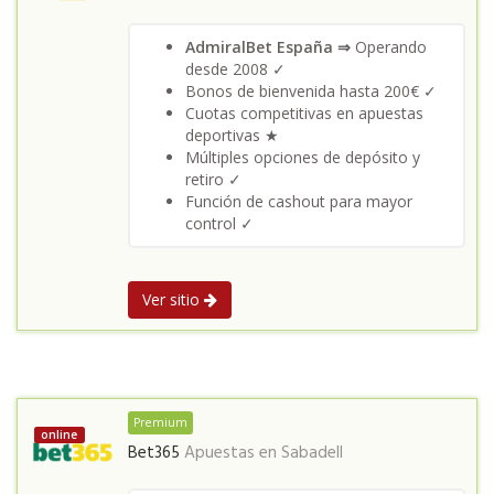
AdmiralBet España ⇒
Operando
desde 2008 ✓
Bonos de bienvenida hasta 200€ ✓
Cuotas competitivas en apuestas
deportivas ★
Múltiples opciones de depósito y
retiro ✓
Función de cashout para mayor
control ✓
Ver sitio
Premium
online
Bet365
Apuestas en
Sabadell