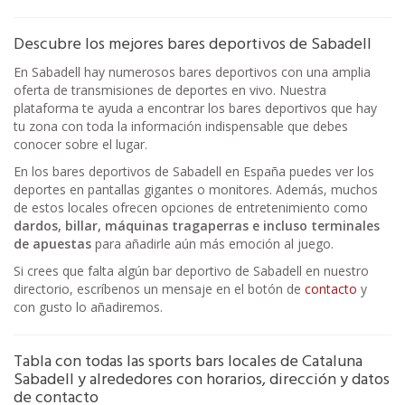
Descubre los mejores bares deportivos de Sabadell
En Sabadell hay numerosos bares deportivos con una amplia
oferta de transmisiones de deportes en vivo. Nuestra
plataforma te ayuda a encontrar los bares deportivos que hay
tu zona con toda la información indispensable que debes
conocer sobre el lugar.
En los bares deportivos de Sabadell en España puedes ver los
deportes en pantallas gigantes o monitores. Además, muchos
de estos locales ofrecen opciones de entretenimiento como
dardos, billar, máquinas tragaperras e incluso terminales
de apuestas
para añadirle aún más emoción al juego.
Si crees que falta algún bar deportivo de Sabadell en nuestro
directorio, escríbenos un mensaje en el botón de
contacto
y
con gusto lo añadiremos.
Tabla con todas las sports bars locales de Cataluna
Sabadell y alrededores con horarios, dirección y datos
de contacto