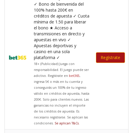
✓ Bono de bienvenida del
100% hasta 200€ en
créditos de apuesta ✓ Cuota
mínima de 1.50 para liberar
el bono ★ Acceso a
transmisiones en directo y
apuestas en vivo ✓
Apuestas deportivas y
casino en una sola
plataforma ✓
Regístrate
18+ (Publicidad) Juega con
responsabilidad. El juego puede ser
adictivo. Regístrate en
bet365
,
ingresa 5€ o más en tu cuenta y
conseguirás un 100% de tu ingreso
válido en créditos de apuesta, hasta
200€. Solo para clientes nuevos. Las
ganancias no incluyen el importe
de los créditos de apuesta. Es
necesario registrarse. Se aplican las
condiciones.
Se aplican T&Cs
.