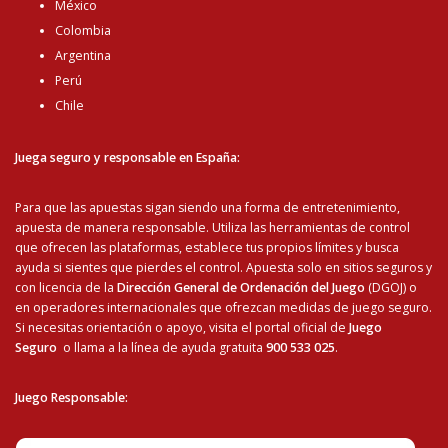
México
Colombia
Argentina
Perú
Chile
Juega seguro y responsable en España:
Para que las apuestas sigan siendo una forma de entretenimiento,
apuesta de manera responsable. Utiliza las herramientas de control
que ofrecen las plataformas, establece tus propios límites y busca
ayuda si sientes que pierdes el control. Apuesta solo en sitios seguros y
con licencia de la
Dirección General de Ordenación del Juego
(DGOJ) o
en operadores internacionales que ofrezcan medidas de juego seguro.
Si necesitas orientación o apoyo, visita el portal oficial de
Juego
Seguro
o llama a la línea de ayuda gratuita
900 533 025
.
Juego Responsable
: