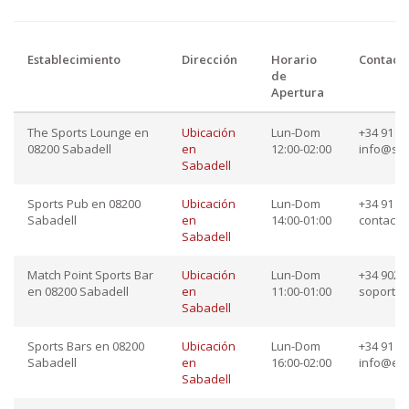
Establecimiento
Dirección
Horario
Contact
de
Apertura
The Sports Lounge en
Ubicación
Lun-Dom
+34 91 87
08200 Sabadell
en
12:00-02:00
info@sp
Sabadell
Sports Pub en 08200
Ubicación
Lun-Dom
+34 91 34
Sabadell
en
14:00-01:00
contact
Sabadell
Match Point Sports Bar
Ubicación
Lun-Dom
+34 902 4
en 08200 Sabadell
en
11:00-01:00
soporte
Sabadell
Sports Bars en 08200
Ubicación
Lun-Dom
+34 91 78
Sabadell
en
16:00-02:00
info@ele
Sabadell