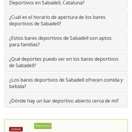
Deportivos en Sabadell, Cataluna?
¿Cuál es el horario de apertura de los bares
deportivos de Sabadell?
¿Estos bares deportivos de Sabadell son aptos
para familias?
¿Qué deportes puedo ver en los bares deportivos
de Sabadell?
¿Los bares deportivos de Sabadell ofrecen comida y
bebida?
¿Dónde hay un bar deportivo abierto cerca de mí?
Premium
online