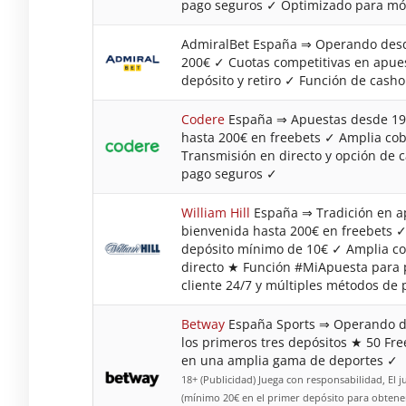
pago seguros ✓ Optimizado para móv
AdmiralBet España ⇒ Operando desd
200€ ✓ Cuotas competitivas en apues
depósito y retiro ✓ Función de cash
Codere
España ⇒ Apuestas desde 19
hasta 200€ en freebets ✓ Amplia cob
Transmisión en directo y opción de 
pago seguros ✓
William Hill
España ⇒ Tradición en a
bienvenida hasta 200€ en freebets ✓
depósito mínimo de 10€ ✓ Amplia co
directo ★ Función #MiApuesta para p
cliente 24/7 y múltiples métodos de
Betway
España Sports ⇒ Operando de
los primeros tres depósitos ★ 50 Fre
en una amplia gama de deportes ✓
18+ (Publicidad) Juega con responsabilidad, El 
(mínimo 20€ en el primer depósito para obtener