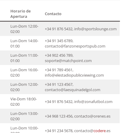
Horario de
Contacto
Apertura
Lun-Dom 12:00-
+34 91 876 5432, info@sportslounge.com
02:00
Lun-Dom 14:00-
+34 91 345 6789,
01:00
contacto@fanzonesportspub.com
Lun-Dom 11:00-
+34 902 456 789,
01:00
soporte@matchpoint.com
Lun-Dom 16:00-
+34 91 789 4561,
02:00
info@elestadiopublicviewing.com
Lun-Dom 12:00-
+34 91 123 4567,
02:00
contacto@laesquinadelgol.com
Vie-Dom 18:00-
+34 91 876 5432, info@zonafutbol.com
02:00
Lun-Dom 13:00-
+34 968 123 456, contacto@orenes.es
02:00
Lun-Dom 10:00-
+34 91 234 5678, contacto@
codere
.es