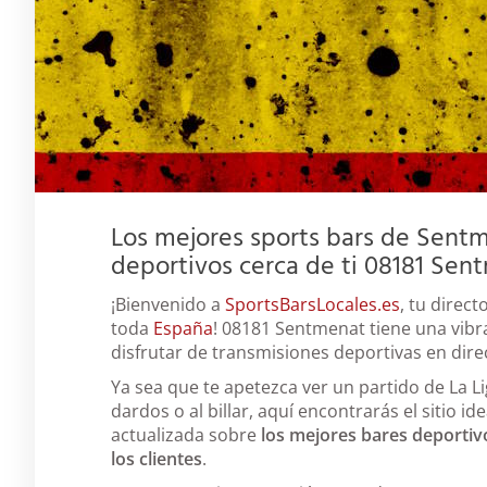
Los mejores sports bars de Sentm
deportivos cerca de ti 08181 Sen
¡Bienvenido a
SportsBarsLocales.es
, tu direc
toda
España
! 08181 Sentmenat tiene una vibr
disfrutar de transmisiones deportivas en dir
Ya sea que te apetezca ver un partido de La 
dardos o al billar, aquí encontrarás el sitio i
actualizada sobre
los mejores bares deportivo
los clientes
.