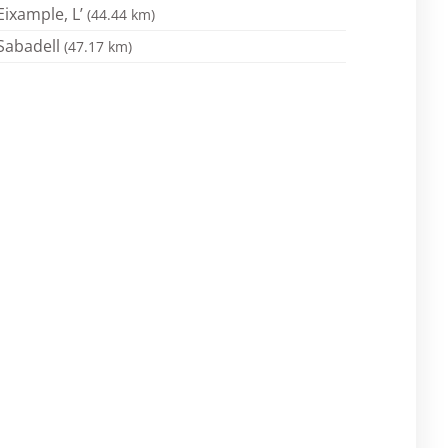
Eixample, L’
(44.44 km)
Sabadell
(47.17 km)