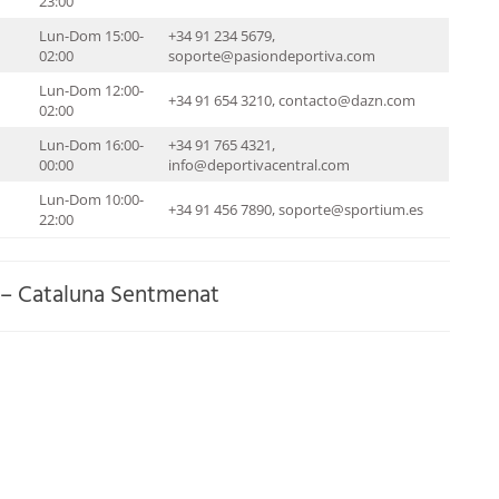
23:00
Lun-Dom 15:00-
+34 91 234 5679,
02:00
soporte@pasiondeportiva.com
Lun-Dom 12:00-
+34 91 654 3210, contacto@dazn.com
02:00
Lun-Dom 16:00-
+34 91 765 4321,
00:00
info@deportivacentral.com
Lun-Dom 10:00-
+34 91 456 7890, soporte@sportium.es
22:00
 – Cataluna Sentmenat