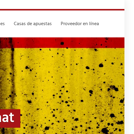
nes
Casas de apuestas
Proveedor en línea
at