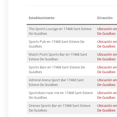
Establecimiento
Dirección
The Sports Lounge en 17468 Sant Esteve
Ubicación en
De Guialbes
De Guialbes
Sports Pub en 17468 Sant Esteve De
Ubicación en
Guialbes
De Guialbes
Match Point Sports Bar en 17468 Sant
Ubicación en
Esteve De Guialbes
De Guialbes
Sports Bars en 17468 Sant Esteve De
Ubicación en
Guialbes
De Guialbes
Admiral Arena Sport Bar 17468 Sant
Ubicación en
Esteve De Guialbes
De Guialbes
Sportsbars near me en 17468 Sant Esteve
Ubicación en
De Guialbes
De Guialbes
Orenes Sports Bar en 17468 Sant Esteve
Ubicación en
De Guialbes
De Guialbes