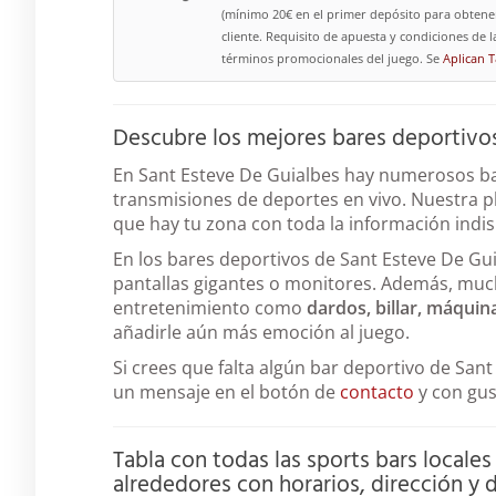
(mínimo 20€ en el primer depósito para obtener
cliente. Requisito de apuesta y condiciones de l
términos promocionales del juego. Se
Aplican 
Descubre los mejores bares deportivo
En Sant Esteve De Guialbes hay numerosos ba
transmisiones de deportes en vivo. Nuestra p
que hay tu zona con toda la información indi
En los bares deportivos de Sant Esteve De Gu
pantallas gigantes o monitores. Además, muc
entretenimiento como
dardos, billar, máquin
añadirle aún más emoción al juego.
Si crees que falta algún bar deportivo de San
un mensaje en el botón de
contacto
y con gus
Tabla con todas las sports bars locale
alrededores con horarios, dirección y