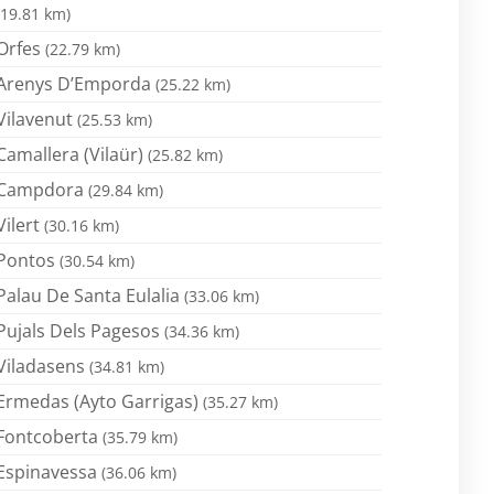
(19.81 km)
Orfes
(22.79 km)
Arenys D’Emporda
(25.22 km)
Vilavenut
(25.53 km)
Camallera (Vilaür)
(25.82 km)
Campdora
(29.84 km)
Vilert
(30.16 km)
Pontos
(30.54 km)
Palau De Santa Eulalia
(33.06 km)
Pujals Dels Pagesos
(34.36 km)
Viladasens
(34.81 km)
Ermedas (Ayto Garrigas)
(35.27 km)
Fontcoberta
(35.79 km)
Espinavessa
(36.06 km)