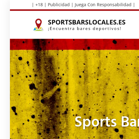
Skip
| +18 | Publicidad | Juega Con Responsabilidad |
to
main
content
Sports Ba