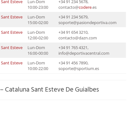
 Sant Esteve
Lun-Dom
+34 91 234 5678,
10:00-23:00
contacto@
codere
.es
 Sant Esteve
Lun-Dom
+34 91 234 5679,
15:00-02:00
soporte@pasiondeportiva.com
 Sant Esteve
Lun-Dom
+34 91 654 3210,
12:00-02:00
contacto@dazn.com
 Sant Esteve
Lun-Dom
+34 91 765 4321,
16:00-00:00
info@deportivacentral.com
 Sant Esteve
Lun-Dom
+34 91 456 7890,
10:00-22:00
soporte@sportium.es
– Cataluna Sant Esteve De Guialbes