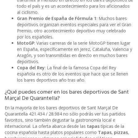
todo el país y es un acontecimiento para los aficionados
al ciclismo.
Gran Premio de España de Fórmula 1
: Muchos bares
deportivos organizan eventos especiales para ver el Gran
Premio, otro acontecimiento deportivo muy celebrado
por los españoles.
MotoGP
: Varias carreras de la serie MotoGP tienen lugar
en España, específicamente en Jerez, Cataluña, Valencia y
Aragón, y son transmitidas en directo en muchos bares
deportivos.
Copa del Rey
: La final de la famosa Copa del Rey
española es otro de los eventos que hace que se llenen
los bares deportivos año tras año.
¿Qué puedes comer en los bares deportivos de Sant
Marçal De Quarantella?
En la mayoría de los bares deportivos de Sant Marçal De
Quarantella 421.434 / 28.984 no sólo podrás ver tus partidos
favoritos, sino también degustar la gastronomía local e
internacional. La oferta abarca desde las
tapas
típicas de la
cocina española hasta platos populares como
Tapas
,
pizzas
,