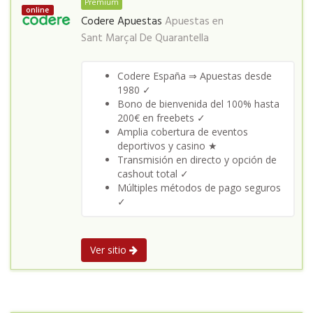
Premium
online
Codere Apuestas
Apuestas en
Sant Marçal De Quarantella
Codere España ⇒ Apuestas desde
1980 ✓
Bono de bienvenida del 100% hasta
200€ en freebets ✓
Amplia cobertura de eventos
deportivos y casino ★
Transmisión en directo y opción de
cashout total ✓
Múltiples métodos de pago seguros
✓
Ver sitio