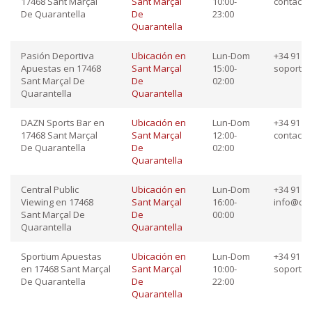
17468 Sant Marçal
Sant Marçal
10:00-
contact
De Quarantella
De
23:00
Quarantella
Pasión Deportiva
Ubicación en
Lun-Dom
+34 91 23
Apuestas en 17468
Sant Marçal
15:00-
soporte
Sant Marçal De
De
02:00
Quarantella
Quarantella
DAZN Sports Bar en
Ubicación en
Lun-Dom
+34 91 65
17468 Sant Marçal
Sant Marçal
12:00-
contact
De Quarantella
De
02:00
Quarantella
Central Public
Ubicación en
Lun-Dom
+34 91 76
Viewing en 17468
Sant Marçal
16:00-
info@dep
Sant Marçal De
De
00:00
Quarantella
Quarantella
Sportium Apuestas
Ubicación en
Lun-Dom
+34 91 45
en 17468 Sant Marçal
Sant Marçal
10:00-
soporte
De Quarantella
De
22:00
Quarantella