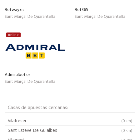
Betway.es
Bet365
Sant Marçal De Quarantella
Sant Marçal De Quarantella
online
Admiralbet.es
Sant Marçal De Quarantella
Casas de apuestas cercanas:
Vilafreser
(0 km)
Sant Esteve De Guialbes
(0 km)
Vilamari