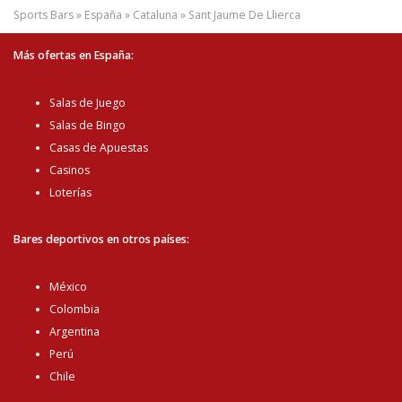
Sports Bars
»
España
»
Cataluna
»
Sant Jaume De Llierca
Más ofertas en España:
Salas de Juego
Salas de Bingo
Casas de Apuestas
Casinos
Loterías
Bares deportivos en otros países:
México
Colombia
Argentina
Perú
Chile