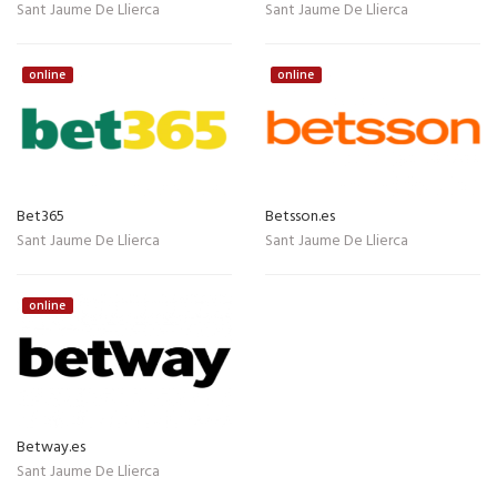
Sant Jaume De Llierca
Sant Jaume De Llierca
online
online
Bet365
Betsson.es
Sant Jaume De Llierca
Sant Jaume De Llierca
online
Betway.es
Sant Jaume De Llierca