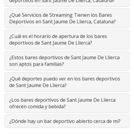
deportivos en Sant Jaume De Llierca, Cataluna?
¿Qué Servicios de Streaming Tienen los Bares
Deportivos en Sant Jaume De Llierca, Cataluna?
¿Cuál es el horario de apertura de los bares
deportivos de Sant Jaume De Llierca?
¿Estos bares deportivos de Sant Jaume De Llierca
son aptos para familias?
¿Qué deportes puedo ver en los bares deportivos
de Sant Jaume De Llierca?
¿Los bares deportivos de Sant Jaume De Llierca
ofrecen comida y bebida?
¿Dónde hay un bar deportivo abierto cerca de mí?