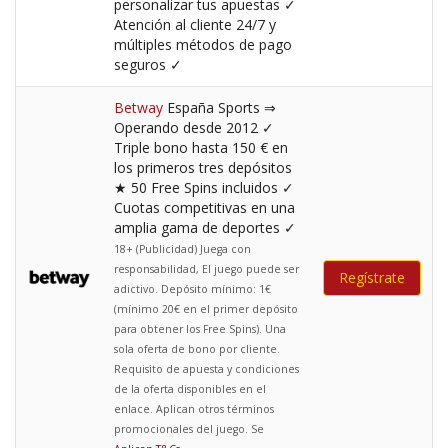
personalizar tus apuestas ✓
Atención al cliente 24/7 y
múltiples métodos de pago
seguros ✓
Betway
España Sports ⇒
Operando desde 2012 ✓
Triple bono hasta 150 € en
los primeros tres depósitos
★ 50 Free Spins incluidos ✓
Cuotas competitivas en una
amplia gama de deportes ✓
18+ (Publicidad) Juega con
responsabilidad, El juego puede ser
Regístrate
adictivo. Depósito mínimo: 1€
(mínimo 20€ en el primer depósito
para obtener los Free Spins). Una
sola oferta de bono por cliente.
Requisito de apuesta y condiciones
de la oferta disponibles en el
enlace. Aplican otros términos
promocionales del juego. Se