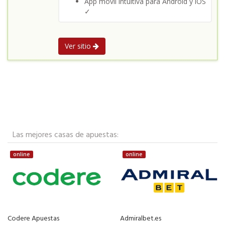
App móvil intuitiva para Android y iOS
✓
Ver sitio
Las mejores casas de apuestas:
online
online
Codere Apuestas
Admiralbet.es