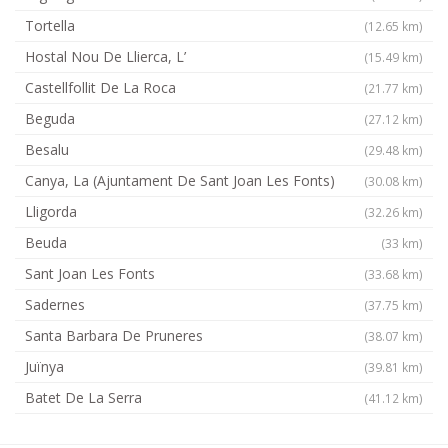
Tortella
(12.65 km)
Hostal Nou De Llierca, L’
(15.49 km)
Castellfollit De La Roca
(21.77 km)
Beguda
(27.12 km)
Besalu
(29.48 km)
Canya, La (Ajuntament De Sant Joan Les Fonts)
(30.08 km)
Lligorda
(32.26 km)
Beuda
(33 km)
Sant Joan Les Fonts
(33.68 km)
Sadernes
(37.75 km)
Santa Barbara De Pruneres
(38.07 km)
Juïnya
(39.81 km)
Batet De La Serra
(41.12 km)