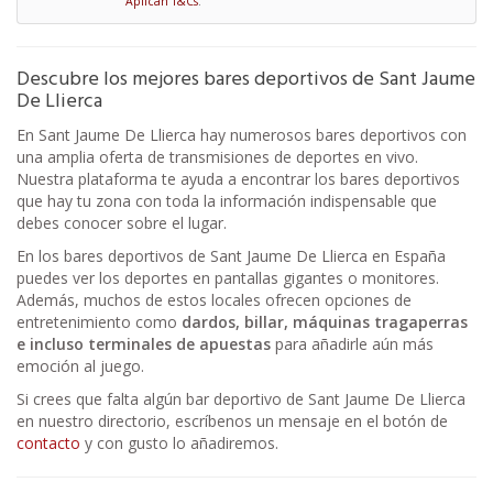
Aplican T&Cs
.
Descubre los mejores bares deportivos de Sant Jaume
De Llierca
En Sant Jaume De Llierca hay numerosos bares deportivos con
una amplia oferta de transmisiones de deportes en vivo.
Nuestra plataforma te ayuda a encontrar los bares deportivos
que hay tu zona con toda la información indispensable que
debes conocer sobre el lugar.
En los bares deportivos de Sant Jaume De Llierca en España
puedes ver los deportes en pantallas gigantes o monitores.
Además, muchos de estos locales ofrecen opciones de
entretenimiento como
dardos, billar, máquinas tragaperras
e incluso terminales de apuestas
para añadirle aún más
emoción al juego.
Si crees que falta algún bar deportivo de Sant Jaume De Llierca
en nuestro directorio, escríbenos un mensaje en el botón de
contacto
y con gusto lo añadiremos.