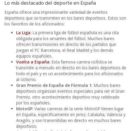
Lo más destacado del deporte en España
España ofrece una impresionante variedad de eventos
deportivos que se transmiten en los bares deportivos. Estos son
los favoritos de los aficionados:
La Liga
: La primera liga de fútbol española es una cita
obligada para los amantes del fútbol. Muchos bares
ofrecen transmisiones en directo de los partidos que
juegan el FC Barcelona, el Real Madrid y los demás
equipos españoles.
Vuelta a España
: Esta famosa carrera ciclística se
transmite a menudo en directo en los bares deportivos de
todo el país y es un acontecimiento para los aficionados
al ciclismo.
Gran Premio de España de Fórmula 1
: Muchos bares
deportivos organizan eventos especiales para ver el Gran
Premio, otro acontecimiento deportivo muy celebrado
por los españoles.
MotoGP
: Varias carreras de la serie MotoGP tienen lugar
en España, específicamente en Jerez, Cataluña, Valencia y
Aragón, y son transmitidas en directo en muchos bares
deportivos.