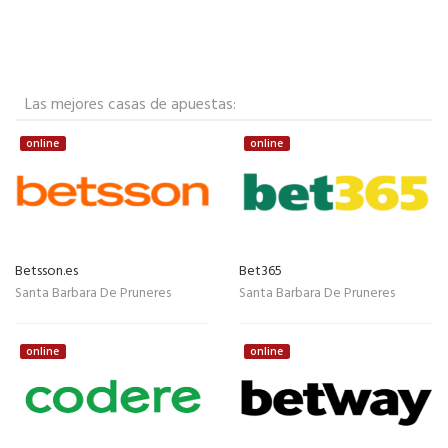
Las mejores casas de apuestas:
online
online
Betsson.es
Bet365
Santa Barbara De Pruneres
Santa Barbara De Pruneres
online
online