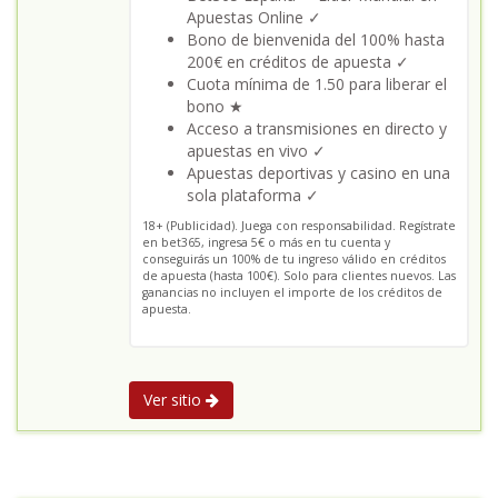
Apuestas Online ✓
Bono de bienvenida del 100% hasta
200€ en créditos de apuesta ✓
Cuota mínima de 1.50 para liberar el
bono ★
Acceso a transmisiones en directo y
apuestas en vivo ✓
Apuestas deportivas y casino en una
sola plataforma ✓
18+ (Publicidad). Juega con responsabilidad. Regístrate
en bet365, ingresa 5€ o más en tu cuenta y
conseguirás un 100% de tu ingreso válido en créditos
de apuesta (hasta 100€). Solo para clientes nuevos. Las
ganancias no incluyen el importe de los créditos de
apuesta.
Ver sitio