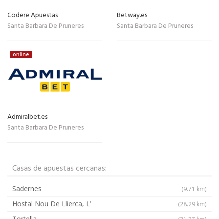
Codere Apuestas
Betway.es
Santa Barbara De Pruneres
Santa Barbara De Pruneres
online
Admiralbet.es
Santa Barbara De Pruneres
Casas de apuestas cercanas:
Sadernes
(9.71 km)
Hostal Nou De Llierca, L’
(28.29 km)
Tortella