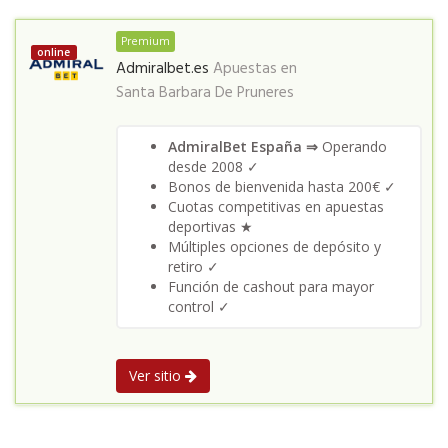
Premium
online
Admiralbet.es
Apuestas en
Santa Barbara De Pruneres
AdmiralBet España ⇒
Operando
desde 2008 ✓
Bonos de bienvenida hasta 200€ ✓
Cuotas competitivas en apuestas
deportivas ★
Múltiples opciones de depósito y
retiro ✓
Función de cashout para mayor
control ✓
Ver sitio