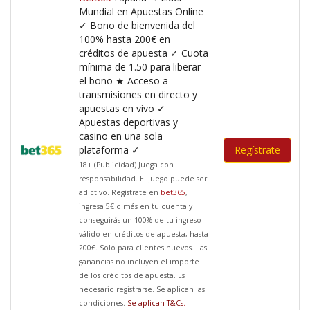
Mundial en Apuestas Online
✓ Bono de bienvenida del
100% hasta 200€ en
créditos de apuesta ✓ Cuota
mínima de 1.50 para liberar
el bono ★ Acceso a
transmisiones en directo y
apuestas en vivo ✓
Apuestas deportivas y
casino en una sola
plataforma ✓
Regístrate
18+ (Publicidad) Juega con
responsabilidad. El juego puede ser
adictivo. Regístrate en
bet365
,
ingresa 5€ o más en tu cuenta y
conseguirás un 100% de tu ingreso
válido en créditos de apuesta, hasta
200€. Solo para clientes nuevos. Las
ganancias no incluyen el importe
de los créditos de apuesta. Es
necesario registrarse. Se aplican las
condiciones.
Se aplican T&Cs
.