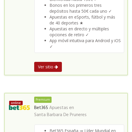
Bonos en los primeros tres
depósitos hasta 50€ cada uno ✓
Apuestas en eSports, fútbol y más
de 40 deportes ★
Apuestas en directo y múltiples
opciones de retiro ✓
App móvil intuitiva para Android y iOS
✓
Ver sitio
Premium
online
Bet365
Apuestas en
Santa Barbara De Pruneres
Bet365 España ⇒ Líder Mundial en