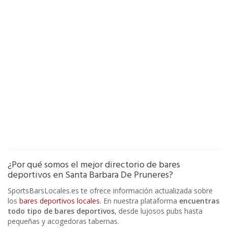
¿Por qué somos el mejor directorio de bares
deportivos en Santa Barbara De Pruneres?
SportsBarsLocales.es te ofrece información actualizada sobre
los
bares deportivos locales
. En nuestra plataforma
encuentras
todo tipo de bares deportivos
, desde lujosos pubs hasta
pequeñas y acogedoras tabernas.