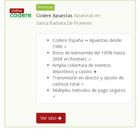
Premium
online
Codere Apuestas
Apuestas en
Santa Barbara De Pruneres
Codere España ⇒ Apuestas desde
1980 ✓
Bono de bienvenida del 100% hasta
200€ en freebets ✓
Amplia cobertura de eventos
deportivos y casino ★
Transmisión en directo y opción de
cashout total ✓
Múltiples métodos de pago seguros
✓
Ver sitio