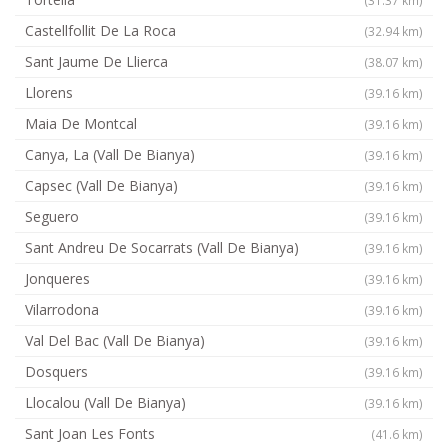
(31.37 km)
Castellfollit De La Roca
(32.94 km)
Sant Jaume De Llierca
(38.07 km)
Llorens
(39.16 km)
Maia De Montcal
(39.16 km)
Canya, La (Vall De Bianya)
(39.16 km)
Capsec (Vall De Bianya)
(39.16 km)
Seguero
(39.16 km)
Sant Andreu De Socarrats (Vall De Bianya)
(39.16 km)
Jonqueres
(39.16 km)
Vilarrodona
(39.16 km)
Val Del Bac (Vall De Bianya)
(39.16 km)
Dosquers
(39.16 km)
Llocalou (Vall De Bianya)
(39.16 km)
Sant Joan Les Fonts
(41.6 km)