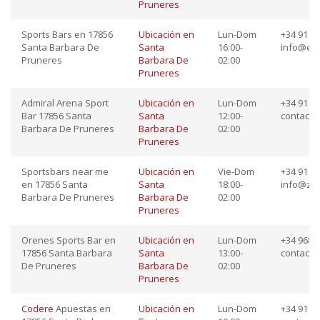
Pruneres
Sports Bars en 17856
Ubicación en
Lun-Dom
+34 91 78
Santa Barbara De
Santa
16:00-
info@ele
Pruneres
Barbara De
02:00
Pruneres
Admiral Arena Sport
Ubicación en
Lun-Dom
+34 91 12
Bar 17856 Santa
Santa
12:00-
contacto
Barbara De Pruneres
Barbara De
02:00
Pruneres
Sportsbars near me
Ubicación en
Vie-Dom
+34 91 87
en 17856 Santa
Santa
18:00-
info@zo
Barbara De Pruneres
Barbara De
02:00
Pruneres
Orenes Sports Bar en
Ubicación en
Lun-Dom
+34 968 1
17856 Santa Barbara
Santa
13:00-
contact
De Pruneres
Barbara De
02:00
Pruneres
Codere
Apuestas en
Ubicación en
Lun-Dom
+34 91 23