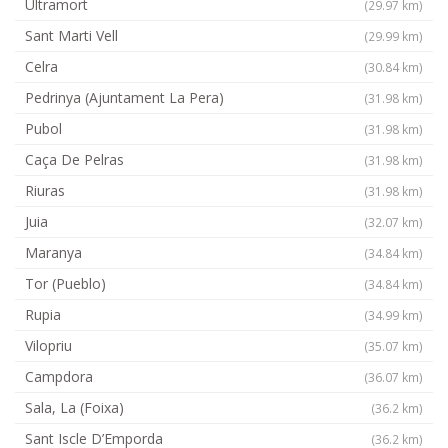
Ultramort
(29.97 km)
Sant Marti Vell
(29.99 km)
Celra
(30.84 km)
Pedrinya (Ajuntament La Pera)
(31.98 km)
Pubol
(31.98 km)
Caça De Pelras
(31.98 km)
Riuras
(31.98 km)
Juia
(32.07 km)
Maranya
(34.84 km)
Tor (Pueblo)
(34.84 km)
Rupia
(34.99 km)
Vilopriu
(35.07 km)
Campdora
(36.07 km)
Sala, La (Foixa)
(36.2 km)
Sant Iscle D’Emporda
(36.2 km)