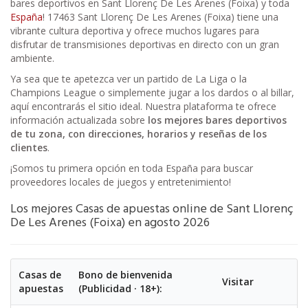
bares deportivos en Sant Llorenç De Les Arenes (Foixa) y toda
España
! 17463 Sant Llorenç De Les Arenes (Foixa) tiene una
vibrante cultura deportiva y ofrece muchos lugares para
disfrutar de transmisiones deportivas en directo con un gran
ambiente.
Ya sea que te apetezca ver un partido de La Liga o la
Champions League o simplemente jugar a los dardos o al billar,
aquí encontrarás el sitio ideal. Nuestra plataforma te ofrece
información actualizada sobre
los mejores bares deportivos
de tu zona, con direcciones, horarios y reseñas de los
clientes
.
¡Somos tu primera opción en toda España para buscar
proveedores locales de juegos y entretenimiento!
Los mejores Casas de apuestas online de Sant Llorenç
De Les Arenes (Foixa) en agosto 2026
Casas de
Bono de bienvenida
Visitar
apuestas
(Publicidad · 18+):