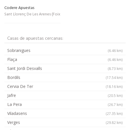
Codere Apuestas
Sant Llorenç De Les Arenes (Foixa)
Casas de apuestas cercanas:
Sobranigues
(6.46 km)
Flaça
(6.46 km)
Sant Jordi Desvalls
(8.73 km)
Bordils
(17.54 km)
Cervia De Ter
(18.16 km)
Jafre
(20.5 km)
La Pera
(26.7 km)
Viladasens
(27.35 km)
Verges
(29.82 km)