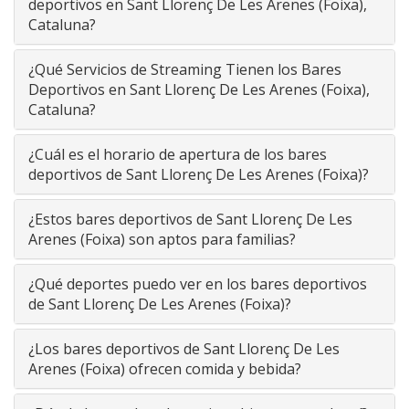
deportivos en Sant Llorenç De Les Arenes (Foixa),
Cataluna?
¿Qué Servicios de Streaming Tienen los Bares
Deportivos en Sant Llorenç De Les Arenes (Foixa),
Cataluna?
¿Cuál es el horario de apertura de los bares
deportivos de Sant Llorenç De Les Arenes (Foixa)?
¿Estos bares deportivos de Sant Llorenç De Les
Arenes (Foixa) son aptos para familias?
¿Qué deportes puedo ver en los bares deportivos
de Sant Llorenç De Les Arenes (Foixa)?
¿Los bares deportivos de Sant Llorenç De Les
Arenes (Foixa) ofrecen comida y bebida?