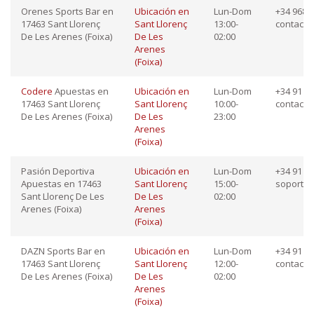
Orenes Sports Bar en
Ubicación en
Lun-Dom
+34 968 1
17463 Sant Llorenç
Sant Llorenç
13:00-
contact
De Les Arenes (Foixa)
De Les
02:00
Arenes
(Foixa)
Codere
Apuestas en
Ubicación en
Lun-Dom
+34 91 23
17463 Sant Llorenç
Sant Llorenç
10:00-
contact
De Les Arenes (Foixa)
De Les
23:00
Arenes
(Foixa)
Pasión Deportiva
Ubicación en
Lun-Dom
+34 91 23
Apuestas en 17463
Sant Llorenç
15:00-
soporte
Sant Llorenç De Les
De Les
02:00
Arenes (Foixa)
Arenes
(Foixa)
DAZN Sports Bar en
Ubicación en
Lun-Dom
+34 91 65
17463 Sant Llorenç
Sant Llorenç
12:00-
contact
De Les Arenes (Foixa)
De Les
02:00
Arenes
(Foixa)