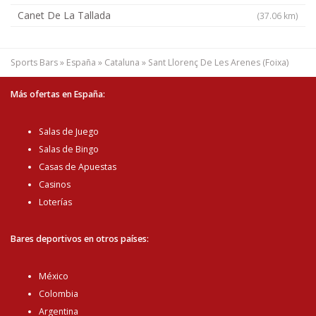
Canet De La Tallada
(37.06 km)
Sports Bars
»
España
»
Cataluna
»
Sant Llorenç De Les Arenes (Foixa)
Más ofertas en España:
Salas de Juego
Salas de Bingo
Casas de Apuestas
Casinos
Loterías
Bares deportivos en otros países:
México
Colombia
Argentina