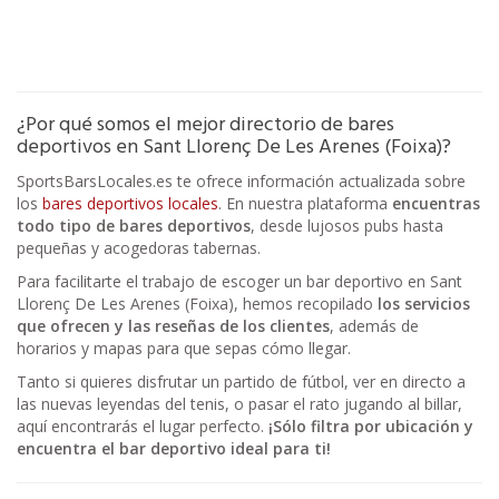
¿Por qué somos el mejor directorio de bares
deportivos en Sant Llorenç De Les Arenes (Foixa)?
SportsBarsLocales.es te ofrece información actualizada sobre
los
bares deportivos locales
. En nuestra plataforma
encuentras
todo tipo de bares deportivos
, desde lujosos pubs hasta
pequeñas y acogedoras tabernas.
Para facilitarte el trabajo de escoger un bar deportivo en Sant
Llorenç De Les Arenes (Foixa), hemos recopilado
los servicios
que ofrecen y las reseñas de los clientes
, además de
horarios y mapas para que sepas cómo llegar.
Tanto si quieres disfrutar un partido de fútbol, ver en directo a
las nuevas leyendas del tenis, o pasar el rato jugando al billar,
aquí encontrarás el lugar perfecto.
¡Sólo filtra por ubicación y
encuentra el bar deportivo ideal para ti!