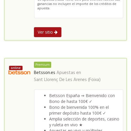
ganancias no incluyen el importe de los créditos de
apuesta.
Ver sitio
Premium
online
Betsson.es
Apuestas en
Sant Llorenç De Les Arenes (Foixa)
Betsson España ⇒ Bienvenido con
Bono de hasta 100€ ✓
Bono de bienvenida 100% en el
primer depósito hasta 100€ ✓
Amplia selección de deportes, casino
y ruleta en vivo ★
Apuestas en vivo y múltiples