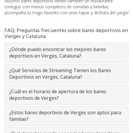
Muchos bares deportivos tienen también un restaurante
contiguo con menús completos de comidas y bebidas.
¡Acompaña tu trago favorito con unas tapas y disfruta del juego!
FAQ: Preguntas frecuentes sobre bares deportivos en
Verges y Cataluna
¿Dónde puedo encontrar los mejores bares
deportivos en Verges, Cataluna?
¿Qué Servicios de Streaming Tienen los Bares
Deportivos en Verges, Cataluna?
¿Cuál es el horario de apertura de los bares
deportivos de Verges?
¿Estos bares deportivos de Verges son aptos para
familias?