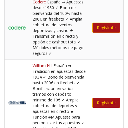
Codere
España ⇒ Apuestas
desde 1980 ✓ Bono de
bienvenida del 100% hasta
200€ en freebets ✓ Amplia
cobertura de eventos
Regístrate
deportivos y casino ★
Transmisión en directo y
opción de cashout total ✓
Múltiples métodos de pago
seguros ✓
William Hill
España ⇒
Tradición en apuestas desde
1934 ✓ Bono de bienvenida
hasta 200€ en freebets ✓
Bonificación en varios
tramos con depósito
mínimo de 10€ ✓ Amplia
Regístrate
cobertura de deportes y
apuestas en directo ★
Función #MiApuesta para
personalizar tus apuestas ✓