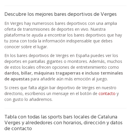
Descubre los mejores bares deportivos de Verges
En Verges hay numerosos bares deportivos con una amplia
oferta de transmisiones de deportes en vivo. Nuestra
plataforma te ayuda a encontrar los bares deportivos que hay
tu zona con toda la información indispensable que debes
conocer sobre el lugar.
En los bares deportivos de Verges en España puedes ver los
deportes en pantallas gigantes o monitores. Además, muchos
de estos locales ofrecen opciones de entretenimiento como
dardos, billar, máquinas tragaperras e incluso terminales
de apuestas
para añadirle aún más emoción al juego.
Si crees que falta algún bar deportivo de Verges en nuestro
directorio, escríbenos un mensaje en el botón de
contacto
y
con gusto lo añadiremos.
Tabla con todas las sports bars locales de Cataluna
Verges y alrededores con horarios, dirección y datos
de contacto