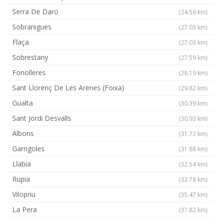
Serra De Daro
(24.56 km)
Sobranigues
(27.03 km)
Flaça
(27.03 km)
Sobrestany
(27.59 km)
Fonolleres
(28.19 km)
Sant Llorenç De Les Arenes (Foixa)
(29.82 km)
Gualta
(30.39 km)
Sant Jordi Desvalls
(30.93 km)
Albons
(31.72 km)
Garrigoles
(31.88 km)
Llabia
(32.54 km)
Rupia
(32.78 km)
Vilopriu
(35.47 km)
La Pera
(37.82 km)