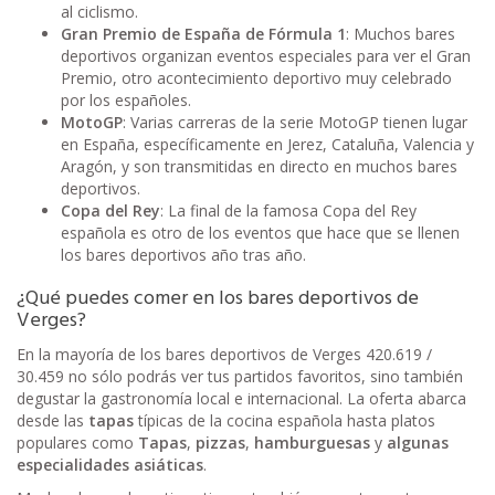
al ciclismo.
Gran Premio de España de Fórmula 1
: Muchos bares
deportivos organizan eventos especiales para ver el Gran
Premio, otro acontecimiento deportivo muy celebrado
por los españoles.
MotoGP
: Varias carreras de la serie MotoGP tienen lugar
en España, específicamente en Jerez, Cataluña, Valencia y
Aragón, y son transmitidas en directo en muchos bares
deportivos.
Copa del Rey
: La final de la famosa Copa del Rey
española es otro de los eventos que hace que se llenen
los bares deportivos año tras año.
¿Qué puedes comer en los bares deportivos de
Verges?
En la mayoría de los bares deportivos de Verges 420.619 /
30.459 no sólo podrás ver tus partidos favoritos, sino también
degustar la gastronomía local e internacional. La oferta abarca
desde las
tapas
típicas de la cocina española hasta platos
populares como
Tapas
,
pizzas
,
hamburguesas
y
algunas
especialidades asiáticas
.