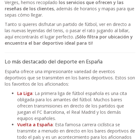
Verges, hemos recopilado
los servicios que ofrecen y las
reseñas de los clientes
, además de horarios y mapas para que
sepas cómo llegar.
Tanto si quieres disfrutar un partido de fútbol, ver en directo a
las nuevas leyendas del tenis, o pasar el rato jugando al billar,
aquí encontrarás el lugar perfecto.
¡Sólo filtra por ubicación y
encuentra el bar deportivo ideal para ti!
Lo más destacado del deporte en España
España ofrece una impresionante variedad de eventos
deportivos que se transmiten en los bares deportivos. Estos son
los favoritos de los aficionados:
La Liga
: La primera liga de fútbol española es una cita
obligada para los amantes del fútbol. Muchos bares
ofrecen transmisiones en directo de los partidos que
juegan el FC Barcelona, el Real Madrid y los demás
equipos españoles.
Vuelta a España
: Esta famosa carrera ciclística se
transmite a menudo en directo en los bares deportivos de
todo el país y es un acontecimiento para los aficionados