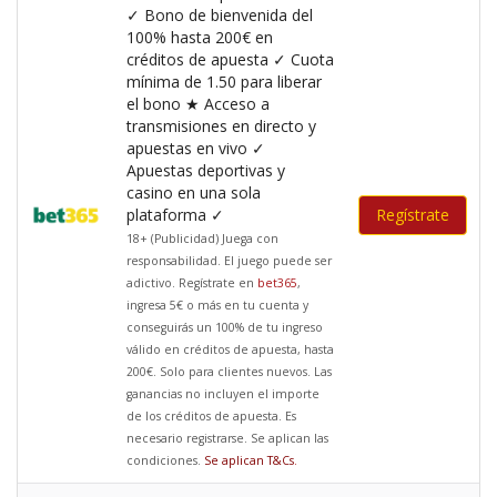
✓ Bono de bienvenida del
100% hasta 200€ en
créditos de apuesta ✓ Cuota
mínima de 1.50 para liberar
el bono ★ Acceso a
transmisiones en directo y
apuestas en vivo ✓
Apuestas deportivas y
casino en una sola
plataforma ✓
Regístrate
18+ (Publicidad) Juega con
responsabilidad. El juego puede ser
adictivo. Regístrate en
bet365
,
ingresa 5€ o más en tu cuenta y
conseguirás un 100% de tu ingreso
válido en créditos de apuesta, hasta
200€. Solo para clientes nuevos. Las
ganancias no incluyen el importe
de los créditos de apuesta. Es
necesario registrarse. Se aplican las
condiciones.
Se aplican T&Cs
.