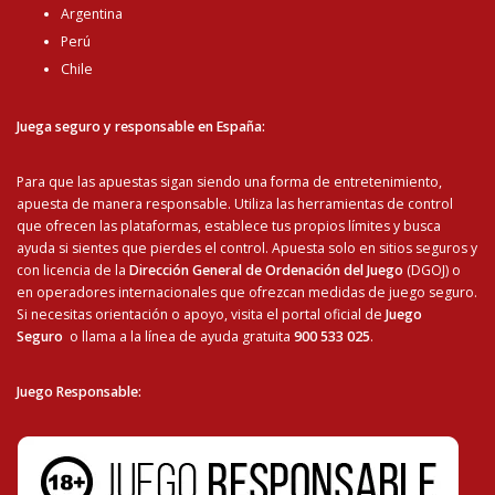
Argentina
Perú
Chile
Juega seguro y responsable en España:
Para que las apuestas sigan siendo una forma de entretenimiento,
apuesta de manera responsable. Utiliza las herramientas de control
que ofrecen las plataformas, establece tus propios límites y busca
ayuda si sientes que pierdes el control. Apuesta solo en sitios seguros y
con licencia de la
Dirección General de Ordenación del Juego
(DGOJ) o
en operadores internacionales que ofrezcan medidas de juego seguro.
Si necesitas orientación o apoyo, visita el portal oficial de
Juego
Seguro
o llama a la línea de ayuda gratuita
900 533 025
.
Juego Responsable
: