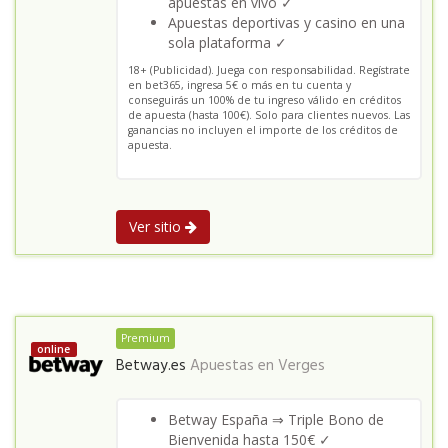
apuestas en vivo ✓
Apuestas deportivas y casino en una
sola plataforma ✓
18+ (Publicidad). Juega con responsabilidad. Regístrate
en bet365, ingresa 5€ o más en tu cuenta y
conseguirás un 100% de tu ingreso válido en créditos
de apuesta (hasta 100€). Solo para clientes nuevos. Las
ganancias no incluyen el importe de los créditos de
apuesta.
Ver sitio
Premium
online
Betway.es
Apuestas en
Verges
Betway España ⇒ Triple Bono de
Bienvenida hasta 150€ ✓