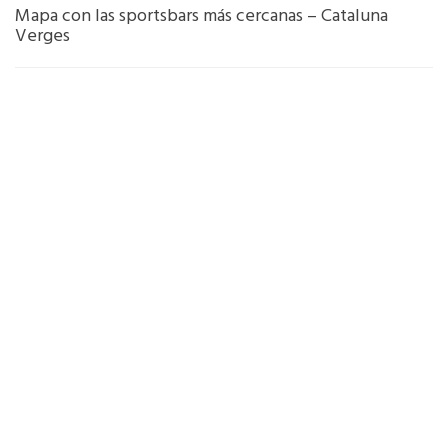
Mapa con las sportsbars más cercanas – Cataluna
Verges