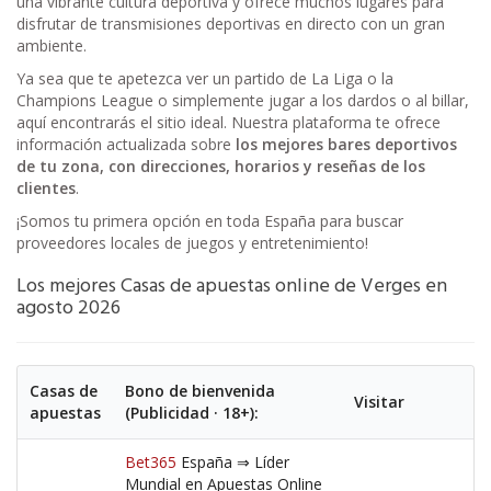
una vibrante cultura deportiva y ofrece muchos lugares para
disfrutar de transmisiones deportivas en directo con un gran
ambiente.
Ya sea que te apetezca ver un partido de La Liga o la
Champions League o simplemente jugar a los dardos o al billar,
aquí encontrarás el sitio ideal. Nuestra plataforma te ofrece
información actualizada sobre
los mejores bares deportivos
de tu zona, con direcciones, horarios y reseñas de los
clientes
.
¡Somos tu primera opción en toda España para buscar
proveedores locales de juegos y entretenimiento!
Los mejores Casas de apuestas online de Verges en
agosto 2026
Casas de
Bono de bienvenida
Visitar
apuestas
(Publicidad · 18+):
Bet365
España ⇒ Líder
Mundial en Apuestas Online