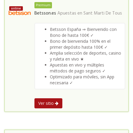
Premium
online
Betsson.es
Apuestas en
Sant Marti De Tous
Betsson España ⇒ Bienvenido con
Bono de hasta 100€ ✓
Bono de bienvenida 100% en el
primer depósito hasta 100€ ✓
Amplia selección de deportes, casino
y ruleta en vivo ★
Apuestas en vivo y múltiples
métodos de pago seguros ✓
Optimizado para móviles, sin App
necesaria ✓
Ver sitio