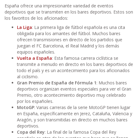
España ofrece una impresionante variedad de eventos
deportivos que se transmiten en los bares deportivos. Estos son
los favoritos de los aficionados:
La Liga
: La primera liga de fútbol española es una cita
obligada para los amantes del fútbol. Muchos bares
ofrecen transmisiones en directo de los partidos que
juegan el FC Barcelona, el Real Madrid y los demás
equipos españoles.
Vuelta a España
: Esta famosa carrera ciclística se
transmite a menudo en directo en los bares deportivos de
todo el país y es un acontecimiento para los aficionados
al ciclismo.
Gran Premio de España de Fórmula 1
: Muchos bares
deportivos organizan eventos especiales para ver el Gran
Premio, otro acontecimiento deportivo muy celebrado
por los españoles.
MotoGP
: Varias carreras de la serie MotoGP tienen lugar
en España, específicamente en Jerez, Cataluña, Valencia y
Aragón, y son transmitidas en directo en muchos bares
deportivos.
Copa del Rey
: La final de la famosa Copa del Rey