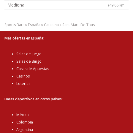
Mediona
(49.66 km)
Sports Bars
»
España
»
Cataluna
»
Sant Marti De Tous
Más ofertas en España:
Salas de Juego
Salas de Bingo
Casas de Apuestas
Casinos
Loterías
Bares deportivos en otros países:
México
Colombia
Argentina