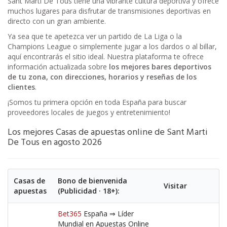
Sant Marti De Tous tiene una vibrante cultura deportiva y ofrece
muchos lugares para disfrutar de transmisiones deportivas en
directo con un gran ambiente.
Ya sea que te apetezca ver un partido de La Liga o la
Champions League o simplemente jugar a los dardos o al billar,
aquí encontrarás el sitio ideal. Nuestra plataforma te ofrece
información actualizada sobre
los mejores bares deportivos
de tu zona, con direcciones, horarios y reseñas de los
clientes
.
¡Somos tu primera opción en toda España para buscar
proveedores locales de juegos y entretenimiento!
Los mejores Casas de apuestas online de Sant Marti
De Tous en agosto 2026
Casas de
Bono de bienvenida
Visitar
apuestas
(Publicidad · 18+):
Bet365
España ⇒ Líder
Mundial en Apuestas Online