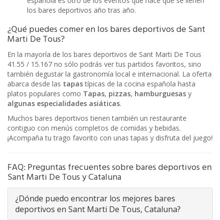
española es otro de los eventos que hace que se llenen
los bares deportivos año tras año.
¿Qué puedes comer en los bares deportivos de Sant
Marti De Tous?
En la mayoría de los bares deportivos de Sant Marti De Tous
41.55 / 15.167 no sólo podrás ver tus partidos favoritos, sino
también degustar la gastronomía local e internacional. La oferta
abarca desde las
tapas
típicas de la cocina española hasta
platos populares como
Tapas
,
pizzas
,
hamburguesas
y
algunas especialidades asiáticas
.
Muchos bares deportivos tienen también un restaurante
contiguo con menús completos de comidas y bebidas.
¡Acompaña tu trago favorito con unas tapas y disfruta del juego!
FAQ: Preguntas frecuentes sobre bares deportivos en
Sant Marti De Tous y Cataluna
¿Dónde puedo encontrar los mejores bares
deportivos en Sant Marti De Tous, Cataluna?