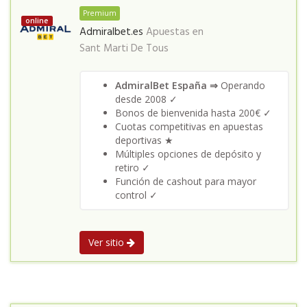
Premium
online
Admiralbet.es
Apuestas en
Sant Marti De Tous
AdmiralBet España ⇒
Operando
desde 2008 ✓
Bonos de bienvenida hasta 200€ ✓
Cuotas competitivas en apuestas
deportivas ★
Múltiples opciones de depósito y
retiro ✓
Función de cashout para mayor
control ✓
Ver sitio