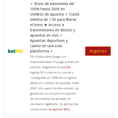
✓ Bono de bienvenida del
100% hasta 200€ en
créditos de apuesta ✓ Cuota
mínima de 1.50 para liberar
el bono ★ Acceso a
transmisiones en directo y
apuestas en vivo ✓
Apuestas deportivas y
casino en una sola
plataforma ✓
Regístrate
18+ (Publicidad) Juega con
responsabilidad. El juego puede ser
adictivo. Regístrate en
bet365
,
ingresa 5€ o más en tu cuenta y
conseguirás un 100% de tu ingreso
válido en créditos de apuesta, hasta
200€. Solo para clientes nuevos. Las
ganancias no incluyen el importe
de los créditos de apuesta. Es
necesario registrarse. Se aplican las
condiciones.
Se aplican T&Cs
.