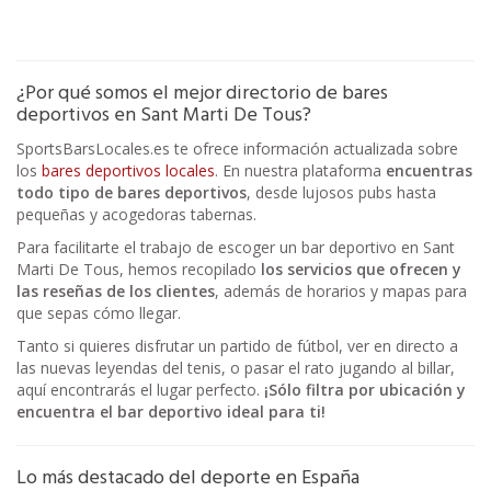
¿Por qué somos el mejor directorio de bares
deportivos en Sant Marti De Tous?
SportsBarsLocales.es te ofrece información actualizada sobre
los
bares deportivos locales
. En nuestra plataforma
encuentras
todo tipo de bares deportivos
, desde lujosos pubs hasta
pequeñas y acogedoras tabernas.
Para facilitarte el trabajo de escoger un bar deportivo en Sant
Marti De Tous, hemos recopilado
los servicios que ofrecen y
las reseñas de los clientes
, además de horarios y mapas para
que sepas cómo llegar.
Tanto si quieres disfrutar un partido de fútbol, ver en directo a
las nuevas leyendas del tenis, o pasar el rato jugando al billar,
aquí encontrarás el lugar perfecto.
¡Sólo filtra por ubicación y
encuentra el bar deportivo ideal para ti!
Lo más destacado del deporte en España