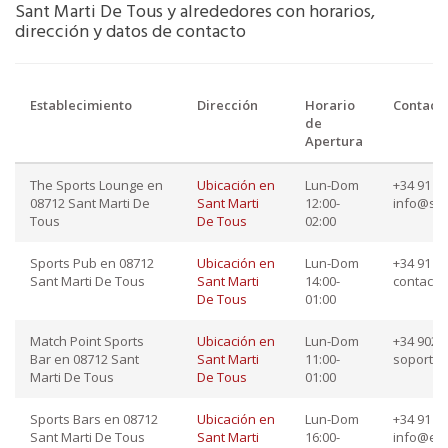
Sant Marti De Tous y alrededores con horarios,
dirección y datos de contacto
Establecimiento
Dirección
Horario
Contact
de
Apertura
The Sports Lounge en
Ubicación en
Lun-Dom
+34 91 87
08712 Sant Marti De
Sant Marti
12:00-
info@sp
Tous
De Tous
02:00
Sports Pub en 08712
Ubicación en
Lun-Dom
+34 91 34
Sant Marti De Tous
Sant Marti
14:00-
contact
De Tous
01:00
Match Point Sports
Ubicación en
Lun-Dom
+34 902 4
Bar en 08712 Sant
Sant Marti
11:00-
soporte
Marti De Tous
De Tous
01:00
Sports Bars en 08712
Ubicación en
Lun-Dom
+34 91 78
Sant Marti De Tous
Sant Marti
16:00-
info@ele