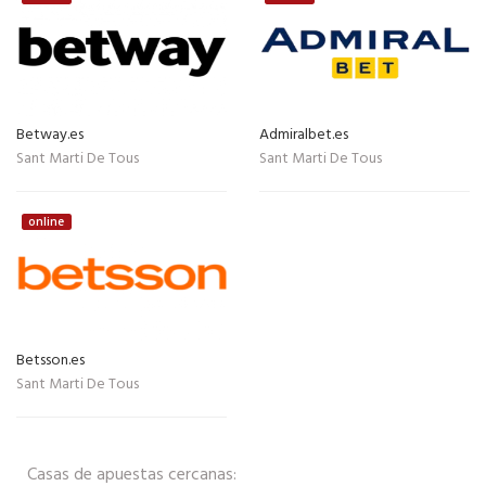
Betway.es
Admiralbet.es
Sant Marti De Tous
Sant Marti De Tous
online
Betsson.es
Sant Marti De Tous
Casas de apuestas cercanas: