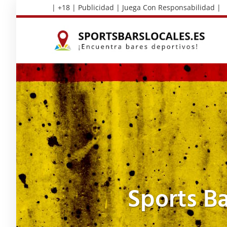
Skip
| +18 | Publicidad | Juega Con Responsabilidad |
to
main
content
Sports B