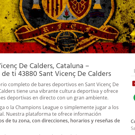
Vicenç De Calders, Cataluna –
 de ti 43880 Sant Vicenç De Calders
torio completo de bares deportivos en Sant Vicenç De
Calders tiene una vibrante cultura deportiva y ofrece
es deportivas en directo con un gran ambiente.
Liga o la Champions League o simplemente jugar a los
deal. Nuestra plataforma te ofrece información
s de tu zona, con direcciones, horarios y reseñas de
C
S