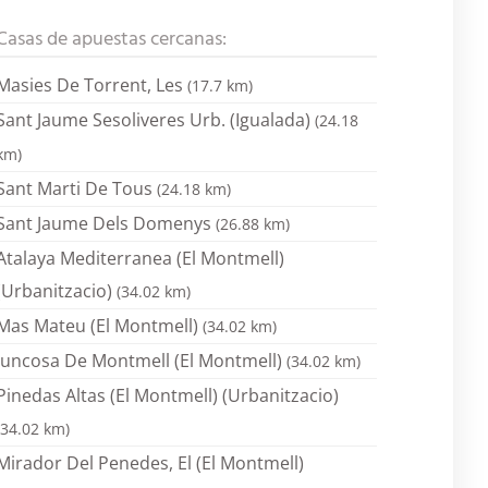
Casas de apuestas cercanas:
Masies De Torrent, Les
(17.7 km)
Sant Jaume Sesoliveres Urb. (Igualada)
(24.18
km)
Sant Marti De Tous
(24.18 km)
Sant Jaume Dels Domenys
(26.88 km)
Atalaya Mediterranea (El Montmell)
(Urbanitzacio)
(34.02 km)
Mas Mateu (El Montmell)
(34.02 km)
Juncosa De Montmell (El Montmell)
(34.02 km)
Pinedas Altas (El Montmell) (Urbanitzacio)
(34.02 km)
Mirador Del Penedes, El (El Montmell)