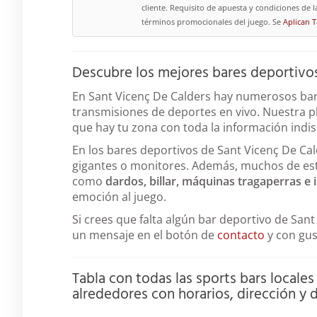
cliente. Requisito de apuesta y condiciones de l
términos promocionales del juego. Se
Aplican 
Descubre los mejores bares deportivo
En Sant Vicenç De Calders hay numerosos bar
transmisiones de deportes en vivo. Nuestra p
que hay tu zona con toda la información indi
En los bares deportivos de Sant Vicenç De Ca
gigantes o monitores. Además, muchos de est
como
dardos, billar, máquinas tragaperras e 
emoción al juego.
Si crees que falta algún bar deportivo de San
un mensaje en el botón de
contacto
y con gus
Tabla con todas las sports bars locale
alrededores con horarios, dirección y