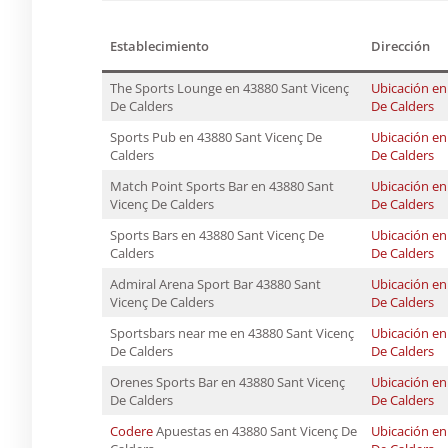
Establecimiento
Dirección
The Sports Lounge en 43880 Sant Vicenç
Ubicación en
De Calders
De Calders
Sports Pub en 43880 Sant Vicenç De
Ubicación en
Calders
De Calders
Match Point Sports Bar en 43880 Sant
Ubicación en
Vicenç De Calders
De Calders
Sports Bars en 43880 Sant Vicenç De
Ubicación en
Calders
De Calders
Admiral Arena Sport Bar 43880 Sant
Ubicación en
Vicenç De Calders
De Calders
Sportsbars near me en 43880 Sant Vicenç
Ubicación en
De Calders
De Calders
Orenes Sports Bar en 43880 Sant Vicenç
Ubicación en
De Calders
De Calders
Codere
Apuestas en 43880 Sant Vicenç De
Ubicación en