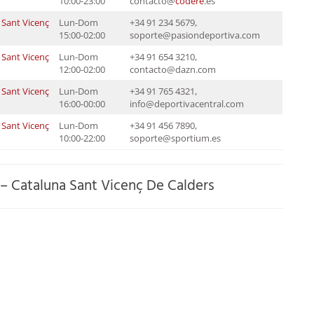
10:00-23:00
contacto@
codere
.es
 Sant Vicenç
Lun-Dom
+34 91 234 5679,
15:00-02:00
soporte@pasiondeportiva.com
 Sant Vicenç
Lun-Dom
+34 91 654 3210,
12:00-02:00
contacto@dazn.com
 Sant Vicenç
Lun-Dom
+34 91 765 4321,
16:00-00:00
info@deportivacentral.com
 Sant Vicenç
Lun-Dom
+34 91 456 7890,
10:00-22:00
soporte@sportium.es
– Cataluna Sant Vicenç De Calders