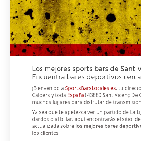
Los mejores sports bars de Sant 
Encuentra bares deportivos cerca
¡Bienvenido a
SportsBarsLocales.es
, tu direc
Calders y toda
España
! 43880 Sant Vicenç De 
muchos lugares para disfrutar de transmision
Ya sea que te apetezca ver un partido de La 
dardos o al billar, aquí encontrarás el sitio i
actualizada sobre
los mejores bares deportivo
los clientes
.