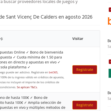
a buscar proveedores locales de juegos y
de Sant Vicenç De Calders en agosto 2026
):
Visitar
B
S
puestas Online ✓ Bono de bienvenida
 apuesta ✓ Cuota mínima de 1.50 para
ones en directo y apuestas en vivo ✓
 sola plataforma ✓
Regístrate
juego puede ser adictivo. Regístrate en
bet365
,
 100% de tu ingreso válido en créditos de apuesta,
ncias no incluyen el importe de los créditos de
s condiciones.
Se aplican T&Cs
.
B
no de hasta 100€ ✓ Bono de
S
to hasta 100€ ✓ Amplia selección de
Regístrate
Apuestas en vivo y múltiples métodos de