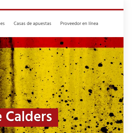
nes
Casas de apuestas
Proveedor en línea
 Calders