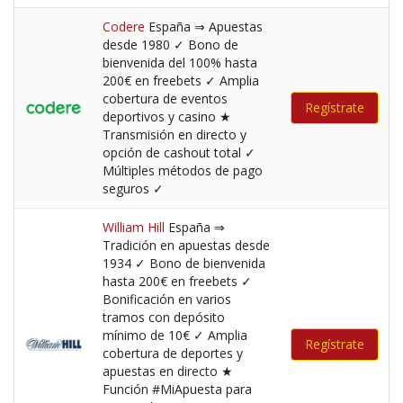
Codere
España ⇒ Apuestas
desde 1980 ✓ Bono de
bienvenida del 100% hasta
200€ en freebets ✓ Amplia
cobertura de eventos
Regístrate
deportivos y casino ★
Transmisión en directo y
opción de cashout total ✓
Múltiples métodos de pago
seguros ✓
William Hill
España ⇒
Tradición en apuestas desde
1934 ✓ Bono de bienvenida
hasta 200€ en freebets ✓
Bonificación en varios
tramos con depósito
mínimo de 10€ ✓ Amplia
Regístrate
cobertura de deportes y
apuestas en directo ★
Función #MiApuesta para