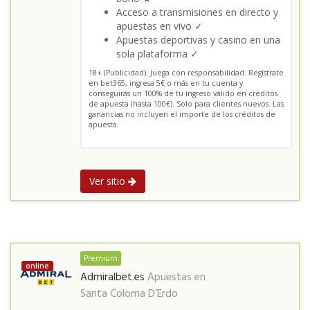
Acceso a transmisiones en directo y
apuestas en vivo ✓
Apuestas deportivas y casino en una
sola plataforma ✓
18+ (Publicidad). Juega con responsabilidad. Regístrate
en bet365, ingresa 5€ o más en tu cuenta y
conseguirás un 100% de tu ingreso válido en créditos
de apuesta (hasta 100€). Solo para clientes nuevos. Las
ganancias no incluyen el importe de los créditos de
apuesta.
Ver sitio
Premium
online
Admiralbet.es
Apuestas en
Santa Coloma D’Erdo