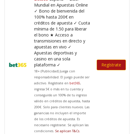
Mundial en Apuestas Online
✓ Bono de bienvenida del
100% hasta 200€ en
créditos de apuesta ✓ Cuota
mínima de 1.50 para liberar
el bono ★ Acceso a
transmisiones en directo y
apuestas en vivo ✓
Apuestas deportivas y
casino en una sola
plataforma ✓
Regístrate
18+ (Publicidad) Juega con
responsabilidad. El juego puede ser
adictivo. Regístrate en
bet365
,
ingresa 5€ o más en tu cuenta y
conseguirás un 100% de tu ingreso
válido en créditos de apuesta, hasta
200€. Solo para clientes nuevos. Las
ganancias no incluyen el importe
de los créditos de apuesta. Es
necesario registrarse. Se aplican las
condiciones.
Se aplican T&Cs
.