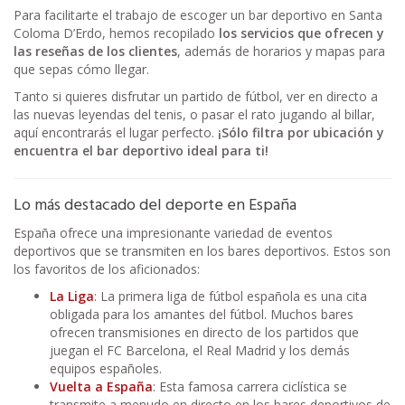
Para facilitarte el trabajo de escoger un bar deportivo en Santa
Coloma D’Erdo, hemos recopilado
los servicios que ofrecen y
las reseñas de los clientes
, además de horarios y mapas para
que sepas cómo llegar.
Tanto si quieres disfrutar un partido de fútbol, ver en directo a
las nuevas leyendas del tenis, o pasar el rato jugando al billar,
aquí encontrarás el lugar perfecto.
¡Sólo filtra por ubicación y
encuentra el bar deportivo ideal para ti!
Lo más destacado del deporte en España
España ofrece una impresionante variedad de eventos
deportivos que se transmiten en los bares deportivos. Estos son
los favoritos de los aficionados:
La Liga
: La primera liga de fútbol española es una cita
obligada para los amantes del fútbol. Muchos bares
ofrecen transmisiones en directo de los partidos que
juegan el FC Barcelona, el Real Madrid y los demás
equipos españoles.
Vuelta a España
: Esta famosa carrera ciclística se
transmite a menudo en directo en los bares deportivos de