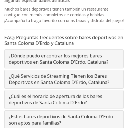
algunas especialidades asiáticas
.
Muchos bares deportivos tienen también un restaurante
contiguo con menús completos de comidas y bebidas.
¡Acompaña tu trago favorito con unas tapas y disfruta del juego!
FAQ: Preguntas frecuentes sobre bares deportivos en
Santa Coloma D’Erdo y Cataluna
¿Dónde puedo encontrar los mejores bares
deportivos en Santa Coloma D'Erdo, Cataluna?
¿Qué Servicios de Streaming Tienen los Bares
Deportivos en Santa Coloma D'Erdo, Cataluna?
¿Cuál es el horario de apertura de los bares
deportivos de Santa Coloma D'Erdo?
¿Estos bares deportivos de Santa Coloma D'Erdo
son aptos para familias?