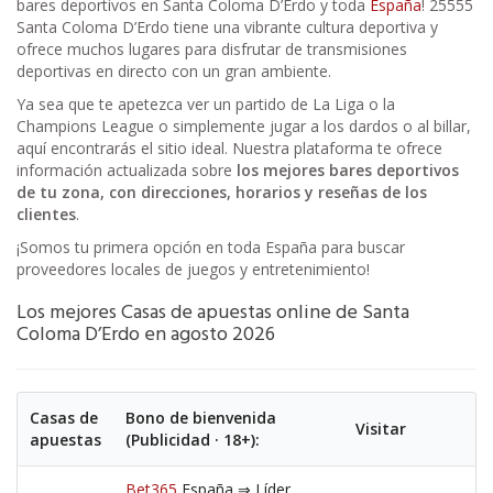
bares deportivos en Santa Coloma D’Erdo y toda
España
! 25555
Santa Coloma D’Erdo tiene una vibrante cultura deportiva y
ofrece muchos lugares para disfrutar de transmisiones
deportivas en directo con un gran ambiente.
Ya sea que te apetezca ver un partido de La Liga o la
Champions League o simplemente jugar a los dardos o al billar,
aquí encontrarás el sitio ideal. Nuestra plataforma te ofrece
información actualizada sobre
los mejores bares deportivos
de tu zona, con direcciones, horarios y reseñas de los
clientes
.
¡Somos tu primera opción en toda España para buscar
proveedores locales de juegos y entretenimiento!
Los mejores Casas de apuestas online de Santa
Coloma D’Erdo en agosto 2026
Casas de
Bono de bienvenida
Visitar
apuestas
(Publicidad · 18+):
Bet365
España ⇒ Líder