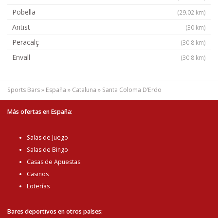
Pobella
(29.02 km)
Antist
(30 km)
Peracalç
(30.8 km)
Envall
(30.8 km)
Sports Bars
»
España
»
Cataluna
»
Santa Coloma D’Erdo
Más ofertas en España:
Salas de Juego
Salas de Bingo
Casas de Apuestas
Casinos
Loterías
Bares deportivos en otros países: