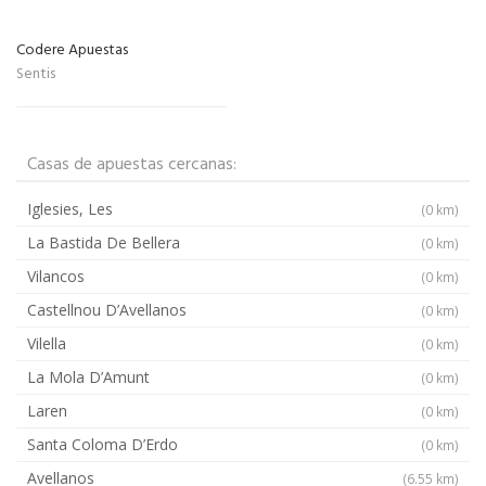
Codere Apuestas
Sentis
Casas de apuestas cercanas:
Iglesies, Les
(0 km)
La Bastida De Bellera
(0 km)
Vilancos
(0 km)
Castellnou D’Avellanos
(0 km)
Vilella
(0 km)
La Mola D’Amunt
(0 km)
Laren
(0 km)
Santa Coloma D’Erdo
(0 km)
Avellanos
(6.55 km)