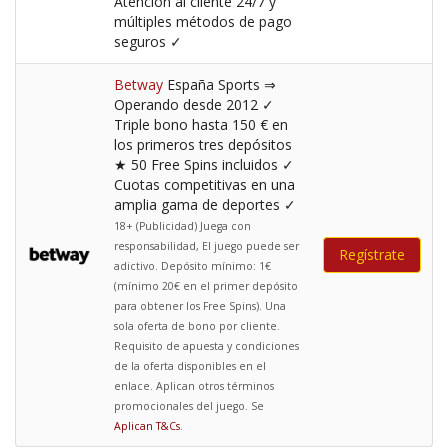
Atención al cliente 24/7 y
múltiples métodos de pago
seguros ✓
Betway
España Sports ⇒
Operando desde 2012 ✓
Triple bono hasta 150 € en
los primeros tres depósitos
★ 50 Free Spins incluidos ✓
Cuotas competitivas en una
amplia gama de deportes ✓
18+ (Publicidad) Juega con
responsabilidad, El juego puede ser
Regístrate
adictivo. Depósito mínimo: 1€
(mínimo 20€ en el primer depósito
para obtener los Free Spins). Una
sola oferta de bono por cliente.
Requisito de apuesta y condiciones
de la oferta disponibles en el
enlace. Aplican otros términos
promocionales del juego. Se
Aplican T&Cs
.