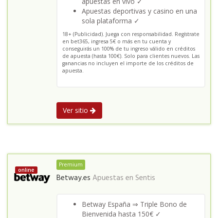
apuestas en vivo ✓
Apuestas deportivas y casino en una
sola plataforma ✓
18+ (Publicidad). Juega con responsabilidad. Regístrate
en bet365, ingresa 5€ o más en tu cuenta y
conseguirás un 100% de tu ingreso válido en créditos
de apuesta (hasta 100€). Solo para clientes nuevos. Las
ganancias no incluyen el importe de los créditos de
apuesta.
Ver sitio
Premium
online
Betway.es
Apuestas en
Sentis
Betway España ⇒ Triple Bono de
Bienvenida hasta 150€ ✓