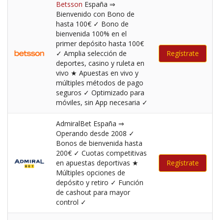
Betsson
España ⇒
Bienvenido con Bono de
hasta 100€ ✓ Bono de
bienvenida 100% en el
primer depósito hasta 100€
✓ Amplia selección de
Regístrate
deportes, casino y ruleta en
vivo ★ Apuestas en vivo y
múltiples métodos de pago
seguros ✓ Optimizado para
móviles, sin App necesaria ✓
AdmiralBet España ⇒
Operando desde 2008 ✓
Bonos de bienvenida hasta
200€ ✓ Cuotas competitivas
en apuestas deportivas ★
Regístrate
Múltiples opciones de
depósito y retiro ✓ Función
de cashout para mayor
control ✓