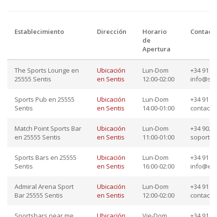
Establecimiento
Dirección
Horario
Contact
de
Apertura
The Sports Lounge en
Ubicación
Lun-Dom
+34 91 87
25555 Sentis
en Sentis
12:00-02:00
info@sp
Sports Pub en 25555
Ubicación
Lun-Dom
+34 91 34
Sentis
en Sentis
14:00-01:00
contact
Match Point Sports Bar
Ubicación
Lun-Dom
+34 902 4
en 25555 Sentis
en Sentis
11:00-01:00
soporte
Sports Bars en 25555
Ubicación
Lun-Dom
+34 91 78
Sentis
en Sentis
16:00-02:00
info@ele
Admiral Arena Sport
Ubicación
Lun-Dom
+34 91 12
Bar 25555 Sentis
en Sentis
12:00-02:00
contacto
Sportsbars near me
Ubicación
Vie-Dom
+34 91 87