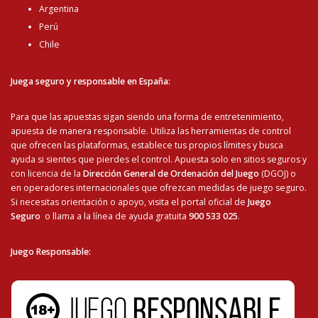
Argentina
Perú
Chile
Juega seguro y responsable en España:
Para que las apuestas sigan siendo una forma de entretenimiento,
apuesta de manera responsable. Utiliza las herramientas de control
que ofrecen las plataformas, establece tus propios límites y busca
ayuda si sientes que pierdes el control. Apuesta solo en sitios seguros y
con licencia de la
Dirección General de Ordenación del Juego
(DGOJ) o
en operadores internacionales que ofrezcan medidas de juego seguro.
Si necesitas orientación o apoyo, visita el portal oficial de
Juego
Seguro
o llama a la línea de ayuda gratuita
900 533 025
.
Juego Responsable
: