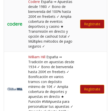
Codere
España ⇒ Apuestas
desde 1980 ✓ Bono de
bienvenida del 100% hasta
200€ en freebets ✓ Amplia
cobertura de eventos
Regístrate
deportivos y casino ★
Transmisión en directo y
opción de cashout total ✓
Múltiples métodos de pago
seguros ✓
William Hill
España ⇒
Tradición en apuestas desde
1934 ✓ Bono de bienvenida
hasta 200€ en freebets ✓
Bonificación en varios
tramos con depósito
mínimo de 10€ ✓ Amplia
Regístrate
cobertura de deportes y
apuestas en directo ★
Función #MiApuesta para
personalizar tus apuestas ✓