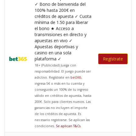
✓ Bono de bienvenida del
100% hasta 200€ en
créditos de apuesta ✓ Cuota
mínima de 1.50 para liberar
el bono ★ Acceso a
transmisiones en directo y
apuestas en vivo ✓
Apuestas deportivas y
casino en una sola
plataforma ✓
Regístrate
18+ (Publicidad) Juega con
responsabilidad. El juego puede ser
adictivo. Regístrate en
bet365
,
ingresa 5€ o más en tu cuenta y
conseguirás un 100% de tu ingreso
válido en créditos de apuesta, hasta
200€. Solo para clientes nuevos. Las
ganancias no incluyen el importe
de los créditos de apuesta. Es
necesario registrarse. Se aplican las
condiciones.
Se aplican T&Cs
.