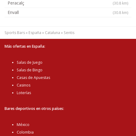
Peracalç
(30.8 km)
Envall
(30.8 km)
Sports Bars
»
España
»
Cataluna
»
Sentis
Más ofertas en España:
Salas de Juego
Salas de Bingo
Casas de Apuestas
Casinos
Loterías
Bares deportivos en otros países:
México
Colombia