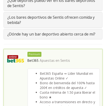
¿Qué deportes puedo ver en los bares deportivos
de Sentis?
¿Los bares deportivos de Sentis ofrecen comida y
bebida?
¿Dónde hay un bar deportivo abierto cerca de mí?
Premium
online
Bet365
Apuestas en
Sentis
Bet365 España ⇒ Líder Mundial en
Apuestas Online ✓
Bono de bienvenida del 100% hasta
200€ en créditos de apuesta ✓
Cuota mínima de 1.50 para liberar el
bono ★
Acceso a transmisiones en directo y