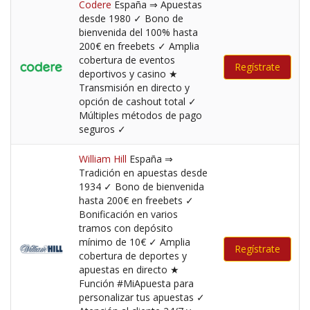
Codere
España ⇒ Apuestas
desde 1980 ✓ Bono de
bienvenida del 100% hasta
200€ en freebets ✓ Amplia
cobertura de eventos
Regístrate
deportivos y casino ★
Transmisión en directo y
opción de cashout total ✓
Múltiples métodos de pago
seguros ✓
William Hill
España ⇒
Tradición en apuestas desde
1934 ✓ Bono de bienvenida
hasta 200€ en freebets ✓
Bonificación en varios
tramos con depósito
mínimo de 10€ ✓ Amplia
Regístrate
cobertura de deportes y
apuestas en directo ★
Función #MiApuesta para
personalizar tus apuestas ✓