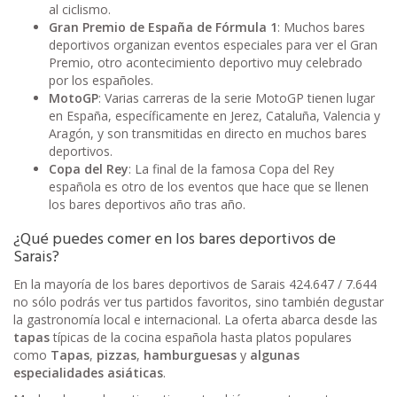
al ciclismo.
Gran Premio de España de Fórmula 1
: Muchos bares
deportivos organizan eventos especiales para ver el Gran
Premio, otro acontecimiento deportivo muy celebrado
por los españoles.
MotoGP
: Varias carreras de la serie MotoGP tienen lugar
en España, específicamente en Jerez, Cataluña, Valencia y
Aragón, y son transmitidas en directo en muchos bares
deportivos.
Copa del Rey
: La final de la famosa Copa del Rey
española es otro de los eventos que hace que se llenen
los bares deportivos año tras año.
¿Qué puedes comer en los bares deportivos de
Sarais?
En la mayoría de los bares deportivos de Sarais 424.647 / 7.644
no sólo podrás ver tus partidos favoritos, sino también degustar
la gastronomía local e internacional. La oferta abarca desde las
tapas
típicas de la cocina española hasta platos populares
como
Tapas
,
pizzas
,
hamburguesas
y
algunas
especialidades asiáticas
.