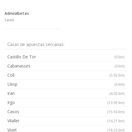
Admiralbet.es
Sarais
Casas de apuestas cercanas:
Castillo De Tor
(0 km)
Cabanasses
(0 km)
Coll
(5.92 km)
Llesp
(6 km)
Iran
(6.03 km)
Irgo
(13.95 km)
Casos
(15.56 km)
Vilaller
(16.21 km)
Viuet
(18.33 km)