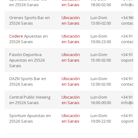
en 25526 Sarais
en Sarais
18:00-02:00
info@zo
Orenes Sports Bar en
Ubicación
Lun-Dom
+34 968 1
25526 Sarais
en Sarais
13:00-02:00
contact
Codere
Apuestas en
Ubicación
Lun-Dom
+34 91 23
25526 Sarais
en Sarais
10:00-23:00
contact
Pasión Deportiva
Ubicación
Lun-Dom
+34 91 23
Apuestas en 25526
en Sarais
15:00-02:00
soporte
Sarais
DAZN Sports Bar en
Ubicación
Lun-Dom
+34 91 65
25526 Sarais
en Sarais
12:00-02:00
contact
Central Public Viewing
Ubicación
Lun-Dom
+34 91 76
en 25526 Sarais
en Sarais
16:00-00:00
info@dep
Sportium Apuestas en
Ubicación
Lun-Dom
+34 91 45
25526 Sarais
en Sarais
10:00-22:00
soporte