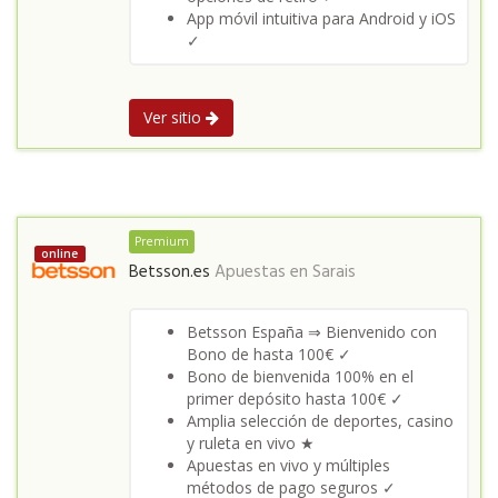
App móvil intuitiva para Android y iOS
✓
Ver sitio
Premium
online
Betsson.es
Apuestas en
Sarais
Betsson España ⇒ Bienvenido con
Bono de hasta 100€ ✓
Bono de bienvenida 100% en el
primer depósito hasta 100€ ✓
Amplia selección de deportes, casino
y ruleta en vivo ★
Apuestas en vivo y múltiples
métodos de pago seguros ✓