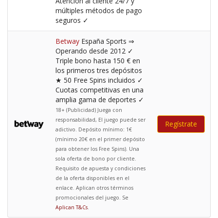
Atención al cliente 24/7 y
múltiples métodos de pago
seguros ✓
Betway
España Sports ⇒
Operando desde 2012 ✓
Triple bono hasta 150 € en
los primeros tres depósitos
★ 50 Free Spins incluidos ✓
Cuotas competitivas en una
amplia gama de deportes ✓
18+ (Publicidad) Juega con
responsabilidad, El juego puede ser
Regístrate
adictivo. Depósito mínimo: 1€
(mínimo 20€ en el primer depósito
para obtener los Free Spins). Una
sola oferta de bono por cliente.
Requisito de apuesta y condiciones
de la oferta disponibles en el
enlace. Aplican otros términos
promocionales del juego. Se
Aplican T&Cs
.