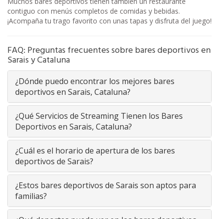
Muchos bares deportivos tienen también un restaurante
contiguo con menús completos de comidas y bebidas.
¡Acompaña tu trago favorito con unas tapas y disfruta del juego!
FAQ: Preguntas frecuentes sobre bares deportivos en
Sarais y Cataluna
¿Dónde puedo encontrar los mejores bares
deportivos en Sarais, Cataluna?
¿Qué Servicios de Streaming Tienen los Bares
Deportivos en Sarais, Cataluna?
¿Cuál es el horario de apertura de los bares
deportivos de Sarais?
¿Estos bares deportivos de Sarais son aptos para
familias?