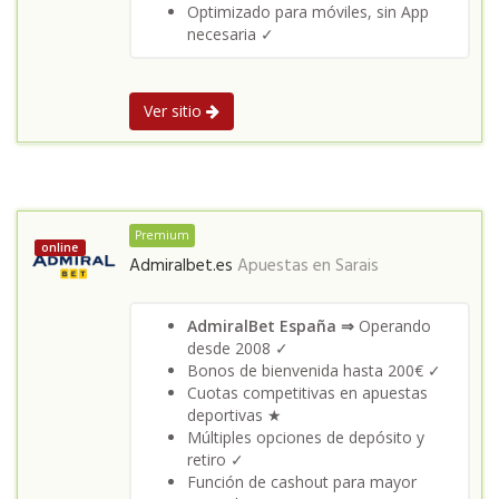
Optimizado para móviles, sin App
necesaria ✓
Ver sitio
Premium
online
Admiralbet.es
Apuestas en
Sarais
AdmiralBet España ⇒
Operando
desde 2008 ✓
Bonos de bienvenida hasta 200€ ✓
Cuotas competitivas en apuestas
deportivas ★
Múltiples opciones de depósito y
retiro ✓
Función de cashout para mayor