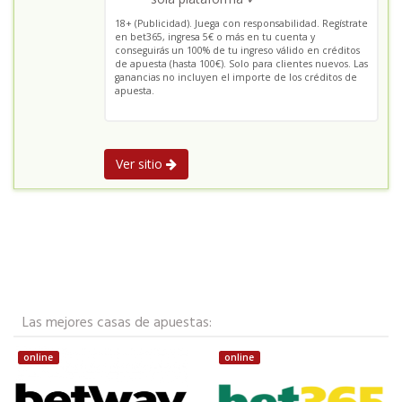
18+ (Publicidad). Juega con responsabilidad. Regístrate
en bet365, ingresa 5€ o más en tu cuenta y
conseguirás un 100% de tu ingreso válido en créditos
de apuesta (hasta 100€). Solo para clientes nuevos. Las
ganancias no incluyen el importe de los créditos de
apuesta.
Ver sitio
Las mejores casas de apuestas:
online
online