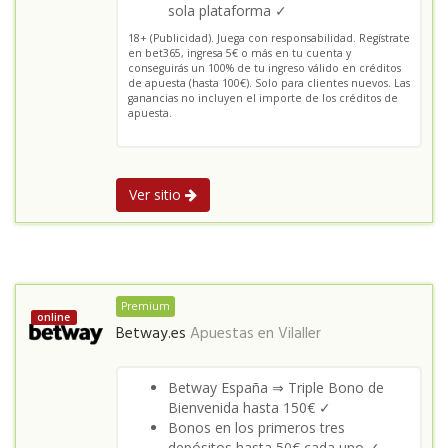
sola plataforma ✓
18+ (Publicidad). Juega con responsabilidad. Regístrate
en bet365, ingresa 5€ o más en tu cuenta y
conseguirás un 100% de tu ingreso válido en créditos
de apuesta (hasta 100€). Solo para clientes nuevos. Las
ganancias no incluyen el importe de los créditos de
apuesta.
Ver sitio
Premium
online
Betway.es
Apuestas en
Vilaller
Betway España ⇒ Triple Bono de
Bienvenida hasta 150€ ✓
Bonos en los primeros tres
depósitos hasta 50€ cada uno ✓