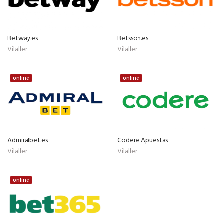
Betway.es
Betsson.es
Vilaller
Vilaller
online
online
Admiralbet.es
Codere Apuestas
Vilaller
Vilaller
online