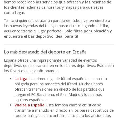
hemos recopilado
los servicios que ofrecen y las reseñas de
los clientes
, además de horarios y mapas para que sepas
cómo llegar.
Tanto si quieres disfrutar un partido de fútbol, ver en directo a
las nuevas leyendas del tenis, o pasar el rato jugando al billar,
aquí encontrarás el lugar perfecto.
¡Sólo filtra por ubicación y
encuentra el bar deportivo ideal para ti!
Lo más destacado del deporte en España
España ofrece una impresionante variedad de eventos
deportivos que se transmiten en los bares deportivos. Estos son
los favoritos de los aficionados:
La Liga
: La primera liga de fútbol española es una cita
obligada para los amantes del fútbol. Muchos bares
ofrecen transmisiones en directo de los partidos que
juegan el FC Barcelona, el Real Madrid y los demás
equipos españoles.
Vuelta a España
: Esta famosa carrera ciclística se
transmite a menudo en directo en los bares deportivos de
todo el país y es un acontecimiento para los aficionados