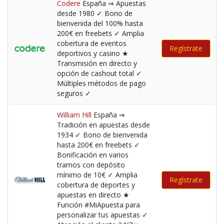
Codere
España ⇒ Apuestas
desde 1980 ✓ Bono de
bienvenida del 100% hasta
200€ en freebets ✓ Amplia
cobertura de eventos
Regístrate
deportivos y casino ★
Transmisión en directo y
opción de cashout total ✓
Múltiples métodos de pago
seguros ✓
William Hill
España ⇒
Tradición en apuestas desde
1934 ✓ Bono de bienvenida
hasta 200€ en freebets ✓
Bonificación en varios
tramos con depósito
mínimo de 10€ ✓ Amplia
Regístrate
cobertura de deportes y
apuestas en directo ★
Función #MiApuesta para
personalizar tus apuestas ✓