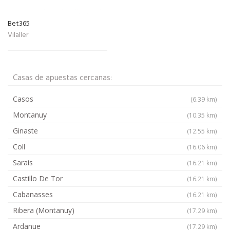
Bet365
Vilaller
Casas de apuestas cercanas:
Casos
(6.39 km)
Montanuy
(10.35 km)
Ginaste
(12.55 km)
Coll
(16.06 km)
Sarais
(16.21 km)
Castillo De Tor
(16.21 km)
Cabanasses
(16.21 km)
Ribera (Montanuy)
(17.29 km)
Ardanue
(17.29 km)