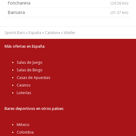
Fonchanina
(29.58 km)
Barruera
(31.37 km)
Sports Bars
»
España
»
Cataluna
»
Vilaller
Más ofertas en España:
Salas de Juego
Salas de Bingo
Casas de Apuestas
Casinos
Loterías
Bares deportivos en otros países:
México
Colombia