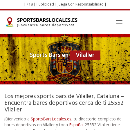
Skip
| +18 | Publicidad | Juega Con Responsabilidad |
to
main
content
Toggl
navig
Sports Bars en
Vilaller
Los mejores sports bars de Vilaller, Cataluna –
Encuentra bares deportivos cerca de ti 25552
Vilaller
¡Bienvenido a
SportsBarsLocales.es
, tu directorio completo de
bares deportivos en Vilaller y toda
España
! 25552 Vilaller tiene