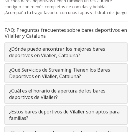
Muchos bares deportivos tienen también un restaurante
contiguo con menús completos de comidas y bebidas.
¡Acompaña tu trago favorito con unas tapas y disfruta del juego!
FAQ: Preguntas frecuentes sobre bares deportivos en
Vilaller y Cataluna
¿Dónde puedo encontrar los mejores bares
deportivos en Vilaller, Cataluna?
¿Qué Servicios de Streaming Tienen los Bares
Deportivos en Vilaller, Cataluna?
¿Cuál es el horario de apertura de los bares
deportivos de Vilaller?
¿Estos bares deportivos de Vilaller son aptos para
familias?