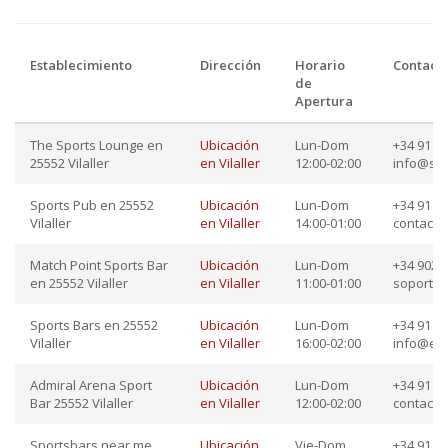
Establecimiento
Dirección
Horario
Contact
de
Apertura
The Sports Lounge en
Ubicación
Lun-Dom
+34 91 87
25552 Vilaller
en Vilaller
12:00-02:00
info@sp
Sports Pub en 25552
Ubicación
Lun-Dom
+34 91 34
Vilaller
en Vilaller
14:00-01:00
contact
Match Point Sports Bar
Ubicación
Lun-Dom
+34 902 4
en 25552 Vilaller
en Vilaller
11:00-01:00
soporte
Sports Bars en 25552
Ubicación
Lun-Dom
+34 91 78
Vilaller
en Vilaller
16:00-02:00
info@ele
Admiral Arena Sport
Ubicación
Lun-Dom
+34 91 12
Bar 25552 Vilaller
en Vilaller
12:00-02:00
contacto
Sportsbars near me
Ubicación
Vie-Dom
+34 91 87