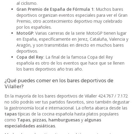
al ciclismo.
Gran Premio de España de Fórmula 1
: Muchos bares
deportivos organizan eventos especiales para ver el Gran
Premio, otro acontecimiento deportivo muy celebrado
por los españoles.
MotoGP
: Varias carreras de la serie MotoGP tienen lugar
en España, específicamente en Jerez, Cataluña, Valencia y
Aragón, y son transmitidas en directo en muchos bares
deportivos.
Copa del Rey
: La final de la famosa Copa del Rey
española es otro de los eventos que hace que se llenen
los bares deportivos año tras año.
¿Qué puedes comer en los bares deportivos de
Vilaller?
En la mayoría de los bares deportivos de Vilaller 424.767 / 7.172
no sólo podrás ver tus partidos favoritos, sino también degustar
la gastronomía local e internacional. La oferta abarca desde las
tapas
típicas de la cocina española hasta platos populares
como
Tapas
,
pizzas
,
hamburguesas
y
algunas
especialidades asiáticas
.