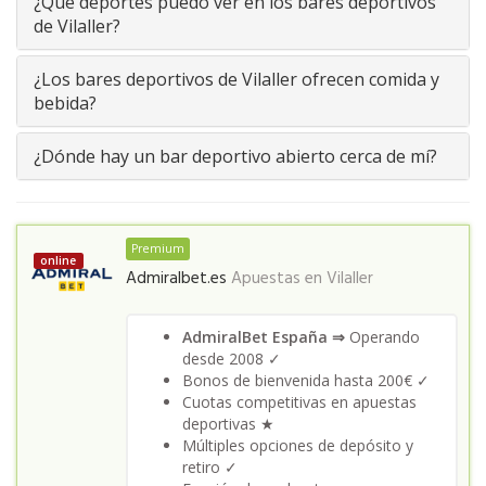
¿Qué deportes puedo ver en los bares deportivos
de Vilaller?
¿Los bares deportivos de Vilaller ofrecen comida y
bebida?
¿Dónde hay un bar deportivo abierto cerca de mí?
Premium
online
Admiralbet.es
Apuestas en
Vilaller
AdmiralBet España ⇒
Operando
desde 2008 ✓
Bonos de bienvenida hasta 200€ ✓
Cuotas competitivas en apuestas
deportivas ★
Múltiples opciones de depósito y
retiro ✓