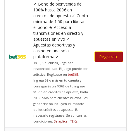
✓ Bono de bienvenida del
100% hasta 200€ en
créditos de apuesta ✓ Cuota
mínima de 1.50 para liberar
el bono ★ Acceso a
transmisiones en directo y
apuestas en vivo ✓
Apuestas deportivas y
casino en una sola
plataforma ✓
Regístrate
18+ (Publicidad) Juega con
responsabilidad. El juego puede ser
adictivo. Regístrate en
bet365
,
ingresa 5€ o más en tu cuenta y
conseguirás un 100% de tu ingreso
válido en créditos de apuesta, hasta
200€. Solo para clientes nuevos. Las
ganancias no incluyen el importe
de los créditos de apuesta. Es
necesario registrarse. Se aplican las
condiciones.
Se aplican T&Cs
.