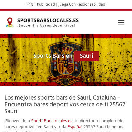
Skip
| +18 | Publicidad | Juega Con Responsabilidad |
to
main
content
Toggl
navig
Sports Bars en
Sauri
Los mejores sports bars de Sauri, Cataluna –
Encuentra bares deportivos cerca de ti 25567
Sauri
¡Bienvenido a
SportsBarsLocales.es
, tu directorio completo de
bares deportivos en Sauri y toda
España
! 25567 Sauri tiene una