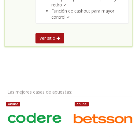
retiro ✓
Función de cashout para mayor
control ✓
Ver sitio
Las mejores casas de apuestas:
online
online