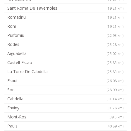
Sant Roma De Tavernoles
(19.21 km)
Romadriu
(19.21 km)
Roni
(19.21 km)
Puiforniu
(22.93 km)
Rodes
(23.28 km)
Aiguabella
(25.02 km)
Castell-Estao
(25.83 km)
La Torre De Cabdella
(25.83 km)
Espui
(26.08 km)
Sort
(28.99 km)
Cabdella
(31.14 km)
Enviny
(31.78 km)
Mont-Ros
(39.5 km)
Paüls
(40.89 km)