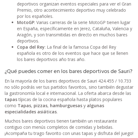
deportivos organizan eventos especiales para ver el Gran
Premio, otro acontecimiento deportivo muy celebrado
por los españoles.
MotoGP
: Varias carreras de la serie MotoGP tienen lugar
en España, específicamente en Jerez, Cataluña, Valencia y
Aragón, y son transmitidas en directo en muchos bares
deportivos.
Copa del Rey
: La final de la famosa Copa del Rey
española es otro de los eventos que hace que se llenen
los bares deportivos año tras año.
¿Qué puedes comer en los bares deportivos de Sauri?
En la mayoría de los bares deportivos de Sauri 424.455 / 10.733
no sólo podrás ver tus partidos favoritos, sino también degustar
la gastronomía local e internacional. La oferta abarca desde las
tapas
típicas de la cocina española hasta platos populares
como
Tapas
,
pizzas
,
hamburguesas
y
algunas
especialidades asiáticas
.
Muchos bares deportivos tienen también un restaurante
contiguo con menús completos de comidas y bebidas.
¡Acompaña tu trago favorito con unas tapas y disfruta del juego!