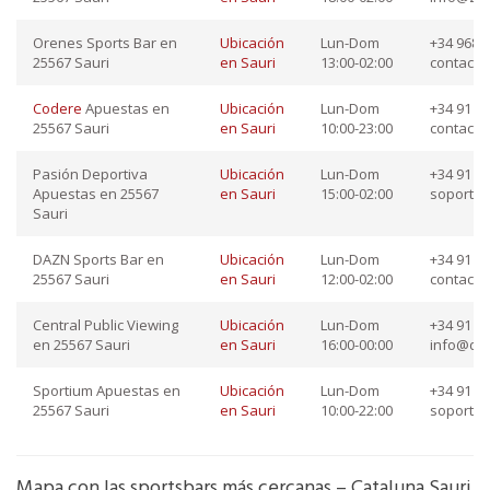
Orenes Sports Bar en
Ubicación
Lun-Dom
+34 968 1
25567 Sauri
en Sauri
13:00-02:00
contact
Codere
Apuestas en
Ubicación
Lun-Dom
+34 91 23
25567 Sauri
en Sauri
10:00-23:00
contact
Pasión Deportiva
Ubicación
Lun-Dom
+34 91 23
Apuestas en 25567
en Sauri
15:00-02:00
soporte
Sauri
DAZN Sports Bar en
Ubicación
Lun-Dom
+34 91 65
25567 Sauri
en Sauri
12:00-02:00
contact
Central Public Viewing
Ubicación
Lun-Dom
+34 91 76
en 25567 Sauri
en Sauri
16:00-00:00
info@dep
Sportium Apuestas en
Ubicación
Lun-Dom
+34 91 45
25567 Sauri
en Sauri
10:00-22:00
soporte
Mapa con las sportsbars más cercanas – Cataluna Sauri