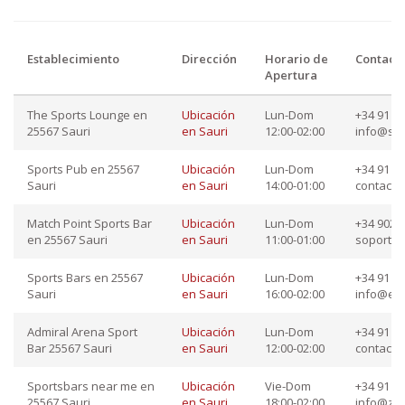
Establecimiento
Dirección
Horario de
Contact
Apertura
The Sports Lounge en
Ubicación
Lun-Dom
+34 91 87
25567 Sauri
en Sauri
12:00-02:00
info@sp
Sports Pub en 25567
Ubicación
Lun-Dom
+34 91 34
Sauri
en Sauri
14:00-01:00
contact
Match Point Sports Bar
Ubicación
Lun-Dom
+34 902 4
en 25567 Sauri
en Sauri
11:00-01:00
soporte
Sports Bars en 25567
Ubicación
Lun-Dom
+34 91 78
Sauri
en Sauri
16:00-02:00
info@ele
Admiral Arena Sport
Ubicación
Lun-Dom
+34 91 12
Bar 25567 Sauri
en Sauri
12:00-02:00
contacto
Sportsbars near me en
Ubicación
Vie-Dom
+34 91 87
25567 Sauri
en Sauri
18:00-02:00
info@zo