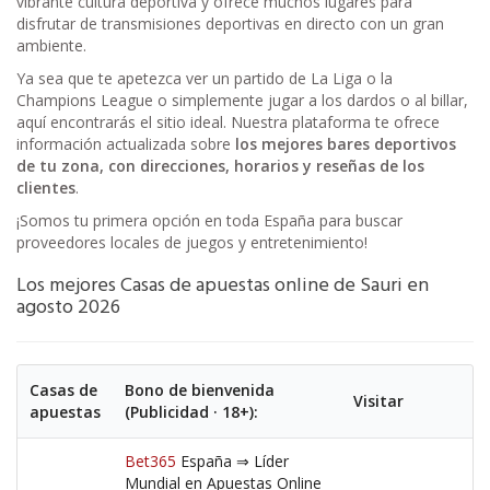
vibrante cultura deportiva y ofrece muchos lugares para
disfrutar de transmisiones deportivas en directo con un gran
ambiente.
Ya sea que te apetezca ver un partido de La Liga o la
Champions League o simplemente jugar a los dardos o al billar,
aquí encontrarás el sitio ideal. Nuestra plataforma te ofrece
información actualizada sobre
los mejores bares deportivos
de tu zona, con direcciones, horarios y reseñas de los
clientes
.
¡Somos tu primera opción en toda España para buscar
proveedores locales de juegos y entretenimiento!
Los mejores Casas de apuestas online de Sauri en
agosto 2026
Casas de
Bono de bienvenida
Visitar
apuestas
(Publicidad · 18+):
Bet365
España ⇒ Líder
Mundial en Apuestas Online