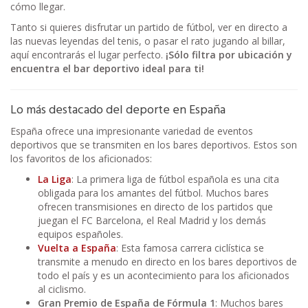
cómo llegar.
Tanto si quieres disfrutar un partido de fútbol, ver en directo a
las nuevas leyendas del tenis, o pasar el rato jugando al billar,
aquí encontrarás el lugar perfecto.
¡Sólo filtra por ubicación y
encuentra el bar deportivo ideal para ti!
Lo más destacado del deporte en España
España ofrece una impresionante variedad de eventos
deportivos que se transmiten en los bares deportivos. Estos son
los favoritos de los aficionados:
La Liga
: La primera liga de fútbol española es una cita
obligada para los amantes del fútbol. Muchos bares
ofrecen transmisiones en directo de los partidos que
juegan el FC Barcelona, el Real Madrid y los demás
equipos españoles.
Vuelta a España
: Esta famosa carrera ciclística se
transmite a menudo en directo en los bares deportivos de
todo el país y es un acontecimiento para los aficionados
al ciclismo.
Gran Premio de España de Fórmula 1
: Muchos bares