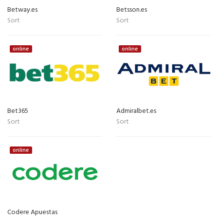
Betway.es
Betsson.es
Sort
Sort
online
online
Bet365
Admiralbet.es
Sort
Sort
online
Codere Apuestas