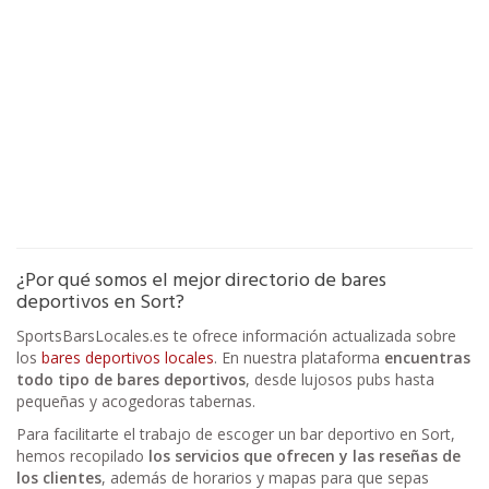
¿Por qué somos el mejor directorio de bares
deportivos en Sort?
SportsBarsLocales.es te ofrece información actualizada sobre
los
bares deportivos locales
. En nuestra plataforma
encuentras
todo tipo de bares deportivos
, desde lujosos pubs hasta
pequeñas y acogedoras tabernas.
Para facilitarte el trabajo de escoger un bar deportivo en Sort,
hemos recopilado
los servicios que ofrecen y las reseñas de
los clientes
, además de horarios y mapas para que sepas