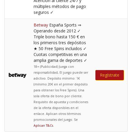
Atención al cliente 24/7 y
múltiples métodos de pago
seguros ✓
Betway
España Sports ⇒
Operando desde 2012 ✓
Triple bono hasta 150 € en
los primeros tres depósitos
★ 50 Free Spins incluidos ✓
Cuotas competitivas en una
amplia gama de deportes ✓
18+ (Publicidad) Juega con
responsabilidad, El juego puede ser
Regístrate
adictivo. Depósito mínimo: 1€
(mínimo 20€ en el primer depósito
para obtener los Free Spins). Una
sola oferta de bono por cliente.
Requisito de apuesta y condiciones
de la oferta disponibles en el
enlace. Aplican otros términos
promocionales del juego. Se
Aplican T&Cs
.