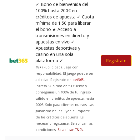
✓ Bono de bienvenida del
100% hasta 200€ en
créditos de apuesta ✓ Cuota
mínima de 1.50 para liberar
el bono ★ Acceso a
transmisiones en directo y
apuestas en vivo ✓
Apuestas deportivas y
casino en una sola
plataforma ✓
Regístrate
18+ (Publicidad) Juega con
responsabilidad. El juego puede ser
adictivo. Regístrate en
bet365
,
ingresa 5€ o más en tu cuenta y
conseguirás un 100% de tu ingreso
válido en créditos de apuesta, hasta
200€. Solo para clientes nuevos. Las
ganancias no incluyen el importe
de los créditos de apuesta. Es
necesario registrarse. Se aplican las
condiciones.
Se aplican T&Cs
.