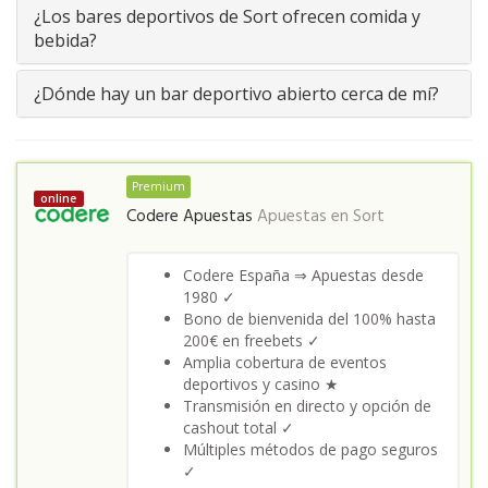
¿Los bares deportivos de Sort ofrecen comida y
bebida?
¿Dónde hay un bar deportivo abierto cerca de mí?
Premium
online
Codere Apuestas
Apuestas en
Sort
Codere España ⇒ Apuestas desde
1980 ✓
Bono de bienvenida del 100% hasta
200€ en freebets ✓
Amplia cobertura de eventos
deportivos y casino ★
Transmisión en directo y opción de
cashout total ✓
Múltiples métodos de pago seguros
✓