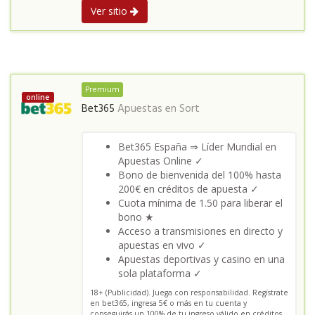
Ver sitio
Premium
online
Bet365
Apuestas en
Sort
Bet365 España ⇒ Líder Mundial en
Apuestas Online ✓
Bono de bienvenida del 100% hasta
200€ en créditos de apuesta ✓
Cuota mínima de 1.50 para liberar el
bono ★
Acceso a transmisiones en directo y
apuestas en vivo ✓
Apuestas deportivas y casino en una
sola plataforma ✓
18+ (Publicidad). Juega con responsabilidad. Regístrate
en bet365, ingresa 5€ o más en tu cuenta y
conseguirás un 100% de tu ingreso válido en créditos