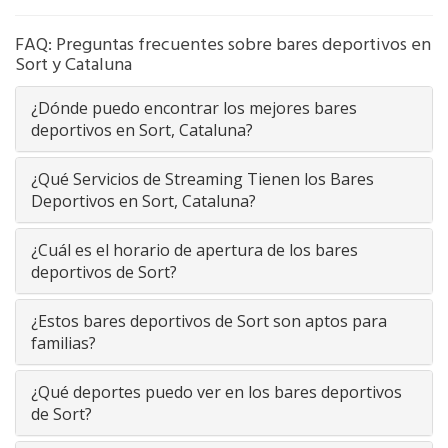
FAQ: Preguntas frecuentes sobre bares deportivos en
Sort y Cataluna
¿Dónde puedo encontrar los mejores bares
deportivos en Sort, Cataluna?
¿Qué Servicios de Streaming Tienen los Bares
Deportivos en Sort, Cataluna?
¿Cuál es el horario de apertura de los bares
deportivos de Sort?
¿Estos bares deportivos de Sort son aptos para
familias?
¿Qué deportes puedo ver en los bares deportivos
de Sort?