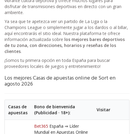
vibrante cultura deportiva y ofrece muchos lugares para
disfrutar de transmisiones deportivas en directo con un gran
ambiente.
Ya sea que te apetezca ver un partido de La Liga o la
Champions League o simplemente jugar a los dardos o al billar,
aquí encontrarás el sitio ideal. Nuestra plataforma te ofrece
información actualizada sobre
los mejores bares deportivos
de tu zona, con direcciones, horarios y reseñas de los
clientes
.
¡Somos tu primera opción en toda España para buscar
proveedores locales de juegos y entretenimiento!
Los mejores Casas de apuestas online de Sort en
agosto 2026
Casas de
Bono de bienvenida
Visitar
apuestas
(Publicidad · 18+):
Bet365
España ⇒ Líder
Mundial en Apuestas Online