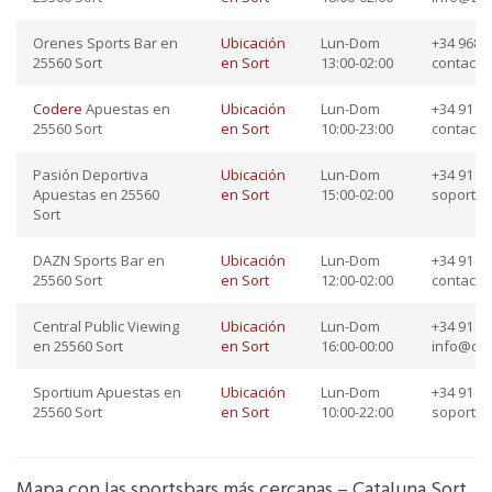
Orenes Sports Bar en
Ubicación
Lun-Dom
+34 968 1
25560 Sort
en Sort
13:00-02:00
contact
Codere
Apuestas en
Ubicación
Lun-Dom
+34 91 23
25560 Sort
en Sort
10:00-23:00
contact
Pasión Deportiva
Ubicación
Lun-Dom
+34 91 23
Apuestas en 25560
en Sort
15:00-02:00
soporte
Sort
DAZN Sports Bar en
Ubicación
Lun-Dom
+34 91 65
25560 Sort
en Sort
12:00-02:00
contact
Central Public Viewing
Ubicación
Lun-Dom
+34 91 76
en 25560 Sort
en Sort
16:00-00:00
info@dep
Sportium Apuestas en
Ubicación
Lun-Dom
+34 91 45
25560 Sort
en Sort
10:00-22:00
soporte
Mapa con las sportsbars más cercanas – Cataluna Sort