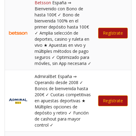
Betsson
España ⇒
Bienvenido con Bono de
hasta 100€ ✓ Bono de
bienvenida 100% en el
primer depósito hasta 100€
✓ Amplia selección de
Regístrate
deportes, casino y ruleta en
vivo ★ Apuestas en vivo y
múltiples métodos de pago
seguros ✓ Optimizado para
móviles, sin App necesaria ✓
AdmiralBet España ⇒
Operando desde 2008 ✓
Bonos de bienvenida hasta
200€ ✓ Cuotas competitivas
en apuestas deportivas ★
Regístrate
Múltiples opciones de
depósito y retiro ✓ Función
de cashout para mayor
control ✓