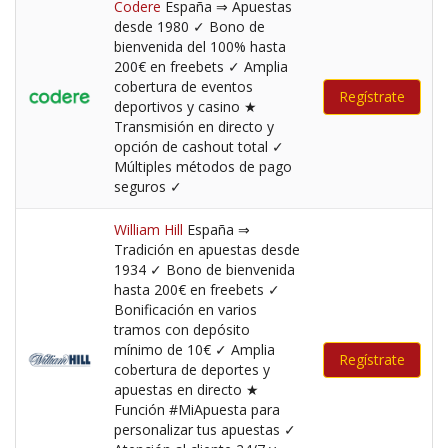
Codere
España ⇒ Apuestas
desde 1980 ✓ Bono de
bienvenida del 100% hasta
200€ en freebets ✓ Amplia
cobertura de eventos
Regístrate
deportivos y casino ★
Transmisión en directo y
opción de cashout total ✓
Múltiples métodos de pago
seguros ✓
William Hill
España ⇒
Tradición en apuestas desde
1934 ✓ Bono de bienvenida
hasta 200€ en freebets ✓
Bonificación en varios
tramos con depósito
mínimo de 10€ ✓ Amplia
Regístrate
cobertura de deportes y
apuestas en directo ★
Función #MiApuesta para
personalizar tus apuestas ✓