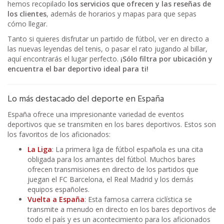
hemos recopilado
los servicios que ofrecen y las reseñas de
los clientes
, además de horarios y mapas para que sepas
cómo llegar.
Tanto si quieres disfrutar un partido de fútbol, ver en directo a
las nuevas leyendas del tenis, o pasar el rato jugando al billar,
aquí encontrarás el lugar perfecto.
¡Sólo filtra por ubicación y
encuentra el bar deportivo ideal para ti!
Lo más destacado del deporte en España
España ofrece una impresionante variedad de eventos
deportivos que se transmiten en los bares deportivos. Estos son
los favoritos de los aficionados:
La Liga
: La primera liga de fútbol española es una cita
obligada para los amantes del fútbol. Muchos bares
ofrecen transmisiones en directo de los partidos que
juegan el FC Barcelona, el Real Madrid y los demás
equipos españoles.
Vuelta a España
: Esta famosa carrera ciclística se
transmite a menudo en directo en los bares deportivos de
todo el país y es un acontecimiento para los aficionados