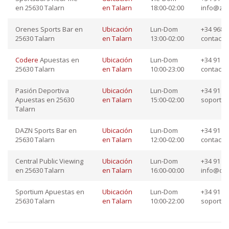
en 25630 Talarn
en Talarn
18:00-02:00
info@zo
Orenes Sports Bar en
Ubicación
Lun-Dom
+34 968 1
25630 Talarn
en Talarn
13:00-02:00
contact
Codere
Apuestas en
Ubicación
Lun-Dom
+34 91 23
25630 Talarn
en Talarn
10:00-23:00
contact
Pasión Deportiva
Ubicación
Lun-Dom
+34 91 23
Apuestas en 25630
en Talarn
15:00-02:00
soporte
Talarn
DAZN Sports Bar en
Ubicación
Lun-Dom
+34 91 65
25630 Talarn
en Talarn
12:00-02:00
contact
Central Public Viewing
Ubicación
Lun-Dom
+34 91 76
en 25630 Talarn
en Talarn
16:00-00:00
info@dep
Sportium Apuestas en
Ubicación
Lun-Dom
+34 91 45
25630 Talarn
en Talarn
10:00-22:00
soporte