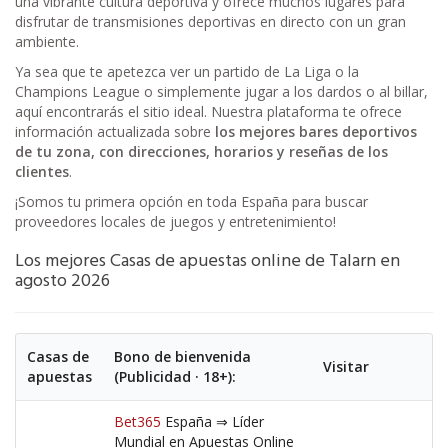
una vibrante cultura deportiva y ofrece muchos lugares para
disfrutar de transmisiones deportivas en directo con un gran
ambiente.
Ya sea que te apetezca ver un partido de La Liga o la
Champions League o simplemente jugar a los dardos o al billar,
aquí encontrarás el sitio ideal. Nuestra plataforma te ofrece
información actualizada sobre
los mejores bares deportivos
de tu zona, con direcciones, horarios y reseñas de los
clientes
.
¡Somos tu primera opción en toda España para buscar
proveedores locales de juegos y entretenimiento!
Los mejores Casas de apuestas online de Talarn en
agosto 2026
Casas de
Bono de bienvenida
Visitar
apuestas
(Publicidad · 18+):
Bet365
España ⇒ Líder
Mundial en Apuestas Online