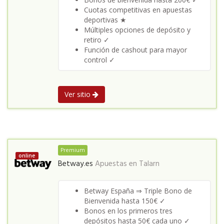
Cuotas competitivas en apuestas
deportivas ★
Múltiples opciones de depósito y
retiro ✓
Función de cashout para mayor
control ✓
Ver sitio
Premium
online
Betway.es
Apuestas en
Talarn
Betway España ⇒ Triple Bono de
Bienvenida hasta 150€ ✓
Bonos en los primeros tres
depósitos hasta 50€ cada uno ✓