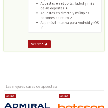
Apuestas en eSports, fútbol y más
de 40 deportes ★
Apuestas en directo y múltiples
opciones de retiro ✓
App móvil intuitiva para Android y iOS
✓
Ver sitio
Las mejores casas de apuestas:
online
online