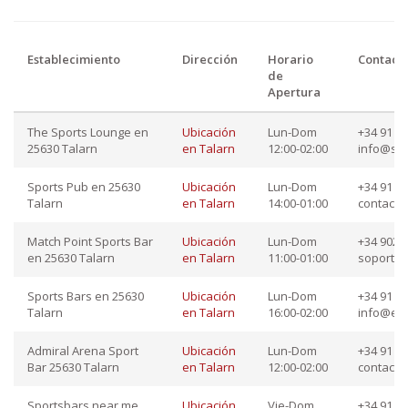
Establecimiento
Dirección
Horario
Contact
de
Apertura
The Sports Lounge en
Ubicación
Lun-Dom
+34 91 87
25630 Talarn
en Talarn
12:00-02:00
info@sp
Sports Pub en 25630
Ubicación
Lun-Dom
+34 91 34
Talarn
en Talarn
14:00-01:00
contact
Match Point Sports Bar
Ubicación
Lun-Dom
+34 902 4
en 25630 Talarn
en Talarn
11:00-01:00
soporte
Sports Bars en 25630
Ubicación
Lun-Dom
+34 91 78
Talarn
en Talarn
16:00-02:00
info@ele
Admiral Arena Sport
Ubicación
Lun-Dom
+34 91 12
Bar 25630 Talarn
en Talarn
12:00-02:00
contacto
Sportsbars near me
Ubicación
Vie-Dom
+34 91 87