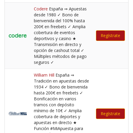
Codere
España ⇒ Apuestas
desde 1980 ✓ Bono de
bienvenida del 100% hasta
200€ en freebets ✓ Amplia
cobertura de eventos
Regístrate
deportivos y casino ★
Transmisión en directo y
opción de cashout total ✓
Múltiples métodos de pago
seguros ✓
William Hill
España ⇒
Tradición en apuestas desde
1934 ✓ Bono de bienvenida
hasta 200€ en freebets ✓
Bonificación en varios
tramos con depósito
mínimo de 10€ ✓ Amplia
Regístrate
cobertura de deportes y
apuestas en directo ★
Función #MiApuesta para