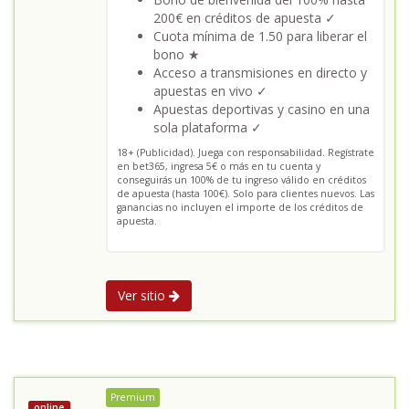
200€ en créditos de apuesta ✓
Cuota mínima de 1.50 para liberar el
bono ★
Acceso a transmisiones en directo y
apuestas en vivo ✓
Apuestas deportivas y casino en una
sola plataforma ✓
18+ (Publicidad). Juega con responsabilidad. Regístrate
en bet365, ingresa 5€ o más en tu cuenta y
conseguirás un 100% de tu ingreso válido en créditos
de apuesta (hasta 100€). Solo para clientes nuevos. Las
ganancias no incluyen el importe de los créditos de
apuesta.
Ver sitio
Premium
online