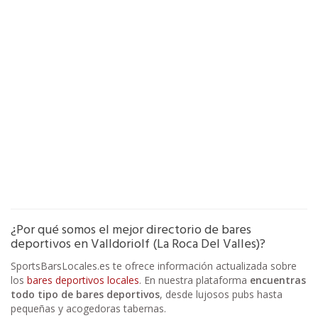
¿Por qué somos el mejor directorio de bares
deportivos en Valldoriolf (La Roca Del Valles)?
SportsBarsLocales.es te ofrece información actualizada sobre
los
bares deportivos locales
. En nuestra plataforma
encuentras
todo tipo de bares deportivos
, desde lujosos pubs hasta
pequeñas y acogedoras tabernas.