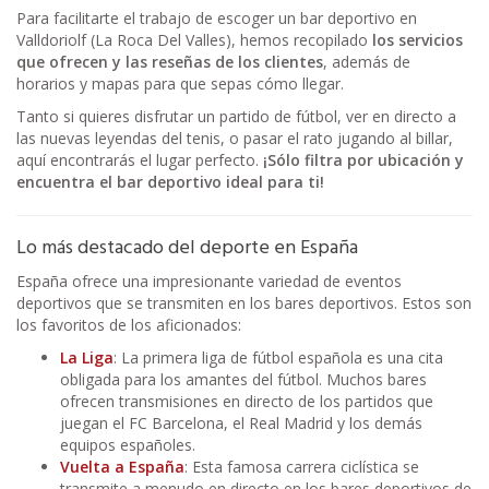
Para facilitarte el trabajo de escoger un bar deportivo en
Valldoriolf (La Roca Del Valles), hemos recopilado
los servicios
que ofrecen y las reseñas de los clientes
, además de
horarios y mapas para que sepas cómo llegar.
Tanto si quieres disfrutar un partido de fútbol, ver en directo a
las nuevas leyendas del tenis, o pasar el rato jugando al billar,
aquí encontrarás el lugar perfecto.
¡Sólo filtra por ubicación y
encuentra el bar deportivo ideal para ti!
Lo más destacado del deporte en España
España ofrece una impresionante variedad de eventos
deportivos que se transmiten en los bares deportivos. Estos son
los favoritos de los aficionados:
La Liga
: La primera liga de fútbol española es una cita
obligada para los amantes del fútbol. Muchos bares
ofrecen transmisiones en directo de los partidos que
juegan el FC Barcelona, el Real Madrid y los demás
equipos españoles.
Vuelta a España
: Esta famosa carrera ciclística se
transmite a menudo en directo en los bares deportivos de