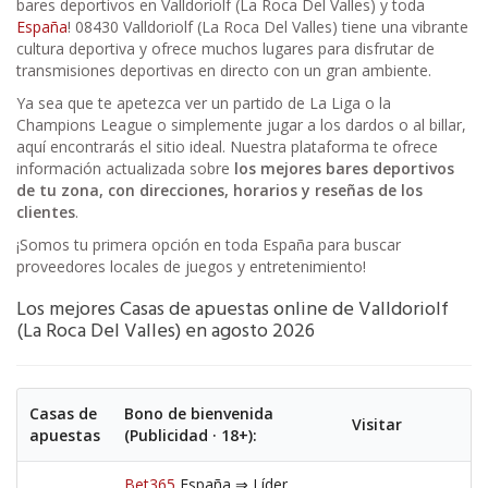
bares deportivos en Valldoriolf (La Roca Del Valles) y toda
España
! 08430 Valldoriolf (La Roca Del Valles) tiene una vibrante
cultura deportiva y ofrece muchos lugares para disfrutar de
transmisiones deportivas en directo con un gran ambiente.
Ya sea que te apetezca ver un partido de La Liga o la
Champions League o simplemente jugar a los dardos o al billar,
aquí encontrarás el sitio ideal. Nuestra plataforma te ofrece
información actualizada sobre
los mejores bares deportivos
de tu zona, con direcciones, horarios y reseñas de los
clientes
.
¡Somos tu primera opción en toda España para buscar
proveedores locales de juegos y entretenimiento!
Los mejores Casas de apuestas online de Valldoriolf
(La Roca Del Valles) en agosto 2026
Casas de
Bono de bienvenida
Visitar
apuestas
(Publicidad · 18+):
Bet365
España ⇒ Líder