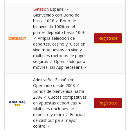
Betsson
España ⇒
Bienvenido con Bono de
hasta 100€ ✓ Bono de
bienvenida 100% en el
primer depósito hasta 100€
✓ Amplia selección de
Regístrate
deportes, casino y ruleta en
vivo ★ Apuestas en vivo y
múltiples métodos de pago
seguros ✓ Optimizado para
móviles, sin App necesaria ✓
AdmiralBet España ⇒
Operando desde 2008 ✓
Bonos de bienvenida hasta
200€ ✓ Cuotas competitivas
en apuestas deportivas ★
Regístrate
Múltiples opciones de
depósito y retiro ✓ Función
de cashout para mayor
control ✓