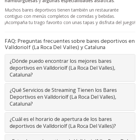
hamburguesas
y
algunas especialidades asiáticas
.
Muchos bares deportivos tienen también un restaurante
contiguo con menús completos de comidas y bebidas.
¡Acompaña tu trago favorito con unas tapas y disfruta del juego!
FAQ: Preguntas frecuentes sobre bares deportivos en
Valldoriolf (La Roca Del Valles) y Cataluna
¿Dónde puedo encontrar los mejores bares
deportivos en Valldoriolf (La Roca Del Valles),
Cataluna?
¿Qué Servicios de Streaming Tienen los Bares
Deportivos en Valldoriolf (La Roca Del Valles),
Cataluna?
¿Cuál es el horario de apertura de los bares
deportivos de Valldoriolf (La Roca Del Valles)?