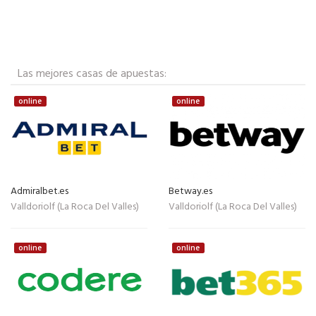
Las mejores casas de apuestas:
online
online
Admiralbet.es
Betway.es
Valldoriolf (La Roca Del Valles)
Valldoriolf (La Roca Del Valles)
online
online