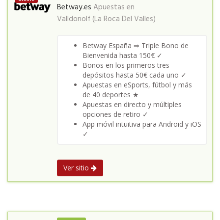
Betway.es
Apuestas en
Valldoriolf (La Roca Del Valles)
Betway España ⇒ Triple Bono de
Bienvenida hasta 150€ ✓
Bonos en los primeros tres
depósitos hasta 50€ cada uno ✓
Apuestas en eSports, fútbol y más
de 40 deportes ★
Apuestas en directo y múltiples
opciones de retiro ✓
App móvil intuitiva para Android y iOS
✓
Ver sitio