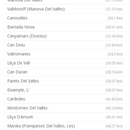
(27.73 km)
Valldoriolf (Vilanova Del Valles)
(27.73 km)
Canovelles
(30.1 km)
Barriada Nova
(30.51 km)
Canyamars (Dosrius)
(32.36 km)
Can Diviu
(32.84 km)
Vallromanes
(34.2 km)
Lliça De Vall
(36.05 km)
Can Duran
(38.74 km)
Parets Del Valles
(39.37 km)
Eixample, L’
(39.37 km)
Cardedeu
(41.83 km)
Montornes Del Valles
(43.24 km)
Lliça D’Amunt
(45.01 km)
Marata (Franqueses Del Valles, Les)
(46.27 km)