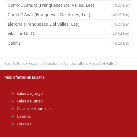
Corro D’Amunt (Franqueses Del Valles, Les)
(46.27 km)
Corro D’Avall (Franqueses Del Valles, Les)
(46.27 km)
Llerona (Franqueses Del Valles, Les)
(46.27 km)
Vilassar De Dalt
(47.84 km)
Cabrils
(48.23 km)
Sports Bars
»
España
»
Cataluna
»
Valldoriolf (La Roca Del Valles)
Más ofertas en España:
Salas de Juego
Salas de Bingo
Casas de Apuestas
Casinos
Loterías