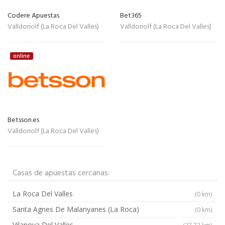
Codere Apuestas
Bet365
Valldoriolf (La Roca Del Valles)
Valldoriolf (La Roca Del Valles)
online
Betsson.es
Valldoriolf (La Roca Del Valles)
Casas de apuestas cercanas:
La Roca Del Valles
(0 km)
Santa Agnes De Malanyanes (La Roca)
(0 km)
Vilanova Del Valles