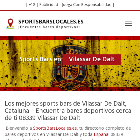
Skip
| +18 | Publicidad | Juega Con Responsabilidad |
to
main
content
Toggl
navig
Sports Bars en
Vilassar De Dalt
Los mejores sports bars de Vilassar De Dalt,
Cataluna – Encuentra bares deportivos cerca
de ti 08339 Vilassar De Dalt
¡Bienvenido a
SportsBarsLocales.es
, tu directorio completo de
bares deportivos en Vilassar De Dalt y toda
España
! 08339