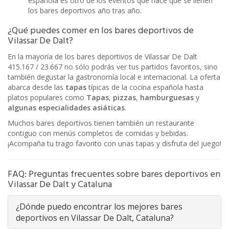
española es otro de los eventos que hace que se llenen
los bares deportivos año tras año.
¿Qué puedes comer en los bares deportivos de
Vilassar De Dalt?
En la mayoría de los bares deportivos de Vilassar De Dalt
415.167 / 23.667 no sólo podrás ver tus partidos favoritos, sino
también degustar la gastronomía local e internacional. La oferta
abarca desde las
tapas
típicas de la cocina española hasta
platos populares como
Tapas
,
pizzas
,
hamburguesas
y
algunas especialidades asiáticas
.
Muchos bares deportivos tienen también un restaurante
contiguo con menús completos de comidas y bebidas.
¡Acompaña tu trago favorito con unas tapas y disfruta del juego!
FAQ: Preguntas frecuentes sobre bares deportivos en
Vilassar De Dalt y Cataluna
¿Dónde puedo encontrar los mejores bares
deportivos en Vilassar De Dalt, Cataluna?