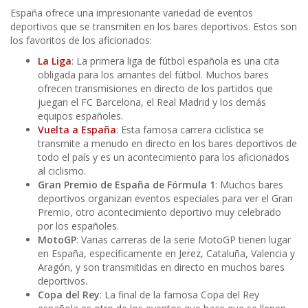
España ofrece una impresionante variedad de eventos
deportivos que se transmiten en los bares deportivos. Estos son
los favoritos de los aficionados:
La Liga
: La primera liga de fútbol española es una cita
obligada para los amantes del fútbol. Muchos bares
ofrecen transmisiones en directo de los partidos que
juegan el FC Barcelona, el Real Madrid y los demás
equipos españoles.
Vuelta a España
: Esta famosa carrera ciclística se
transmite a menudo en directo en los bares deportivos de
todo el país y es un acontecimiento para los aficionados
al ciclismo.
Gran Premio de España de Fórmula 1
: Muchos bares
deportivos organizan eventos especiales para ver el Gran
Premio, otro acontecimiento deportivo muy celebrado
por los españoles.
MotoGP
: Varias carreras de la serie MotoGP tienen lugar
en España, específicamente en Jerez, Cataluña, Valencia y
Aragón, y son transmitidas en directo en muchos bares
deportivos.
Copa del Rey
: La final de la famosa Copa del Rey