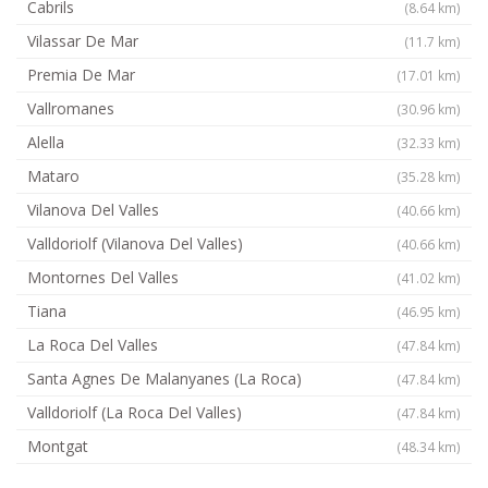
Cabrils
(8.64 km)
Vilassar De Mar
(11.7 km)
Premia De Mar
(17.01 km)
Vallromanes
(30.96 km)
Alella
(32.33 km)
Mataro
(35.28 km)
Vilanova Del Valles
(40.66 km)
Valldoriolf (Vilanova Del Valles)
(40.66 km)
Montornes Del Valles
(41.02 km)
Tiana
(46.95 km)
La Roca Del Valles
(47.84 km)
Santa Agnes De Malanyanes (La Roca)
(47.84 km)
Valldoriolf (La Roca Del Valles)
(47.84 km)
Montgat
(48.34 km)