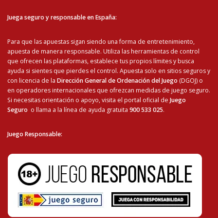
Juega seguro y responsable en España:
Para que las apuestas sigan siendo una forma de entretenimiento,
apuesta de manera responsable. Utiliza las herramientas de control
que ofrecen las plataformas, establece tus propios límites y busca
ayuda si sientes que pierdes el control. Apuesta solo en sitios seguros y
con licencia de la
Dirección General de Ordenación del Juego
(DGOJ) o
en operadores internacionales que ofrezcan medidas de juego seguro.
Si necesitas orientación o apoyo, visita el portal oficial de
Juego
Seguro
o llama a la línea de ayuda gratuita
900 533 025
.
Juego Responsable
: