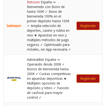
Betsson
España ⇒
Bienvenido con Bono de
hasta 100€ ✓ Bono de
bienvenida 100% en el
primer depósito hasta 100€
✓ Amplia selección de
Regístrate
deportes, casino y ruleta en
vivo ★ Apuestas en vivo y
múltiples métodos de pago
seguros ✓ Optimizado para
móviles, sin App necesaria ✓
AdmiralBet España ⇒
Operando desde 2008 ✓
Bonos de bienvenida hasta
200€ ✓ Cuotas competitivas
en apuestas deportivas ★
Regístrate
Múltiples opciones de
depósito y retiro ✓ Función
de cashout para mayor
control ✓