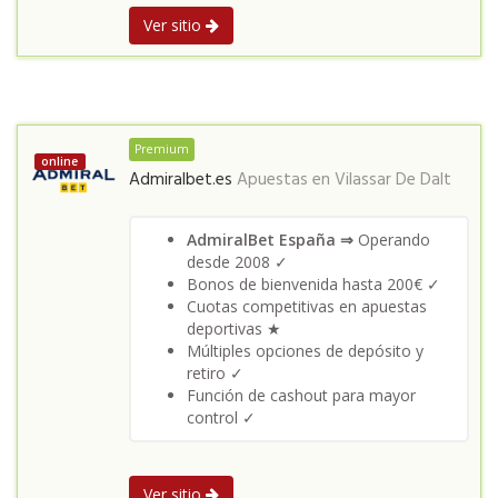
Ver sitio
Premium
online
Admiralbet.es
Apuestas en
Vilassar De Dalt
AdmiralBet España ⇒
Operando
desde 2008 ✓
Bonos de bienvenida hasta 200€ ✓
Cuotas competitivas en apuestas
deportivas ★
Múltiples opciones de depósito y
retiro ✓
Función de cashout para mayor
control ✓
Ver sitio