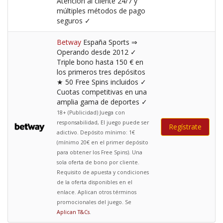
Atención al cliente 24/7 y
múltiples métodos de pago
seguros ✓
Betway
España Sports ⇒
Operando desde 2012 ✓
Triple bono hasta 150 € en
los primeros tres depósitos
★ 50 Free Spins incluidos ✓
Cuotas competitivas en una
amplia gama de deportes ✓
18+ (Publicidad) Juega con
responsabilidad, El juego puede ser
Regístrate
adictivo. Depósito mínimo: 1€
(mínimo 20€ en el primer depósito
para obtener los Free Spins). Una
sola oferta de bono por cliente.
Requisito de apuesta y condiciones
de la oferta disponibles en el
enlace. Aplican otros términos
promocionales del juego. Se
Aplican T&Cs
.