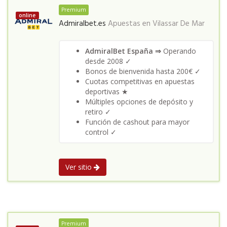
Premium
online
Admiralbet.es
Apuestas en
Vilassar De Mar
AdmiralBet España ⇒
Operando
desde 2008 ✓
Bonos de bienvenida hasta 200€ ✓
Cuotas competitivas en apuestas
deportivas ★
Múltiples opciones de depósito y
retiro ✓
Función de cashout para mayor
control ✓
Ver sitio
Premium