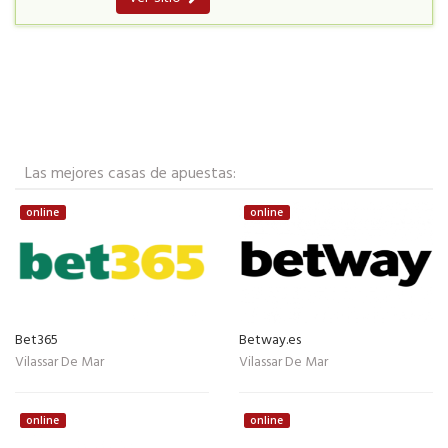
Las mejores casas de apuestas:
online
online
Bet365
Betway.es
Vilassar De Mar
Vilassar De Mar
online
online