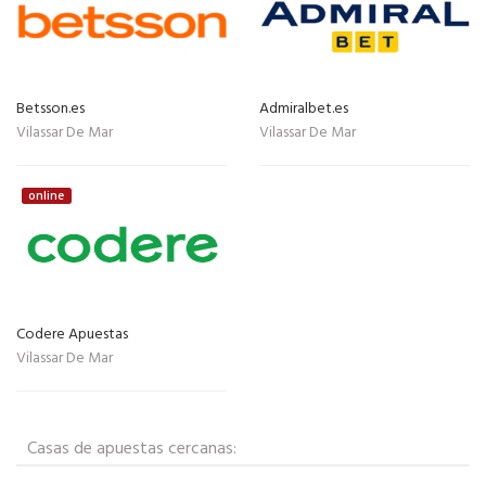
Betsson.es
Admiralbet.es
Vilassar De Mar
Vilassar De Mar
online
Codere Apuestas
Vilassar De Mar
Casas de apuestas cercanas: