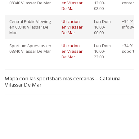
08340 Vilassar De Mar
en Vilassar
12:00-
contact
De Mar
02:00
Central Public Viewing
Ubicación
Lun-Dom
+34 91 76
en 08340 Vilassar De
en Vilassar
16:00-
info@dep
Mar
De Mar
00:00
Sportium Apuestas en
Ubicación
Lun-Dom
+34 91 45
08340 Vilassar De Mar
en Vilassar
10:00-
soporte
De Mar
22:00
Mapa con las sportsbars más cercanas – Cataluna
Vilassar De Mar