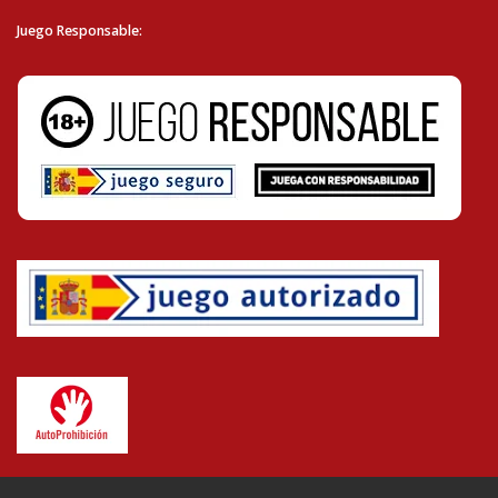
Juego Responsable
: