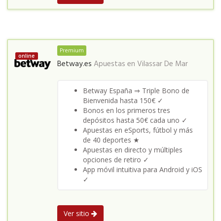
Premium
online
Betway.es
Apuestas en
Vilassar De Mar
Betway España ⇒ Triple Bono de
Bienvenida hasta 150€ ✓
Bonos en los primeros tres
depósitos hasta 50€ cada uno ✓
Apuestas en eSports, fútbol y más
de 40 deportes ★
Apuestas en directo y múltiples
opciones de retiro ✓
App móvil intuitiva para Android y iOS
✓
Ver sitio