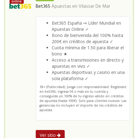
online
Bet365
Apuestas en
Vilassar De Mar
Bet365 España ⇒ Líder Mundial en
Apuestas Online ✓
Bono de bienvenida del 100% hasta
200€ en créditos de apuesta ✓
Cuota mínima de 1.50 para liberar el
bono ★
Acceso a transmisiones en directo y
apuestas en vivo ✓
Apuestas deportivas y casino en una
sola plataforma ✓
18+ (Publicidad). Juega con responsabilidad. Regístrate
en bet365, ingresa 5€ o más en tu cuenta y
conseguirás un 100% de tu ingreso válido en créditos
de apuesta (hasta 100€). Solo para clientes nuevos. Las
ganancias no incluyen el importe de los créditos de
apuesta.
Ver sitio