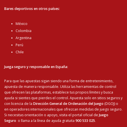
Bares deportivos en otros países:
México
Colombia
Argentina
Perú
Chile
Juega seguro y responsable en España:
Para que las apuestas sigan siendo una forma de entretenimiento,
apuesta de manera responsable. Utiliza las herramientas de control
que ofrecen las plataformas, establece tus propios límites y busca
ayuda si sientes que pierdes el control. Apuesta solo en sitios seguros y
con licencia de la
Dirección General de Ordenación del Juego
(DGOJ) o
en operadores internacionales que ofrezcan medidas de juego seguro.
Si necesitas orientación o apoyo, visita el portal oficial de
Juego
Seguro
o llama a la línea de ayuda gratuita
900 533 025
.