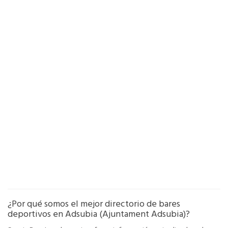
¿Por qué somos el mejor directorio de bares
deportivos en Adsubia (Ajuntament Adsubia)?