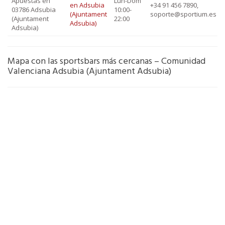
Apuestas en
Lun-Dom
en Adsubia
+34 91 456 7890,
03786 Adsubia
10:00-
(Ajuntament
soporte@sportium.es
(Ajuntament
22:00
Adsubia)
Adsubia)
Mapa con las sportsbars más cercanas – Comunidad
Valenciana Adsubia (Ajuntament Adsubia)