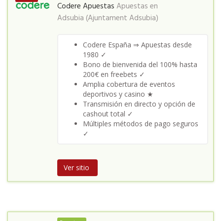
Codere Apuestas
Apuestas en
Adsubia (Ajuntament Adsubia)
Codere España ⇒ Apuestas desde
1980 ✓
Bono de bienvenida del 100% hasta
200€ en freebets ✓
Amplia cobertura de eventos
deportivos y casino ★
Transmisión en directo y opción de
cashout total ✓
Múltiples métodos de pago seguros
✓
Ver sitio