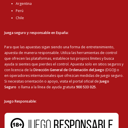
Argentina
Perú
Chile
Juega seguro y responsable en España:
Para que las apuestas sigan siendo una forma de entretenimiento,
apuesta de manera responsable. Utiliza las herramientas de control
que ofrecen las plataformas, establece tus propios límites y busca
ayuda si sientes que pierdes el control. Apuesta solo en sitios seguros y
con licencia de la
Dirección General de Ordenación del Juego
(DGOJ) o
en operadores internacionales que ofrezcan medidas de juego seguro.
Si necesitas orientación o apoyo, visita el portal oficial de
Juego
Seguro
o llama a la línea de ayuda gratuita
900 533 025
.
Juego Responsable
: