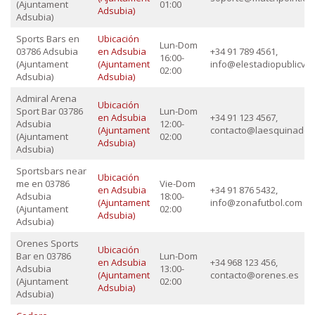
(Ajuntament
01:00
Adsubia)
Adsubia)
Sports Bars en
Ubicación
Lun-Dom
03786 Adsubia
en Adsubia
+34 91 789 4561,
16:00-
(Ajuntament
(Ajuntament
info@elestadiopublicvi
02:00
Adsubia)
Adsubia)
Admiral Arena
Ubicación
Sport Bar 03786
Lun-Dom
en Adsubia
+34 91 123 4567,
Adsubia
12:00-
(Ajuntament
contacto@laesquinadelg
(Ajuntament
02:00
Adsubia)
Adsubia)
Sportsbars near
Ubicación
me en 03786
Vie-Dom
en Adsubia
+34 91 876 5432,
Adsubia
18:00-
(Ajuntament
info@zonafutbol.com
(Ajuntament
02:00
Adsubia)
Adsubia)
Orenes Sports
Ubicación
Bar en 03786
Lun-Dom
en Adsubia
+34 968 123 456,
Adsubia
13:00-
(Ajuntament
contacto@orenes.es
(Ajuntament
02:00
Adsubia)
Adsubia)