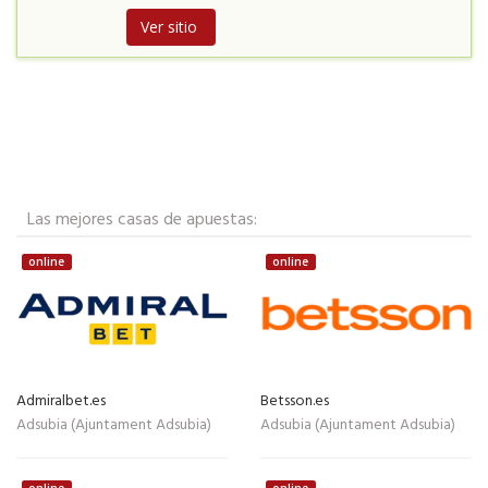
Ver sitio
Las mejores casas de apuestas:
online
online
Admiralbet.es
Betsson.es
Adsubia (Ajuntament Adsubia)
Adsubia (Ajuntament Adsubia)