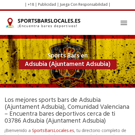
Skip
| +18 | Publicidad | Juega Con Responsabilidad |
to
main
content
Toggl
navig
Sports Bars en
Adsubia (Ajuntament Adsubia)
Los mejores sports bars de Adsubia
(Ajuntament Adsubia), Comunidad Valenciana
– Encuentra bares deportivos cerca de ti
03786 Adsubia (Ajuntament Adsubia)
¡Bienvenido a
SportsBarsLocales.es
, tu directorio completo de