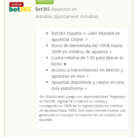
Premium
online
Bet365
Apuestas en
Adsubia (Ajuntament Adsubia)
Bet365 España ⇒ Líder Mundial en
Apuestas Online ✓
Bono de bienvenida del 100% hasta
200€ en créditos de apuesta ✓
Cuota mínima de 1.50 para liberar el
bono ★
Acceso a transmisiones en directo y
apuestas en vivo ✓
Apuestas deportivas y casino en una
sola plataforma ✓
18+ (Publicidad). Juega con responsabilidad. Regístrate
en bet365, ingresa 5€ o más en tu cuenta y
conseguirás un 100% de tu ingreso válido en créditos
de apuesta (hasta 100€). Solo para clientes nuevos. Las
ganancias no incluyen el importe de los créditos de
apuesta.