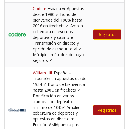
Codere
España ⇒ Apuestas
desde 1980 ✓ Bono de
bienvenida del 100% hasta
200€ en freebets ✓ Amplia
cobertura de eventos
Regístrate
deportivos y casino ★
Transmisión en directo y
opción de cashout total ✓
Múltiples métodos de pago
seguros ✓
William Hill
España ⇒
Tradición en apuestas desde
1934 ✓ Bono de bienvenida
hasta 200€ en freebets ✓
Bonificación en varios
tramos con depósito
mínimo de 10€ ✓ Amplia
Regístrate
cobertura de deportes y
apuestas en directo ★
Función #MiApuesta para