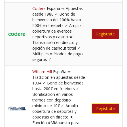
Codere
España ⇒ Apuestas
desde 1980 ✓ Bono de
bienvenida del 100% hasta
200€ en freebets ✓ Amplia
cobertura de eventos
Regístrate
deportivos y casino ★
Transmisión en directo y
opción de cashout total ✓
Múltiples métodos de pago
seguros ✓
William Hill
España ⇒
Tradición en apuestas desde
1934 ✓ Bono de bienvenida
hasta 200€ en freebets ✓
Bonificación en varios
tramos con depósito
mínimo de 10€ ✓ Amplia
Regístrate
cobertura de deportes y
apuestas en directo ★
Función #MiApuesta para