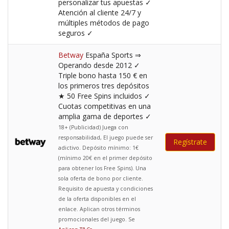
personalizar tus apuestas ✓
Atención al cliente 24/7 y
múltiples métodos de pago
seguros ✓
Betway
España Sports ⇒
Operando desde 2012 ✓
Triple bono hasta 150 € en
los primeros tres depósitos
★ 50 Free Spins incluidos ✓
Cuotas competitivas en una
amplia gama de deportes ✓
18+ (Publicidad) Juega con
responsabilidad, El juego puede ser
Regístrate
adictivo. Depósito mínimo: 1€
(mínimo 20€ en el primer depósito
para obtener los Free Spins). Una
sola oferta de bono por cliente.
Requisito de apuesta y condiciones
de la oferta disponibles en el
enlace. Aplican otros términos
promocionales del juego. Se