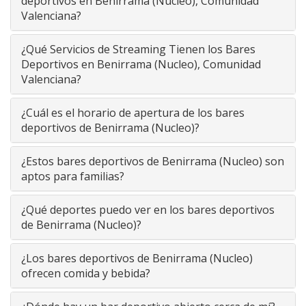
deportivos en Benirrama (Nucleo), Comunidad
Valenciana?
¿Qué Servicios de Streaming Tienen los Bares
Deportivos en Benirrama (Nucleo), Comunidad
Valenciana?
¿Cuál es el horario de apertura de los bares
deportivos de Benirrama (Nucleo)?
¿Estos bares deportivos de Benirrama (Nucleo) son
aptos para familias?
¿Qué deportes puedo ver en los bares deportivos
de Benirrama (Nucleo)?
¿Los bares deportivos de Benirrama (Nucleo)
ofrecen comida y bebida?