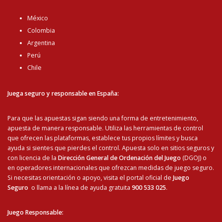
México
Colombia
Argentina
Perú
Chile
Juega seguro y responsable en España:
Para que las apuestas sigan siendo una forma de entretenimiento,
apuesta de manera responsable. Utiliza las herramientas de control
que ofrecen las plataformas, establece tus propios límites y busca
ayuda si sientes que pierdes el control. Apuesta solo en sitios seguros y
con licencia de la
Dirección General de Ordenación del Juego
(DGOJ) o
en operadores internacionales que ofrezcan medidas de juego seguro.
Si necesitas orientación o apoyo, visita el portal oficial de
Juego
Seguro
o llama a la línea de ayuda gratuita
900 533 025
.
Juego Responsable
: