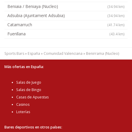
Beniaia / Beniaya (Nucleo)
(34.94 km)
Adsubia (Ajuntament Adsubia)
(34.94 km)
Catamarruch
(41.74 km)
Fuenllana
(43.4 km)
Sports Bars
»
España
»
Comunidad Valenciana
»
Benirrama (Nucleo)
Más ofertas en España:
Salas de Juego
Salas de Bingo
Casas de Apuestas
Casinos
Loterías
Bares deportivos en otros países: