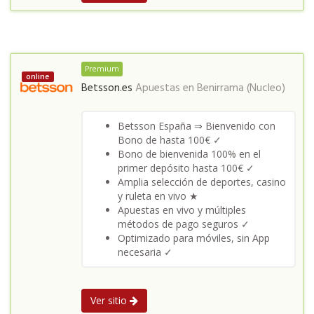
Premium
online
Betsson.es
Apuestas en
Benirrama (Nucleo)
Betsson España ⇒ Bienvenido con
Bono de hasta 100€ ✓
Bono de bienvenida 100% en el
primer depósito hasta 100€ ✓
Amplia selección de deportes, casino
y ruleta en vivo ★
Apuestas en vivo y múltiples
métodos de pago seguros ✓
Optimizado para móviles, sin App
necesaria ✓
Ver sitio