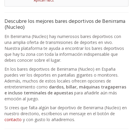
Aplican T&Cs
.
Descubre los mejores bares deportivos de Benirrama
(Nucleo)
En Benirrama (Nucleo) hay numerosos bares deportivos con
una amplia oferta de transmisiones de deportes en vivo.
Nuestra plataforma te ayuda a encontrar los bares deportivos
que hay tu zona con toda la información indispensable que
debes conocer sobre el lugar.
En los bares deportivos de Benirrama (Nucleo) en España
puedes ver los deportes en pantallas gigantes o monitores.
Además, muchos de estos locales ofrecen opciones de
entretenimiento como
dardos, billar, máquinas tragaperras
e incluso terminales de apuestas
para añadirle aún más
emoción al juego.
Si crees que falta algún bar deportivo de Benirrama (Nucleo) en
nuestro directorio, escríbenos un mensaje en el botón de
contacto
y con gusto lo añadiremos.