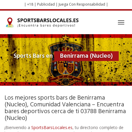
Skip
| +18 | Publicidad | Juega Con Responsabilidad |
to
main
content
Toggl
navig
Sports Bars en
Benirrama (Nucleo)
Los mejores sports bars de Benirrama
(Nucleo), Comunidad Valenciana – Encuentra
bares deportivos cerca de ti 03788 Benirrama
(Nucleo)
¡Bienvenido a
SportsBarsLocales.es
, tu directorio completo de