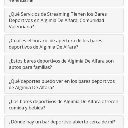
Valenciana?
¿Qué Servicios de Streaming Tienen los Bares
Deportivos en Algimia De Alfara, Comunidad
Valenciana?
¿Cuál es el horario de apertura de los bares
deportivos de Algimia De Alfara?
¿Estos bares deportivos de Algimia De Alfara son
aptos para familias?
¿Qué deportes puedo ver en los bares deportivos
de Algimia De Alfara?
¿Los bares deportivos de Algimia De Alfara ofrecen
comida y bebida?
¿Dónde hay un bar deportivo abierto cerca de mí?