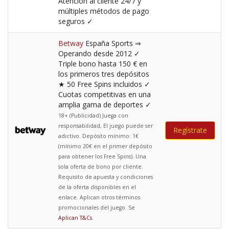
Atención al cliente 24/7 y
múltiples métodos de pago
seguros ✓
Betway
España Sports ⇒
Operando desde 2012 ✓
Triple bono hasta 150 € en
los primeros tres depósitos
★ 50 Free Spins incluidos ✓
Cuotas competitivas en una
amplia gama de deportes ✓
18+ (Publicidad) Juega con
responsabilidad, El juego puede ser
Regístrate
adictivo. Depósito mínimo: 1€
(mínimo 20€ en el primer depósito
para obtener los Free Spins). Una
sola oferta de bono por cliente.
Requisito de apuesta y condiciones
de la oferta disponibles en el
enlace. Aplican otros términos
promocionales del juego. Se
Aplican T&Cs
.