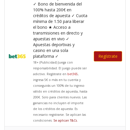
✓ Bono de bienvenida del
100% hasta 200€ en
créditos de apuesta ✓ Cuota
mínima de 1.50 para liberar
el bono ★ Acceso a
transmisiones en directo y
apuestas en vivo ✓
Apuestas deportivas y
casino en una sola
plataforma ✓
Regístrate
18+ (Publicidad) Juega con
responsabilidad. El juego puede ser
adictivo. Regístrate en
bet365
,
ingresa 5€ o más en tu cuenta y
conseguirás un 100% de tu ingreso
válido en créditos de apuesta, hasta
200€. Solo para clientes nuevos. Las
ganancias no incluyen el importe
de los créditos de apuesta. Es
necesario registrarse. Se aplican las
condiciones.
Se aplican T&Cs
.