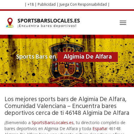
Skip
| +18 | Publicidad | Juega Con Responsabilidad |
to
main
content
Toggl
navig
Sports Bars en
Algimia De Alfara
Los mejores sports bars de Algimia De Alfara,
Comunidad Valenciana – Encuentra bares
deportivos cerca de ti 46148 Algimia De Alfara
¡Bienvenido a
SportsBarsLocales.es
, tu directorio completo de
bares deportivos en Algimia De Alfara y toda
España
! 46148