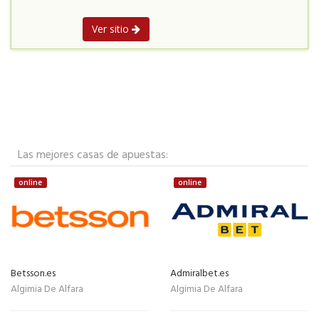
Ver sitio
Las mejores casas de apuestas:
online
online
Betsson.es
Admiralbet.es
Algimia De Alfara
Algimia De Alfara