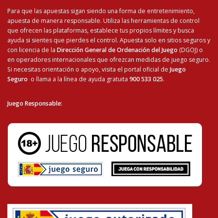
Para que las apuestas sigan siendo una forma de entretenimiento,
apuesta de manera responsable. Utiliza las herramientas de control
que ofrecen las plataformas, establece tus propios límites y busca
ayuda si sientes que pierdes el control. Apuesta solo en sitios seguros y
con licencia de la
Dirección General de Ordenación del Juego
(DGOJ) o
en operadores internacionales que ofrezcan medidas de juego seguro.
Si necesitas orientación o apoyo, visita el portal oficial de
Juego
Seguro
o llama a la línea de ayuda gratuita
900 533 025
.
Juego Responsable
: