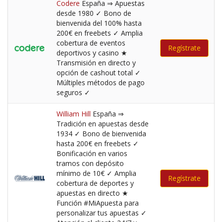
Codere
España ⇒ Apuestas
desde 1980 ✓ Bono de
bienvenida del 100% hasta
200€ en freebets ✓ Amplia
cobertura de eventos
Regístrate
deportivos y casino ★
Transmisión en directo y
opción de cashout total ✓
Múltiples métodos de pago
seguros ✓
William Hill
España ⇒
Tradición en apuestas desde
1934 ✓ Bono de bienvenida
hasta 200€ en freebets ✓
Bonificación en varios
tramos con depósito
mínimo de 10€ ✓ Amplia
Regístrate
cobertura de deportes y
apuestas en directo ★
Función #MiApuesta para
personalizar tus apuestas ✓