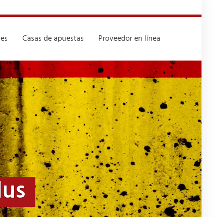
nes
Casas de apuestas
Proveedor en línea
dus