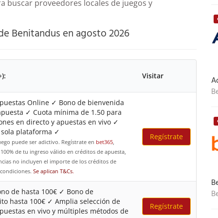
a buscar proveedores locales de juegos y
 de Benitandus en agosto 2026
):
Visitar
A
B
puestas Online ✓ Bono de bienvenida
 apuesta ✓ Cuota mínima de 1.50 para
ones en directo y apuestas en vivo ✓
 sola plataforma ✓
Regístrate
juego puede ser adictivo. Regístrate en
bet365
,
 100% de tu ingreso válido en créditos de apuesta,
ncias no incluyen el importe de los créditos de
s condiciones.
Se aplican T&Cs
.
B
no de hasta 100€ ✓ Bono de
B
to hasta 100€ ✓ Amplia selección de
Regístrate
Apuestas en vivo y múltiples métodos de