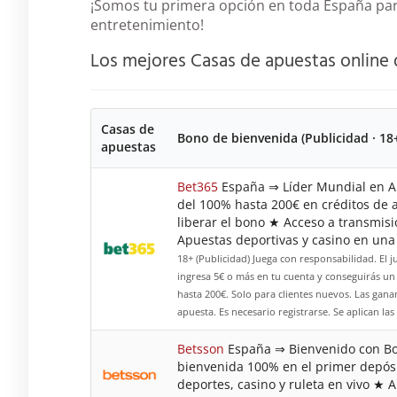
¡Somos tu primera opción en toda España par
entretenimiento!
Los mejores Casas de apuestas online
Casas de
Bono de bienvenida (Publicidad · 18+
apuestas
Bet365
España ⇒ Líder Mundial en A
del 100% hasta 200€ en créditos de
liberar el bono ★ Acceso a transmisi
Apuestas deportivas y casino en una
18+ (Publicidad) Juega con responsabilidad. El 
ingresa 5€ o más en tu cuenta y conseguirás un
hasta 200€. Solo para clientes nuevos. Las gana
apuesta. Es necesario registrarse. Se aplican la
Betsson
España ⇒ Bienvenido con Bo
bienvenida 100% en el primer depósi
deportes, casino y ruleta en vivo ★ 