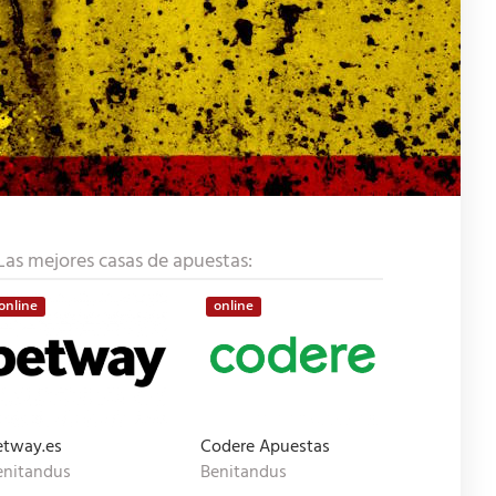
Las mejores casas de apuestas:
online
online
etway.es
Codere Apuestas
enitandus
Benitandus