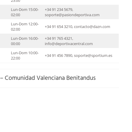
23:00
Lun-Dom 15:00-
+34 91 234 5679,
02:00
soporte@pasiondeportiva.com
Lun-Dom 12:00-
+34 91 654 3210, contacto@dazn.com
02:00
Lun-Dom 16:00-
+34 91 765 4321,
00:00
info@deportivacentral.com
Lun-Dom 10:00-
+34 91 456 7890, soporte@sportium.es
22:00
 – Comunidad Valenciana Benitandus