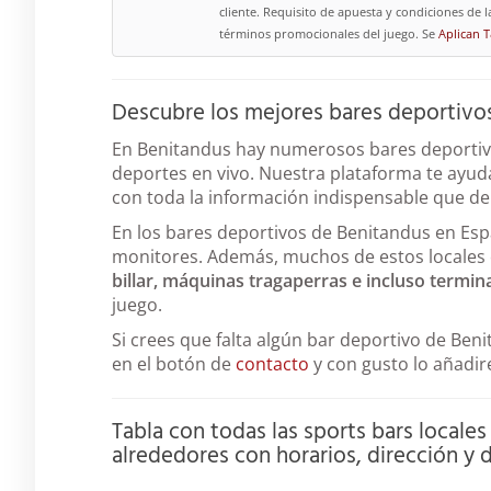
cliente. Requisito de apuesta y condiciones de l
términos promocionales del juego. Se
Aplican 
Descubre los mejores bares deportivo
En Benitandus hay numerosos bares deportivo
deportes en vivo. Nuestra plataforma te ayud
con toda la información indispensable que de
En los bares deportivos de Benitandus en Esp
monitores. Además, muchos de estos locales
billar, máquinas tragaperras e incluso termin
juego.
Si crees que falta algún bar deportivo de Ben
en el botón de
contacto
y con gusto lo añadi
Tabla con todas las sports bars local
alrededores con horarios, dirección y