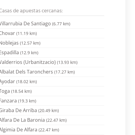
Casas de apuestas cercanas:
Villarrubia De Santiago
(6.77 km)
Chovar
(11.19 km)
Noblejas
(12.57 km)
Espadilla
(12.9 km)
Valderrios (Urbanitzacio)
(13.93 km)
Albalat Dels Taronchers
(17.27 km)
Ayodar
(18.02 km)
Toga
(18.54 km)
Fanzara
(19.3 km)
Giraba De Arriba
(20.49 km)
Alfara De La Baronia
(22.47 km)
Algimia De Alfara
(22.47 km)