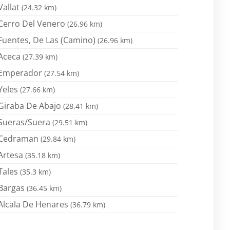
Vallat
(24.32 km)
Cerro Del Venero
(26.96 km)
Fuentes, De Las (Camino)
(26.96 km)
Aceca
(27.39 km)
Emperador
(27.54 km)
Yeles
(27.66 km)
Giraba De Abajo
(28.41 km)
Sueras/Suera
(29.51 km)
Cedraman
(29.84 km)
Artesa
(35.18 km)
Tales
(35.3 km)
Bargas
(36.45 km)
Alcala De Henares
(36.79 km)