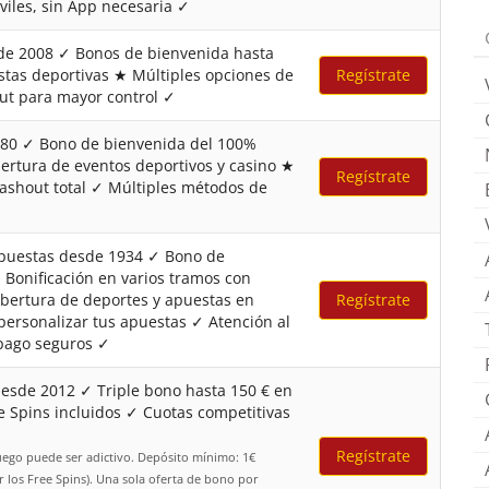
iles, sin App necesaria ✓
e 2008 ✓ Bonos de bienvenida hasta
tas deportivas ★ Múltiples opciones de
Regístrate
out para mayor control ✓
80 ✓ Bono de bienvenida del 100%
ertura de eventos deportivos y casino ★
Regístrate
cashout total ✓ Múltiples métodos de
puestas desde 1934 ✓ Bono de
 Bonificación en varios tramos con
bertura de deportes y apuestas en
Regístrate
ersonalizar tus apuestas ✓ Atención al
 pago seguros ✓
sde 2012 ✓ Triple bono hasta 150 € en
e Spins incluidos ✓ Cuotas competitivas
Regístrate
juego puede ser adictivo. Depósito mínimo: 1€
 los Free Spins). Una sola oferta de bono por