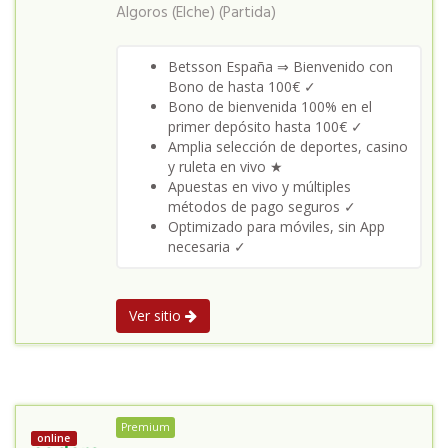
Algoros (Elche) (Partida)
Betsson España ⇒ Bienvenido con
Bono de hasta 100€ ✓
Bono de bienvenida 100% en el
primer depósito hasta 100€ ✓
Amplia selección de deportes, casino
y ruleta en vivo ★
Apuestas en vivo y múltiples
métodos de pago seguros ✓
Optimizado para móviles, sin App
necesaria ✓
Ver sitio
Premium
online