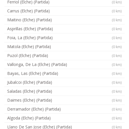
Ferriol (Elche) (Partida)
(0 km)
Carrus (Elche) (Partida)
(0 km)
Maitino (Elche) (Partida)
(0 km)
Asprillas (Elche) (Partida)
(0 km)
Foia, La (Elche) (Partida)
(0 km)
Matola (Elche) (Partida)
(0 km)
Puzol (Elche) (Partida)
(0 km)
Vallonga, De La (Elche) (Partida)
(0 km)
Bayas, Las (Elche) (Partida)
(0 km)
Jubalcoi (Elche) (Partida)
(0 km)
Saladas (Elche) (Partida)
(0 km)
Daimes (Elche) (Partida)
(0 km)
Derramador (Elche) (Partida)
(0 km)
Algoda (Elche) (Partida)
(0 km)
Llano De San Jose (Elche) (Partida)
(0 km)