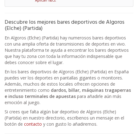
Aplican T&Cs
.
Descubre los mejores bares deportivos de Algoros
(Elche) (Partida)
En Algoros (Elche) (Partida) hay numerosos bares deportivos
con una amplia oferta de transmisiones de deportes en vivo.
Nuestra plataforma te ayuda a encontrar los bares deportivos
que hay tu zona con toda la información indispensable que
debes conocer sobre el lugar.
En los bares deportivos de Algoros (Elche) (Partida) en España
puedes ver los deportes en pantallas gigantes o monitores.
Además, muchos de estos locales ofrecen opciones de
entretenimiento como
dardos, billar, máquinas tragaperras
e incluso terminales de apuestas
para añadirle aún más
emoción al juego.
Si crees que falta algún bar deportivo de Algoros (Elche)
(Partida) en nuestro directorio, escríbenos un mensaje en el
botón de
contacto
y con gusto lo añadiremos.