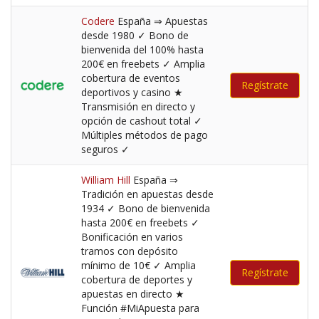
Codere
España ⇒ Apuestas
desde 1980 ✓ Bono de
bienvenida del 100% hasta
200€ en freebets ✓ Amplia
cobertura de eventos
Regístrate
deportivos y casino ★
Transmisión en directo y
opción de cashout total ✓
Múltiples métodos de pago
seguros ✓
William Hill
España ⇒
Tradición en apuestas desde
1934 ✓ Bono de bienvenida
hasta 200€ en freebets ✓
Bonificación en varios
tramos con depósito
mínimo de 10€ ✓ Amplia
Regístrate
cobertura de deportes y
apuestas en directo ★
Función #MiApuesta para