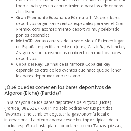
todo el país y es un acontecimiento para los aficionados
al ciclismo.
Gran Premio de España de Fórmula 1
: Muchos bares
deportivos organizan eventos especiales para ver el Gran
Premio, otro acontecimiento deportivo muy celebrado
por los españoles.
MotoGP
: Varias carreras de la serie MotoGP tienen lugar
en España, específicamente en Jerez, Cataluña, Valencia y
Aragón, y son transmitidas en directo en muchos bares
deportivos.
Copa del Rey
: La final de la famosa Copa del Rey
española es otro de los eventos que hace que se llenen
los bares deportivos año tras año.
¿Qué puedes comer en los bares deportivos de
Algoros (Elche) (Partida)?
En la mayoría de los bares deportivos de Algoros (Elche)
(Partida) 382.622 / -7.011 no sólo podrás ver tus partidos
favoritos, sino también degustar la gastronomía local e
internacional. La oferta abarca desde las
tapas
típicas de la
cocina española hasta platos populares como
Tapas
,
pizzas
,