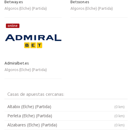
Betway.es
Betsson.es
Algoros (Elche) (Partida)
Algoros (Elche) (Partida)
online
Admiralbet.es
Algoros (Elche) (Partida)
Casas de apuestas cercanas:
Altabix (Elche) (Partida)
(0 km)
Perleta (Elche) (Partida)
(0 km)
Alzabares (Elche) (Partida)
(0 km)