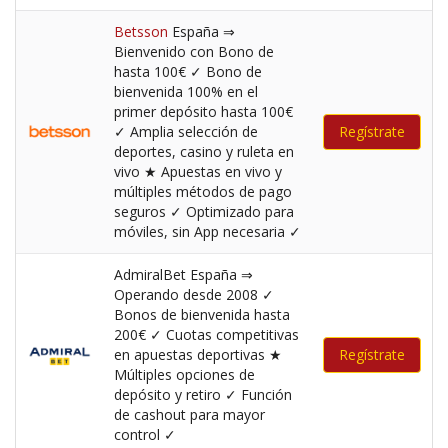
Betsson
España ⇒
Bienvenido con Bono de
hasta 100€ ✓ Bono de
bienvenida 100% en el
primer depósito hasta 100€
✓ Amplia selección de
Regístrate
deportes, casino y ruleta en
vivo ★ Apuestas en vivo y
múltiples métodos de pago
seguros ✓ Optimizado para
móviles, sin App necesaria ✓
AdmiralBet España ⇒
Operando desde 2008 ✓
Bonos de bienvenida hasta
200€ ✓ Cuotas competitivas
en apuestas deportivas ★
Regístrate
Múltiples opciones de
depósito y retiro ✓ Función
de cashout para mayor
control ✓