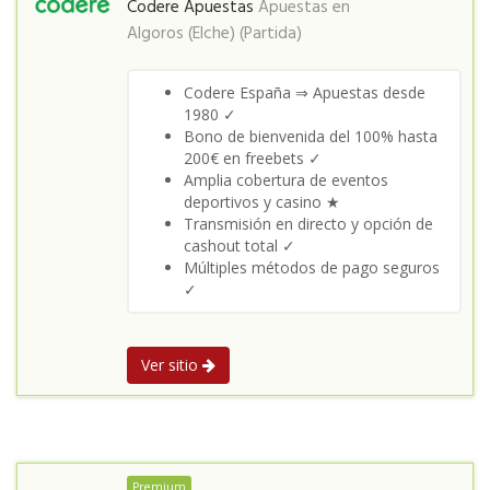
Codere Apuestas
Apuestas en
Algoros (Elche) (Partida)
Codere España ⇒ Apuestas desde
1980 ✓
Bono de bienvenida del 100% hasta
200€ en freebets ✓
Amplia cobertura de eventos
deportivos y casino ★
Transmisión en directo y opción de
cashout total ✓
Múltiples métodos de pago seguros
✓
Ver sitio
Premium