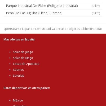
Parque Industrial De Elche (Poligono Industrial)
(0 km)
Peña De Las Aguilas (Elche) (Partida)
(0 km)
Sports Bars
»
España
»
Comunidad Valenciana
»
Algoros (Elche) (Partida)
Más ofertas en España:
Salas de Juego
Salas de Bingo
Casas de Apuestas
Casinos
Loterías
Bares deportivos en otros países:
México