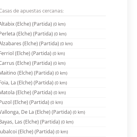
Casas de apuestas cercanas:
Altabix (Elche) (Partida)
(0 km)
Perleta (Elche) (Partida)
(0 km)
Alzabares (Elche) (Partida)
(0 km)
Ferriol (Elche) (Partida)
(0 km)
Carrus (Elche) (Partida)
(0 km)
Maitino (Elche) (Partida)
(0 km)
Foia, La (Elche) (Partida)
(0 km)
Matola (Elche) (Partida)
(0 km)
Puzol (Elche) (Partida)
(0 km)
Vallonga, De La (Elche) (Partida)
(0 km)
Bayas, Las (Elche) (Partida)
(0 km)
Jubalcoi (Elche) (Partida)
(0 km)