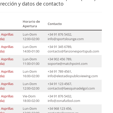
dirección y datos de contacto
Horario de
Contacto
Apertura
 Asprillas
Lun-Dom
+34 91 876 5432,
ida)
12:00-02:00
info@sportslounge.com
 Asprillas
Lun-Dom
+34 91 345 6789,
ida)
14:00-01:00
contacto@fanzonesportspub.com
 Asprillas
Lun-Dom
+34 902 456 789,
ida)
11:00-01:00
soporte@matchpoint.com
 Asprillas
Lun-Dom
+34 91 789 4561,
ida)
16:00-02:00
info@elestadiopublicviewing.com
 Asprillas
Lun-Dom
+34 91 123 4567,
ida)
12:00-02:00
contacto@laesquinadelgol.com
 Asprillas
Vie-Dom
+34 91 876 5432,
ida)
18:00-02:00
info@zonafutbol.com
 Asprillas
Lun-Dom
+34 968 123 456,