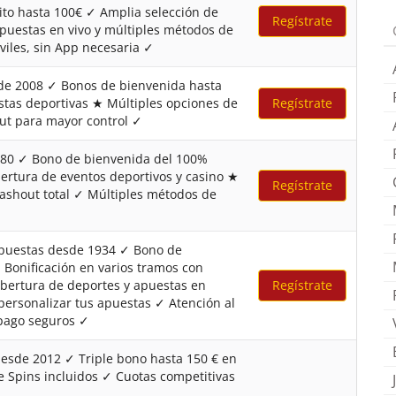
to hasta 100€ ✓ Amplia selección de
Regístrate
Apuestas en vivo y múltiples métodos de
iles, sin App necesaria ✓
e 2008 ✓ Bonos de bienvenida hasta
tas deportivas ★ Múltiples opciones de
Regístrate
out para mayor control ✓
80 ✓ Bono de bienvenida del 100%
ertura de eventos deportivos y casino ★
Regístrate
cashout total ✓ Múltiples métodos de
puestas desde 1934 ✓ Bono de
 Bonificación en varios tramos con
bertura de deportes y apuestas en
Regístrate
ersonalizar tus apuestas ✓ Atención al
 pago seguros ✓
sde 2012 ✓ Triple bono hasta 150 € en
e Spins incluidos ✓ Cuotas competitivas