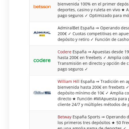
bienvenida 100% en el primer depósi
deportes, casino y ruleta en vivo ★ 
pago seguros ✓ Optimizado para móv
AdmiralBet España ⇒ Operando desd
200€ ✓ Cuotas competitivas en apues
depósito y retiro ✓ Función de cash
Codere
España ⇒ Apuestas desde 19
hasta 200€ en freebets ✓ Amplia cob
Transmisión en directo y opción de 
pago seguros ✓
William Hill
España ⇒ Tradición en a
bienvenida hasta 200€ en freebets ✓
depósito mínimo de 10€ ✓ Amplia co
directo ★ Función #MiApuesta para p
cliente 24/7 y múltiples métodos de
Betway
España Sports ⇒ Operando de
los primeros tres depósitos ★ 50 Fre
en una amplia gama de deportes ✓