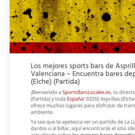
Los mejores sports bars de Aspril
Valenciana – Encuentra bares depo
(Elche) (Partida)
¡Bienvenido a
SportsBarsLocales.es
, tu direc
(Partida) y toda
España
! 03292 Asprillas (Elch
ofrece muchos lugares para disfrutar de tran
ambiente.
Ya sea que te apetezca ver un partido de La 
dardos o al billar, aquí encontrarás el sitio i