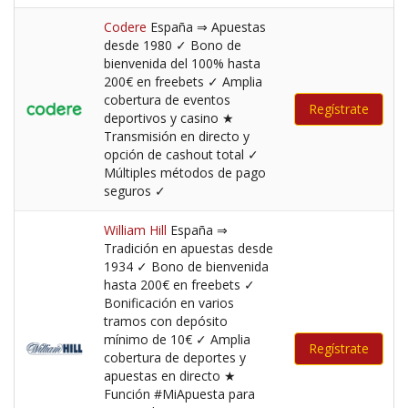
Codere
España ⇒ Apuestas
desde 1980 ✓ Bono de
bienvenida del 100% hasta
200€ en freebets ✓ Amplia
cobertura de eventos
Regístrate
deportivos y casino ★
Transmisión en directo y
opción de cashout total ✓
Múltiples métodos de pago
seguros ✓
William Hill
España ⇒
Tradición en apuestas desde
1934 ✓ Bono de bienvenida
hasta 200€ en freebets ✓
Bonificación en varios
tramos con depósito
mínimo de 10€ ✓ Amplia
Regístrate
cobertura de deportes y
apuestas en directo ★
Función #MiApuesta para