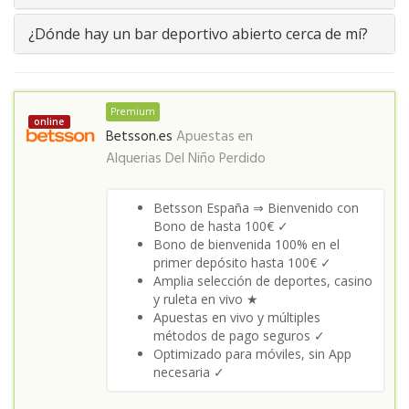
¿Dónde hay un bar deportivo abierto cerca de mí?
Premium
online
Betsson.es
Apuestas en
Alquerias Del Niño Perdido
Betsson España ⇒ Bienvenido con
Bono de hasta 100€ ✓
Bono de bienvenida 100% en el
primer depósito hasta 100€ ✓
Amplia selección de deportes, casino
y ruleta en vivo ★
Apuestas en vivo y múltiples
métodos de pago seguros ✓
Optimizado para móviles, sin App
necesaria ✓