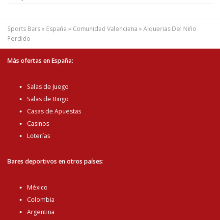
Sports Bars
»
España
»
Comunidad Valenciana
»
Alquerias Del Niño
Perdido
Más ofertas en España:
Salas de Juego
Salas de Bingo
Casas de Apuestas
Casinos
Loterías
Bares deportivos en otros países:
México
Colombia
Argentina