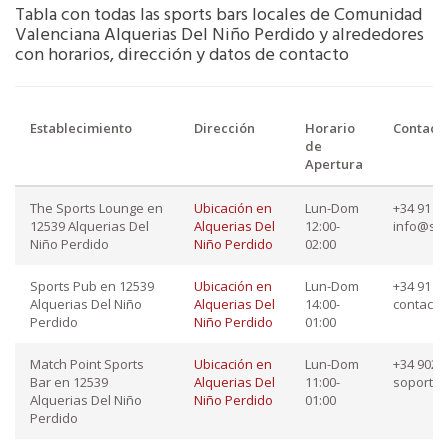
Tabla con todas las sports bars locales de Comunidad
Valenciana Alquerias Del Niño Perdido y alrededores
con horarios, dirección y datos de contacto
Establecimiento
Dirección
Horario
Contact
de
Apertura
The Sports Lounge en
Ubicación en
Lun-Dom
+34 91 87
12539 Alquerias Del
Alquerias Del
12:00-
info@sp
Niño Perdido
Niño Perdido
02:00
Sports Pub en 12539
Ubicación en
Lun-Dom
+34 91 34
Alquerias Del Niño
Alquerias Del
14:00-
contact
Perdido
Niño Perdido
01:00
Match Point Sports
Ubicación en
Lun-Dom
+34 902 4
Bar en 12539
Alquerias Del
11:00-
soporte
Alquerias Del Niño
Niño Perdido
01:00
Perdido