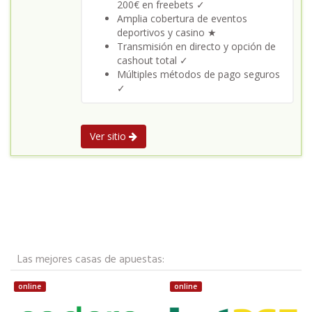
200€ en freebets ✓
Amplia cobertura de eventos
deportivos y casino ★
Transmisión en directo y opción de
cashout total ✓
Múltiples métodos de pago seguros
✓
Ver sitio
Las mejores casas de apuestas:
online
online