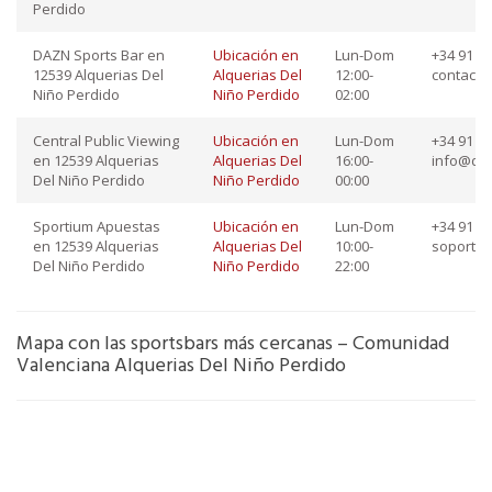
Perdido
DAZN Sports Bar en
Ubicación en
Lun-Dom
+34 91 65
12539 Alquerias Del
Alquerias Del
12:00-
contact
Niño Perdido
Niño Perdido
02:00
Central Public Viewing
Ubicación en
Lun-Dom
+34 91 76
en 12539 Alquerias
Alquerias Del
16:00-
info@dep
Del Niño Perdido
Niño Perdido
00:00
Sportium Apuestas
Ubicación en
Lun-Dom
+34 91 45
en 12539 Alquerias
Alquerias Del
10:00-
soporte
Del Niño Perdido
Niño Perdido
22:00
Mapa con las sportsbars más cercanas – Comunidad
Valenciana Alquerias Del Niño Perdido