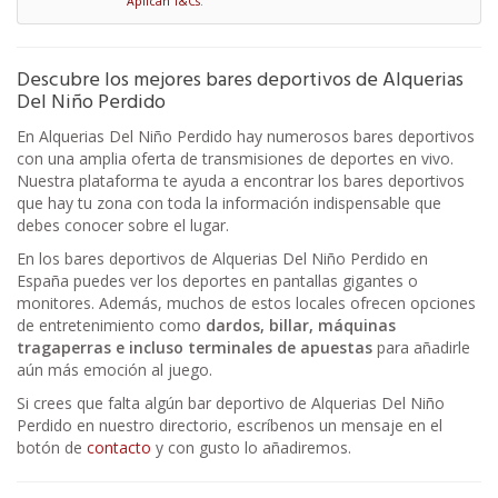
Aplican T&Cs
.
Descubre los mejores bares deportivos de Alquerias
Del Niño Perdido
En Alquerias Del Niño Perdido hay numerosos bares deportivos
con una amplia oferta de transmisiones de deportes en vivo.
Nuestra plataforma te ayuda a encontrar los bares deportivos
que hay tu zona con toda la información indispensable que
debes conocer sobre el lugar.
En los bares deportivos de Alquerias Del Niño Perdido en
España puedes ver los deportes en pantallas gigantes o
monitores. Además, muchos de estos locales ofrecen opciones
de entretenimiento como
dardos, billar, máquinas
tragaperras e incluso terminales de apuestas
para añadirle
aún más emoción al juego.
Si crees que falta algún bar deportivo de Alquerias Del Niño
Perdido en nuestro directorio, escríbenos un mensaje en el
botón de
contacto
y con gusto lo añadiremos.