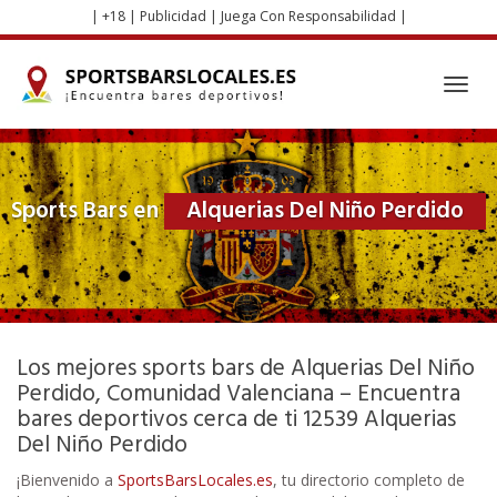
Skip
| +18 | Publicidad | Juega Con Responsabilidad |
to
main
content
Toggl
navig
Sports Bars en
Alquerias Del Niño Perdido
Los mejores sports bars de Alquerias Del Niño
Perdido, Comunidad Valenciana – Encuentra
bares deportivos cerca de ti 12539 Alquerias
Del Niño Perdido
¡Bienvenido a
SportsBarsLocales.es
, tu directorio completo de