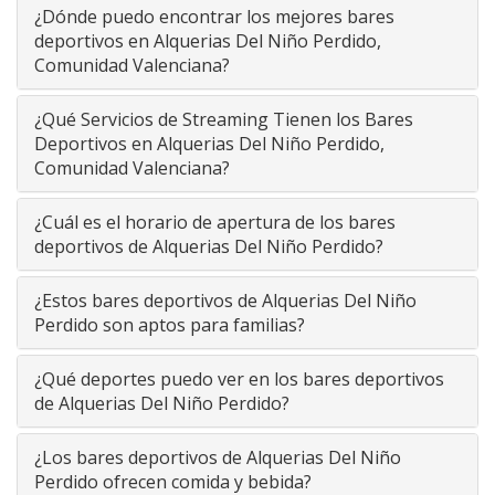
¿Dónde puedo encontrar los mejores bares
deportivos en Alquerias Del Niño Perdido,
Comunidad Valenciana?
¿Qué Servicios de Streaming Tienen los Bares
Deportivos en Alquerias Del Niño Perdido,
Comunidad Valenciana?
¿Cuál es el horario de apertura de los bares
deportivos de Alquerias Del Niño Perdido?
¿Estos bares deportivos de Alquerias Del Niño
Perdido son aptos para familias?
¿Qué deportes puedo ver en los bares deportivos
de Alquerias Del Niño Perdido?
¿Los bares deportivos de Alquerias Del Niño
Perdido ofrecen comida y bebida?