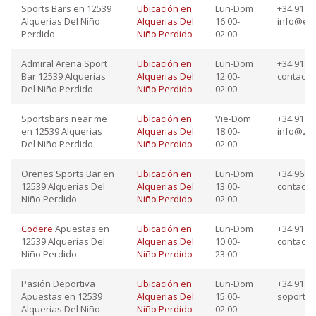
Sports Bars en 12539
Ubicación en
Lun-Dom
+34 91 78
Alquerias Del Niño
Alquerias Del
16:00-
info@ele
Perdido
Niño Perdido
02:00
Admiral Arena Sport
Ubicación en
Lun-Dom
+34 91 12
Bar 12539 Alquerias
Alquerias Del
12:00-
contacto
Del Niño Perdido
Niño Perdido
02:00
Sportsbars near me
Ubicación en
Vie-Dom
+34 91 87
en 12539 Alquerias
Alquerias Del
18:00-
info@zo
Del Niño Perdido
Niño Perdido
02:00
Orenes Sports Bar en
Ubicación en
Lun-Dom
+34 968 1
12539 Alquerias Del
Alquerias Del
13:00-
contact
Niño Perdido
Niño Perdido
02:00
Codere
Apuestas en
Ubicación en
Lun-Dom
+34 91 23
12539 Alquerias Del
Alquerias Del
10:00-
contact
Niño Perdido
Niño Perdido
23:00
Pasión Deportiva
Ubicación en
Lun-Dom
+34 91 23
Apuestas en 12539
Alquerias Del
15:00-
soporte
Alquerias Del Niño
Niño Perdido
02:00