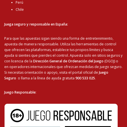
Perú
Chile
Juega seguro y responsable en España:
Para que las apuestas sigan siendo una forma de entretenimiento,
apuesta de manera responsable. Utiliza las herramientas de control
que ofrecen las plataformas, establece tus propios límites y busca
ayuda si sientes que pierdes el control. Apuesta solo en sitios seguros y
con licencia de la
Dirección General de Ordenación del Juego
(DGOJ) o
en operadores internacionales que ofrezcan medidas de juego seguro.
Si necesitas orientación o apoyo, visita el portal oficial de
Juego
Seguro
o llama a la línea de ayuda gratuita
900 533 025
.
Juego Responsable
: