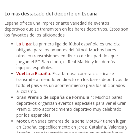
Lo más destacado del deporte en España
España ofrece una impresionante variedad de eventos
deportivos que se transmiten en los bares deportivos. Estos son
los favoritos de los aficionados:
La Liga
: La primera liga de fútbol española es una cita
obligada para los amantes del fútbol. Muchos bares
ofrecen transmisiones en directo de los partidos que
juegan el FC Barcelona, el Real Madrid y los demás
equipos españoles.
Vuelta a España
: Esta famosa carrera ciclística se
transmite a menudo en directo en los bares deportivos de
todo el país y es un acontecimiento para los aficionados
al ciclismo.
Gran Premio de España de Fórmula 1
: Muchos bares
deportivos organizan eventos especiales para ver el Gran
Premio, otro acontecimiento deportivo muy celebrado
por los españoles.
MotoGP
: Varias carreras de la serie MotoGP tienen lugar
en España, específicamente en Jerez, Cataluña, Valencia y
Aragón, y son transmitidas en directo en muchos bares