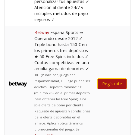
personalizar tus apuestas ✓
Atención al cliente 24/7 y
múltiples métodos de pago
seguros ✓
Betway
España Sports ⇒
Operando desde 2012 ✓
Triple bono hasta 150 € en
los primeros tres depósitos
★ 50 Free Spins incluidos ✓
Cuotas competitivas en una
amplia gama de deportes ✓
18+ (Publicidad) Juega con
responsabilidad, El juego puede ser
Regístrate
adictivo. Depósito mínimo: 1€
(mínimo 20€ en el primer depósito
para obtener los Free Spins). Una
sola oferta de bono por cliente.
Requisito de apuesta y condiciones
de la oferta disponibles en el
enlace. Aplican otros términos
promocionales del juego. Se