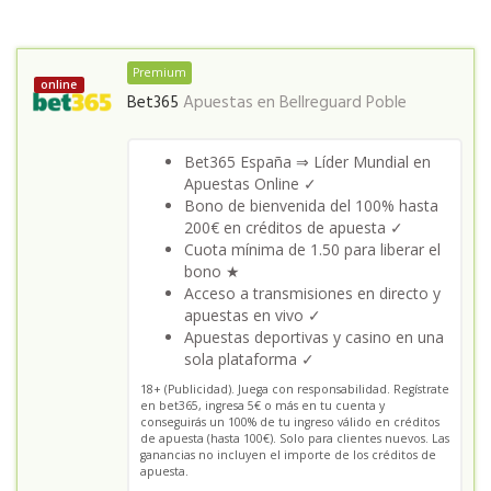
Premium
online
Bet365
Apuestas en
Bellreguard Poble
Bet365 España ⇒ Líder Mundial en
Apuestas Online ✓
Bono de bienvenida del 100% hasta
200€ en créditos de apuesta ✓
Cuota mínima de 1.50 para liberar el
bono ★
Acceso a transmisiones en directo y
apuestas en vivo ✓
Apuestas deportivas y casino en una
sola plataforma ✓
18+ (Publicidad). Juega con responsabilidad. Regístrate
en bet365, ingresa 5€ o más en tu cuenta y
conseguirás un 100% de tu ingreso válido en créditos
de apuesta (hasta 100€). Solo para clientes nuevos. Las
ganancias no incluyen el importe de los créditos de
apuesta.