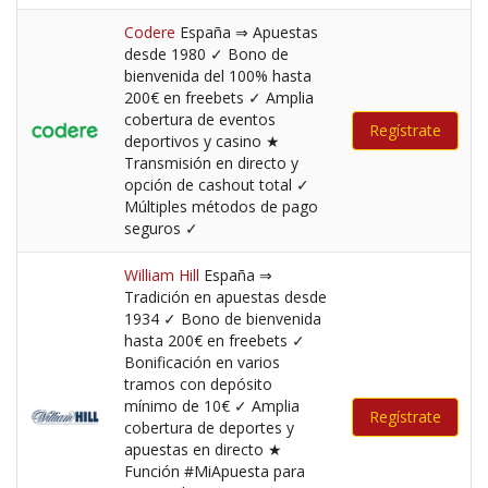
Codere
España ⇒ Apuestas
desde 1980 ✓ Bono de
bienvenida del 100% hasta
200€ en freebets ✓ Amplia
cobertura de eventos
Regístrate
deportivos y casino ★
Transmisión en directo y
opción de cashout total ✓
Múltiples métodos de pago
seguros ✓
William Hill
España ⇒
Tradición en apuestas desde
1934 ✓ Bono de bienvenida
hasta 200€ en freebets ✓
Bonificación en varios
tramos con depósito
mínimo de 10€ ✓ Amplia
Regístrate
cobertura de deportes y
apuestas en directo ★
Función #MiApuesta para