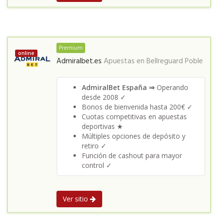
Premium
online
Admiralbet.es
Apuestas en
Bellreguard Poble
AdmiralBet España ⇒
Operando
desde 2008 ✓
Bonos de bienvenida hasta 200€ ✓
Cuotas competitivas en apuestas
deportivas ★
Múltiples opciones de depósito y
retiro ✓
Función de cashout para mayor
control ✓
Ver sitio