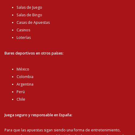
Salas de Juego
Salas de Bingo
Casas de Apuestas
Casinos
Loterías
Bares deportivos en otros países:
México
Colombia
Argentina
Perú
Chile
Juega seguro y responsable en España:
Para que las apuestas sigan siendo una forma de entretenimiento,