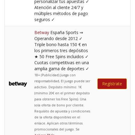
personalizar tus apuestas ✓
Atención al cliente 24/7 y
múltiples métodos de pago
seguros ✓
Betway
España Sports ⇒
Operando desde 2012 ✓
Triple bono hasta 150 € en
los primeros tres depósitos
★ 50 Free Spins incluidos ✓
Cuotas competitivas en una
amplia gama de deportes ✓
18+ (Publicidad) Juega con
responsabilidad, El juego puede ser
Regístrate
adictivo. Depósito mínimo: 1€
(mínimo 20€ en el primer depósito
para obtener los Free Spins). Una
sola oferta de bono por cliente.
Requisito de apuesta y condiciones
de la oferta disponibles en el
enlace. Aplican otros términos
promocionales del juego. Se