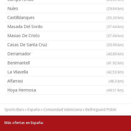
Nules
(29.84 km)
Castilblanques
(33.26 km)
Masada Del Sordo
(37.64 km)
Masias De Cristo
(37.64 km)
Casas De Santa Cruz
(39.99 km)
Derramador
(40.89 km)
Benimantell
(41.92 km)
La Vilavella
(42.53 km)
Alfarrasi
(48.3 km)
Hoya Hermosa
(49.51 km)
Sports Bars
»
España
»
Comunidad Valenciana
»
Bellreguard Poble
Más ofertas en España: