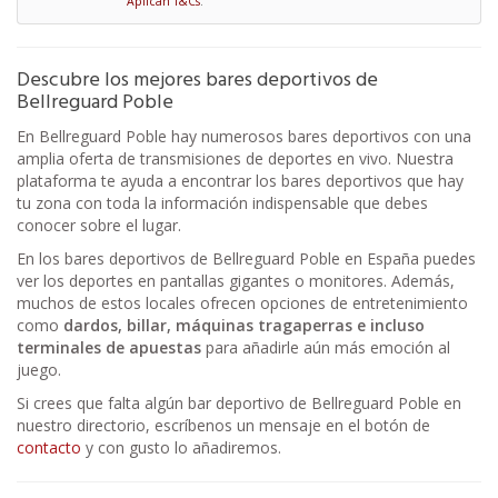
Aplican T&Cs
.
Descubre los mejores bares deportivos de
Bellreguard Poble
En Bellreguard Poble hay numerosos bares deportivos con una
amplia oferta de transmisiones de deportes en vivo. Nuestra
plataforma te ayuda a encontrar los bares deportivos que hay
tu zona con toda la información indispensable que debes
conocer sobre el lugar.
En los bares deportivos de Bellreguard Poble en España puedes
ver los deportes en pantallas gigantes o monitores. Además,
muchos de estos locales ofrecen opciones de entretenimiento
como
dardos, billar, máquinas tragaperras e incluso
terminales de apuestas
para añadirle aún más emoción al
juego.
Si crees que falta algún bar deportivo de Bellreguard Poble en
nuestro directorio, escríbenos un mensaje en el botón de
contacto
y con gusto lo añadiremos.