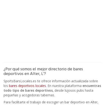
¿Por qué somos el mejor directorio de bares
deportivos en Alter, L’?
SportsBarsLocales.es te ofrece información actualizada sobre
los
bares deportivos locales
. En nuestra plataforma
encuentras
todo tipo de bares deportivos
, desde lujosos pubs hasta
pequeñas y acogedoras tabernas.
Para facilitarte el trabajo de escoger un bar deportivo en Alter,