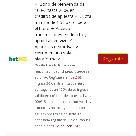
✓ Bono de bienvenida del
100% hasta 200€ en
créditos de apuesta ✓ Cuota
mínima de 1.50 para liberar
el bono ★ Acceso a
transmisiones en directo y
apuestas en vivo ✓
Apuestas deportivas y
casino en una sola
plataforma ✓
Regístrate
18+ (Publicidad) Juega con
responsabilidad. El juego puede ser
adictivo. Regístrate en
bet365
,
ingresa 5€ o más en tu cuenta y
conseguirás un 100% de tu ingreso
válido en créditos de apuesta, hasta
200€. Solo para clientes nuevos. Las
ganancias no incluyen el importe
de los créditos de apuesta. Es
necesario registrarse. Se aplican las
condiciones.
Se aplican T&Cs
.