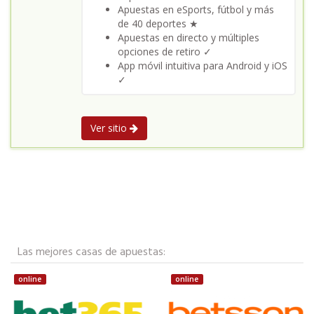
Apuestas en eSports, fútbol y más
de 40 deportes ★
Apuestas en directo y múltiples
opciones de retiro ✓
App móvil intuitiva para Android y iOS
✓
Ver sitio
Las mejores casas de apuestas:
online
online