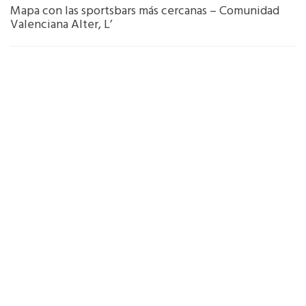
Mapa con las sportsbars más cercanas – Comunidad
Valenciana Alter, L’