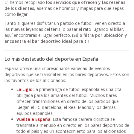
L’, hemos recopilado
los servicios que ofrecen y las reseñas
de los clientes
, además de horarios y mapas para que sepas
cómo llegar.
Tanto si quieres disfrutar un partido de fútbol, ver en directo a
las nuevas leyendas del tenis, o pasar el rato jugando al billar,
aquí encontrarás el lugar perfecto.
¡Sólo filtra por ubicación y
encuentra el bar deportivo ideal para ti!
Lo más destacado del deporte en España
España ofrece una impresionante variedad de eventos
deportivos que se transmiten en los bares deportivos. Estos son
los favoritos de los aficionados:
La Liga
: La primera liga de fútbol española es una cita
obligada para los amantes del fútbol. Muchos bares
ofrecen transmisiones en directo de los partidos que
juegan el FC Barcelona, el Real Madrid y los demás
equipos españoles.
Vuelta a España
: Esta famosa carrera ciclística se
transmite a menudo en directo en los bares deportivos de
todo el país y es un acontecimiento para los aficionados