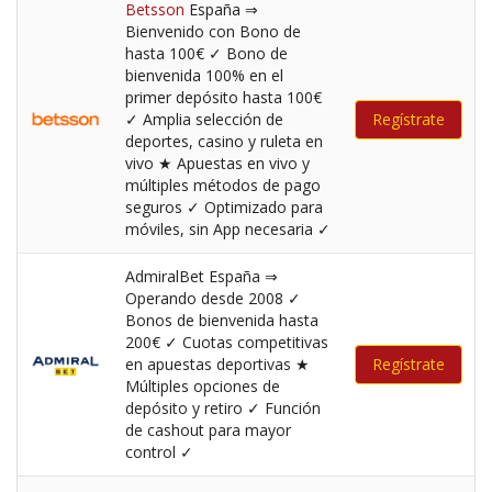
Betsson
España ⇒
Bienvenido con Bono de
hasta 100€ ✓ Bono de
bienvenida 100% en el
primer depósito hasta 100€
✓ Amplia selección de
Regístrate
deportes, casino y ruleta en
vivo ★ Apuestas en vivo y
múltiples métodos de pago
seguros ✓ Optimizado para
móviles, sin App necesaria ✓
AdmiralBet España ⇒
Operando desde 2008 ✓
Bonos de bienvenida hasta
200€ ✓ Cuotas competitivas
en apuestas deportivas ★
Regístrate
Múltiples opciones de
depósito y retiro ✓ Función
de cashout para mayor
control ✓