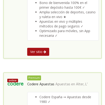
Bono de bienvenida 100% en el
primer depósito hasta 100€ ✓
Amplia selección de deportes, casino
y ruleta en vivo ★
Apuestas en vivo y múltiples
métodos de pago seguros ✓
Optimizado para móviles, sin App
necesaria ✓
Ver sitio
Premium
online
Codere Apuestas
Apuestas en
Alter, L’
Codere España ⇒ Apuestas desde
1980 ✓