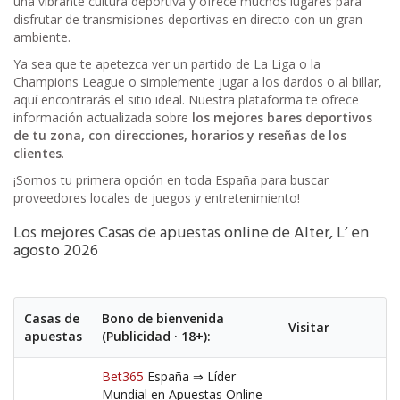
una vibrante cultura deportiva y ofrece muchos lugares para
disfrutar de transmisiones deportivas en directo con un gran
ambiente.
Ya sea que te apetezca ver un partido de La Liga o la
Champions League o simplemente jugar a los dardos o al billar,
aquí encontrarás el sitio ideal. Nuestra plataforma te ofrece
información actualizada sobre
los mejores bares deportivos
de tu zona, con direcciones, horarios y reseñas de los
clientes
.
¡Somos tu primera opción en toda España para buscar
proveedores locales de juegos y entretenimiento!
Los mejores Casas de apuestas online de Alter, L’ en
agosto 2026
Casas de
Bono de bienvenida
Visitar
apuestas
(Publicidad · 18+):
Bet365
España ⇒ Líder
Mundial en Apuestas Online