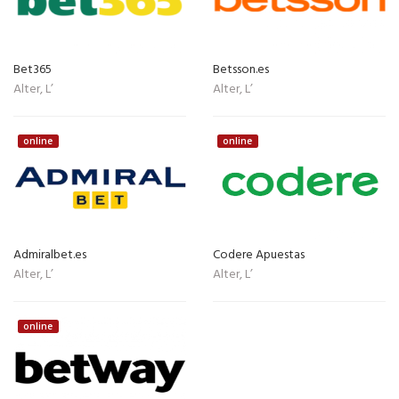
Bet365
Betsson.es
Alter, L’
Alter, L’
online
online
Admiralbet.es
Codere Apuestas
Alter, L’
Alter, L’
online