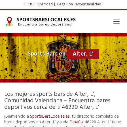
Skip
| +18 | Publicidad | Juega Con Responsabilidad |
to
main
content
Toggl
navig
Sports Bars en
Alter, L'
Los mejores sports bars de Alter, L’,
Comunidad Valenciana – Encuentra bares
deportivos cerca de ti 46220 Alter, L’
¡Bienvenido a
SportsBarsLocales.es
, tu directorio completo de
bares deportivos en Alter, L’ y toda
España
! 46220 Alter, L’ tiene