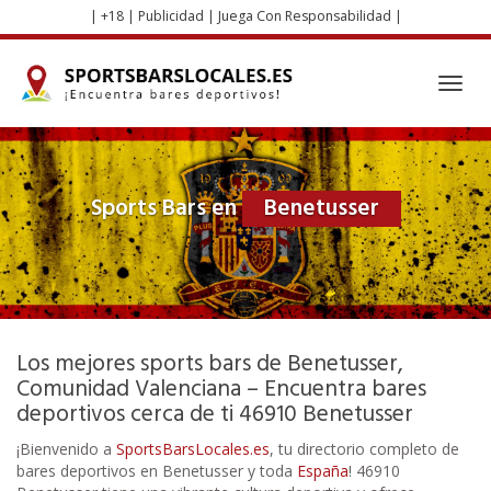
Skip
| +18 | Publicidad | Juega Con Responsabilidad |
to
main
content
Toggl
navig
Sports Bars en
Benetusser
Los mejores sports bars de Benetusser,
Comunidad Valenciana – Encuentra bares
deportivos cerca de ti 46910 Benetusser
¡Bienvenido a
SportsBarsLocales.es
, tu directorio completo de
bares deportivos en Benetusser y toda
España
! 46910