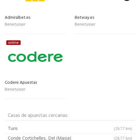
Admiralbet.es
Betway.es
Benetusser
Benetusser
online
Codere Apuestas
Benetusser
Casas de apuestas cercanas:
Turis
(28.77 km)
Conde Cortichelles, Del (Masia)
(28.77 km)