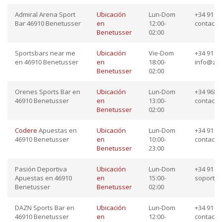
Admiral Arena Sport
Ubicación
Lun-Dom
+34 91 12
Bar 46910 Benetusser
en
12:00-
contacto
Benetusser
02:00
Sportsbars near me
Ubicación
Vie-Dom
+34 91 87
en 46910 Benetusser
en
18:00-
info@zo
Benetusser
02:00
Orenes Sports Bar en
Ubicación
Lun-Dom
+34 968 1
46910 Benetusser
en
13:00-
contact
Benetusser
02:00
Codere
Apuestas en
Ubicación
Lun-Dom
+34 91 23
46910 Benetusser
en
10:00-
contact
Benetusser
23:00
Pasión Deportiva
Ubicación
Lun-Dom
+34 91 23
Apuestas en 46910
en
15:00-
soporte
Benetusser
Benetusser
02:00
DAZN Sports Bar en
Ubicación
Lun-Dom
+34 91 65
46910 Benetusser
en
12:00-
contact