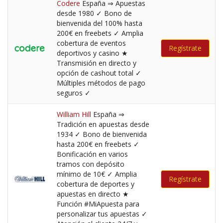
Codere
España ⇒ Apuestas
desde 1980 ✓ Bono de
bienvenida del 100% hasta
200€ en freebets ✓ Amplia
cobertura de eventos
Regístrate
deportivos y casino ★
Transmisión en directo y
opción de cashout total ✓
Múltiples métodos de pago
seguros ✓
William Hill
España ⇒
Tradición en apuestas desde
1934 ✓ Bono de bienvenida
hasta 200€ en freebets ✓
Bonificación en varios
tramos con depósito
mínimo de 10€ ✓ Amplia
Regístrate
cobertura de deportes y
apuestas en directo ★
Función #MiApuesta para
personalizar tus apuestas ✓