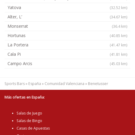
Yatova
(32.52 km)
Alter, L’
(34.67 km)
Monserrat
(36.4 km)
Hortunas
(40.85 km)
La Portera
(41.47 km)
Cala Pi
(41.81 km)
Campo Arcis
(45.03 km)
Sports Bars
»
España
»
Comunidad Valenciana
»
Benetusser
Más ofertas en España:
Salas de Juego
Salas de Bingo
Casas de Apuestas