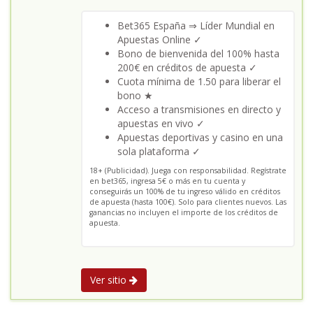
Bet365 España ⇒ Líder Mundial en
Apuestas Online ✓
Bono de bienvenida del 100% hasta
200€ en créditos de apuesta ✓
Cuota mínima de 1.50 para liberar el
bono ★
Acceso a transmisiones en directo y
apuestas en vivo ✓
Apuestas deportivas y casino en una
sola plataforma ✓
18+ (Publicidad). Juega con responsabilidad. Regístrate
en bet365, ingresa 5€ o más en tu cuenta y
conseguirás un 100% de tu ingreso válido en créditos
de apuesta (hasta 100€). Solo para clientes nuevos. Las
ganancias no incluyen el importe de los créditos de
apuesta.
Ver sitio