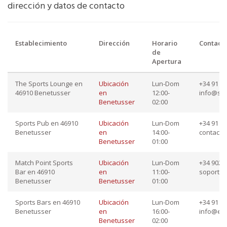
dirección y datos de contacto
Establecimiento
Dirección
Horario
Contact
de
Apertura
The Sports Lounge en
Ubicación
Lun-Dom
+34 91 87
46910 Benetusser
en
12:00-
info@sp
Benetusser
02:00
Sports Pub en 46910
Ubicación
Lun-Dom
+34 91 34
Benetusser
en
14:00-
contact
Benetusser
01:00
Match Point Sports
Ubicación
Lun-Dom
+34 902 4
Bar en 46910
en
11:00-
soporte
Benetusser
Benetusser
01:00
Sports Bars en 46910
Ubicación
Lun-Dom
+34 91 78
Benetusser
en
16:00-
info@ele
Benetusser
02:00