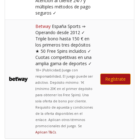
Atención al cliente 24/7 y
múltiples métodos de pago
seguros ✓
Betway
España Sports ⇒
Operando desde 2012 ✓
Triple bono hasta 150 € en
los primeros tres depósitos
★ 50 Free Spins incluidos ✓
Cuotas competitivas en una
amplia gama de deportes ✓
18+ (Publicidad) Juega con
responsabilidad, El juego puede ser
Regístrate
adictivo. Depósito mínimo: 1€
(mínimo 20€ en el primer depósito
para obtener los Free Spins). Una
sola oferta de bono por cliente.
Requisito de apuesta y condiciones
de la oferta disponibles en el
enlace. Aplican otros términos
promocionales del juego. Se
Aplican T&Cs
.