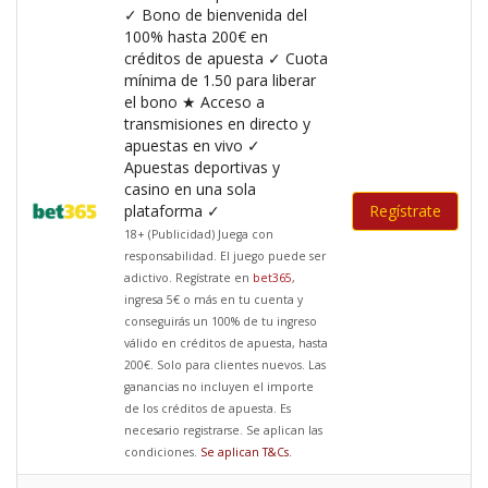
✓ Bono de bienvenida del
100% hasta 200€ en
créditos de apuesta ✓ Cuota
mínima de 1.50 para liberar
el bono ★ Acceso a
transmisiones en directo y
apuestas en vivo ✓
Apuestas deportivas y
casino en una sola
plataforma ✓
Regístrate
18+ (Publicidad) Juega con
responsabilidad. El juego puede ser
adictivo. Regístrate en
bet365
,
ingresa 5€ o más en tu cuenta y
conseguirás un 100% de tu ingreso
válido en créditos de apuesta, hasta
200€. Solo para clientes nuevos. Las
ganancias no incluyen el importe
de los créditos de apuesta. Es
necesario registrarse. Se aplican las
condiciones.
Se aplican T&Cs
.