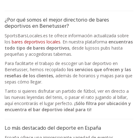
¿Por qué somos el mejor directorio de bares
deportivos en Benetusser?
SportsBarsLocales.es te ofrece información actualizada sobre
los
bares deportivos locales
. En nuestra plataforma
encuentras
todo tipo de bares deportivos
, desde lujosos pubs hasta
pequeñas y acogedoras tabernas.
Para facilitarte el trabajo de escoger un bar deportivo en
Benetusser, hemos recopilado
los servicios que ofrecen y las
reseñas de los clientes
, además de horarios y mapas para que
sepas cómo llegar.
Tanto si quieres disfrutar un partido de fútbol, ver en directo a
las nuevas leyendas del tenis, o pasar el rato jugando al billar,
aquí encontrarás el lugar perfecto.
¡Sólo filtra por ubicación y
encuentra el bar deportivo ideal para ti!
Lo más destacado del deporte en España
España ofrece una impresionante variedad de eventos