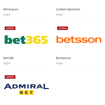
Betway.es
Codere Apuestas
Aspe
Aspe
online
online
Bet365
Betsson.es
Aspe
Aspe
online