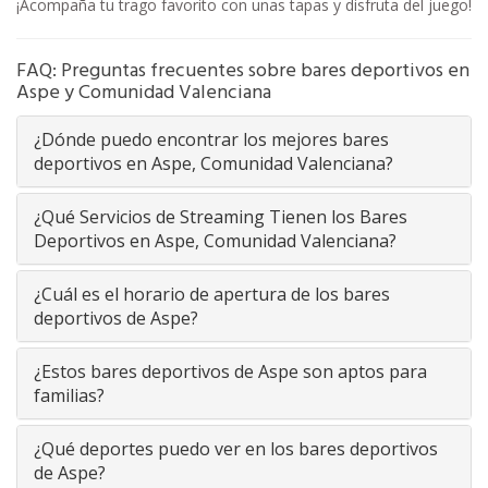
¡Acompaña tu trago favorito con unas tapas y disfruta del juego!
FAQ: Preguntas frecuentes sobre bares deportivos en
Aspe y Comunidad Valenciana
¿Dónde puedo encontrar los mejores bares
deportivos en Aspe, Comunidad Valenciana?
¿Qué Servicios de Streaming Tienen los Bares
Deportivos en Aspe, Comunidad Valenciana?
¿Cuál es el horario de apertura de los bares
deportivos de Aspe?
¿Estos bares deportivos de Aspe son aptos para
familias?
¿Qué deportes puedo ver en los bares deportivos
de Aspe?