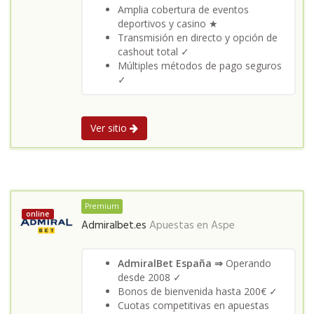
Amplia cobertura de eventos
deportivos y casino ★
Transmisión en directo y opción de
cashout total ✓
Múltiples métodos de pago seguros
✓
Ver sitio
Premium
online
Admiralbet.es
Apuestas en
Aspe
AdmiralBet España ⇒
Operando
desde 2008 ✓
Bonos de bienvenida hasta 200€ ✓
Cuotas competitivas en apuestas