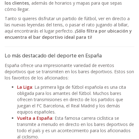
los clientes
, además de horarios y mapas para que sepas
cómo llegar.
Tanto si quieres disfrutar un partido de fútbol, ver en directo a
las nuevas leyendas del tenis, o pasar el rato jugando al billar,
aquí encontrarás el lugar perfecto.
¡Sólo filtra por ubicación y
encuentra el bar deportivo ideal para ti!
Lo más destacado del deporte en España
España ofrece una impresionante variedad de eventos
deportivos que se transmiten en los bares deportivos. Estos son
los favoritos de los aficionados:
La Liga
: La primera liga de fútbol española es una cita
obligada para los amantes del fútbol. Muchos bares
ofrecen transmisiones en directo de los partidos que
juegan el FC Barcelona, el Real Madrid y los demás
equipos españoles.
Vuelta a España
: Esta famosa carrera ciclística se
transmite a menudo en directo en los bares deportivos de
todo el país y es un acontecimiento para los aficionados
al ciclismo.