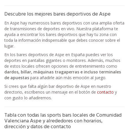
Descubre los mejores bares deportivos de Aspe
En Aspe hay numerosos bares deportivos con una amplia oferta
de transmisiones de deportes en vivo. Nuestra plataforma te
ayuda a encontrar los bares deportivos que hay tu zona con
toda la información indispensable que debes conocer sobre el
lugar.
En los bares deportivos de Aspe en España puedes ver los
deportes en pantallas gigantes o monitores. Además, muchos
de estos locales ofrecen opciones de entretenimiento como
dardos, billar, máquinas tragaperras e incluso terminales
de apuestas
para añadirle aún más emoción al juego.
Si crees que falta algún bar deportivo de Aspe en nuestro
directorio, escríbenos un mensaje en el botón de
contacto
y
con gusto lo añadiremos.
Tabla con todas las sports bars locales de Comunidad
Valenciana Aspe y alrededores con horarios,
dirección y datos de contacto