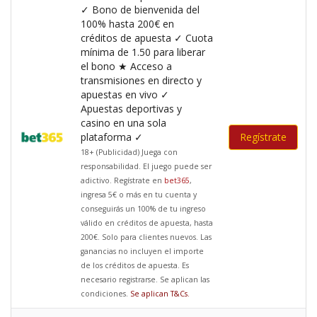
✓ Bono de bienvenida del
100% hasta 200€ en
créditos de apuesta ✓ Cuota
mínima de 1.50 para liberar
el bono ★ Acceso a
transmisiones en directo y
apuestas en vivo ✓
Apuestas deportivas y
casino en una sola
plataforma ✓
Regístrate
18+ (Publicidad) Juega con
responsabilidad. El juego puede ser
adictivo. Regístrate en
bet365
,
ingresa 5€ o más en tu cuenta y
conseguirás un 100% de tu ingreso
válido en créditos de apuesta, hasta
200€. Solo para clientes nuevos. Las
ganancias no incluyen el importe
de los créditos de apuesta. Es
necesario registrarse. Se aplican las
condiciones.
Se aplican T&Cs
.