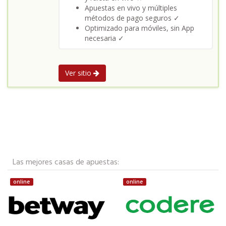
Apuestas en vivo y múltiples
métodos de pago seguros ✓
Optimizado para móviles, sin App
necesaria ✓
Ver sitio
Las mejores casas de apuestas:
online
online