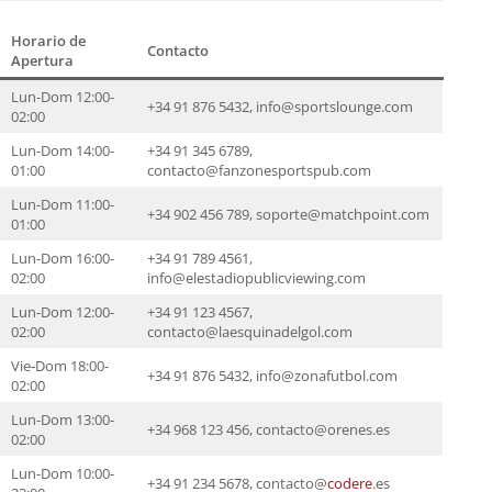
Horario de
Contacto
Apertura
Lun-Dom 12:00-
+34 91 876 5432, info@sportslounge.com
02:00
Lun-Dom 14:00-
+34 91 345 6789,
01:00
contacto@fanzonesportspub.com
Lun-Dom 11:00-
+34 902 456 789, soporte@matchpoint.com
01:00
Lun-Dom 16:00-
+34 91 789 4561,
02:00
info@elestadiopublicviewing.com
Lun-Dom 12:00-
+34 91 123 4567,
02:00
contacto@laesquinadelgol.com
Vie-Dom 18:00-
+34 91 876 5432, info@zonafutbol.com
02:00
Lun-Dom 13:00-
+34 968 123 456, contacto@orenes.es
02:00
Lun-Dom 10:00-
+34 91 234 5678, contacto@
codere
.es