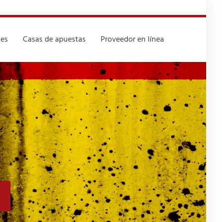
nes
Casas de apuestas
Proveedor en línea
g