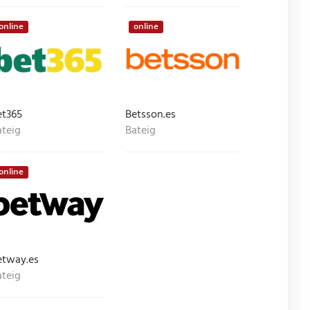
online
online
et365
Betsson.es
ateig
Bateig
online
etway.es
ateig