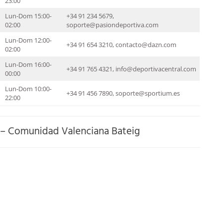
23:00
Lun-Dom 15:00-
+34 91 234 5679,
02:00
soporte@pasiondeportiva.com
Lun-Dom 12:00-
+34 91 654 3210, contacto@dazn.com
02:00
Lun-Dom 16:00-
+34 91 765 4321, info@deportivacentral.com
00:00
Lun-Dom 10:00-
+34 91 456 7890, soporte@sportium.es
22:00
 – Comunidad Valenciana Bateig