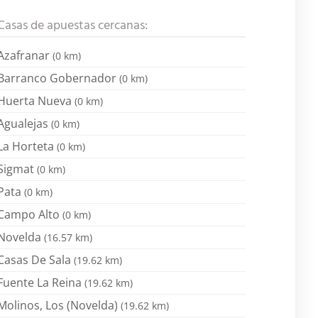
Casas de apuestas cercanas:
Azafranar
(0 km)
Barranco Gobernador
(0 km)
Huerta Nueva
(0 km)
Agualejas
(0 km)
La Horteta
(0 km)
Sigmat
(0 km)
Pata
(0 km)
Campo Alto
(0 km)
Novelda
(16.57 km)
Casas De Sala
(19.62 km)
Fuente La Reina
(19.62 km)
Molinos, Los (Novelda)
(19.62 km)