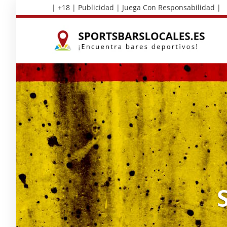
Skip
| +18 | Publicidad | Juega Con Responsabilidad |
to
main
content