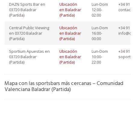
DAZN Sports Bar en
Ubicación
Lun-Dom
+34 91 65
03720 Baladrar
en Baladrar
12:00-
contact
(Partida)
(Partida)
02:00
Central Public Viewing
Ubicación
Lun-Dom
+34 91 76
en 03720 Baladrar
en Baladrar
16:00-
info@dep
(Partida)
(Partida)
00:00
Sportium Apuestas en
Ubicación
Lun-Dom
+34 91 45
03720 Baladrar
en Baladrar
10:00-
soporte
(Partida)
(Partida)
22:00
Mapa con las sportsbars más cercanas – Comunidad
Valenciana Baladrar (Partida)