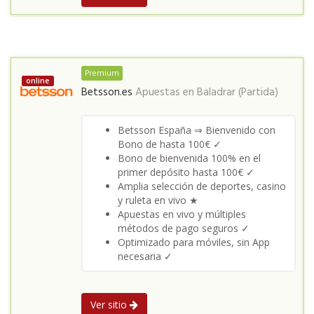
Premium
online
Betsson.es
Apuestas en
Baladrar (Partida)
Betsson España ⇒ Bienvenido con
Bono de hasta 100€ ✓
Bono de bienvenida 100% en el
primer depósito hasta 100€ ✓
Amplia selección de deportes, casino
y ruleta en vivo ★
Apuestas en vivo y múltiples
métodos de pago seguros ✓
Optimizado para móviles, sin App
necesaria ✓
Ver sitio