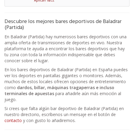
Aplican T&Cs
.
Descubre los mejores bares deportivos de Baladrar
(Partida)
En Baladrar (Partida) hay numerosos bares deportivos con una
amplia oferta de transmisiones de deportes en vivo. Nuestra
plataforma te ayuda a encontrar los bares deportivos que hay
tu zona con toda la información indispensable que debes
conocer sobre el lugar.
En los bares deportivos de Baladrar (Partida) en España puedes
ver los deportes en pantallas gigantes o monitores. Además,
muchos de estos locales ofrecen opciones de entretenimiento
como
dardos, billar, máquinas tragaperras e incluso
terminales de apuestas
para añadirle aún más emoción al
juego.
Si crees que falta algún bar deportivo de Baladrar (Partida) en
nuestro directorio, escríbenos un mensaje en el botón de
contacto
y con gusto lo añadiremos.