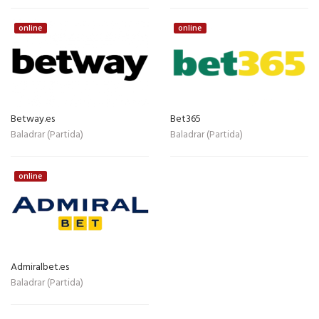
online
online
Betway.es
Bet365
Baladrar (Partida)
Baladrar (Partida)
online
Admiralbet.es
Baladrar (Partida)