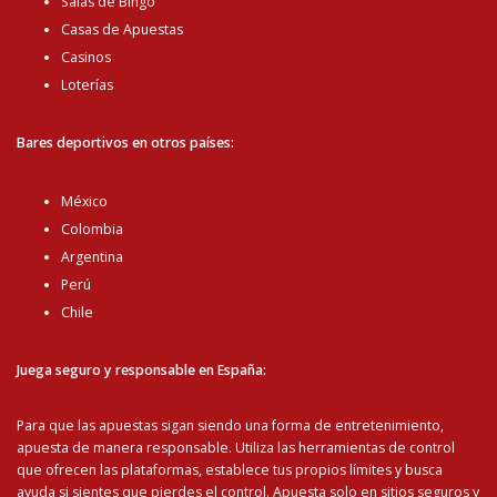
Salas de Bingo
Casas de Apuestas
Casinos
Loterías
Bares deportivos en otros países:
México
Colombia
Argentina
Perú
Chile
Juega seguro y responsable en España:
Para que las apuestas sigan siendo una forma de entretenimiento,
apuesta de manera responsable. Utiliza las herramientas de control
que ofrecen las plataformas, establece tus propios límites y busca
ayuda si sientes que pierdes el control. Apuesta solo en sitios seguros y