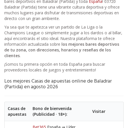
bares deportivos en Baladrar (Partida) y toda
España
! 03720
Baladrar (Partida) tiene una vibrante cultura deportiva y ofrece
muchos lugares para disfrutar de transmisiones deportivas en
directo con un gran ambiente.
Ya sea que te apetezca ver un partido de La Liga o la
Champions League o simplemente jugar a los dardos o al billar,
aquí encontrarás el sitio ideal. Nuestra plataforma te ofrece
información actualizada sobre
los mejores bares deportivos
de tu zona, con direcciones, horarios y reseñas de los
clientes
.
¡Somos tu primera opción en toda España para buscar
proveedores locales de juegos y entretenimiento!
Los mejores Casas de apuestas online de Baladrar
(Partida) en agosto 2026
Casas de
Bono de bienvenida
Visitar
apuestas
(Publicidad · 18+):
Bet365
España ⇒ Líder