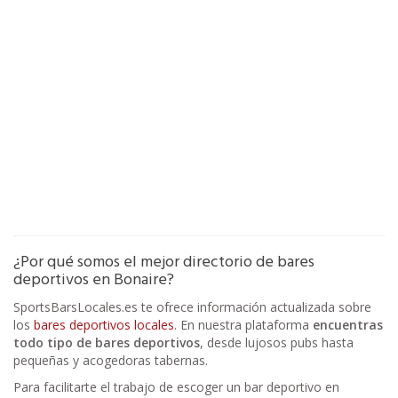
¿Por qué somos el mejor directorio de bares
deportivos en Bonaire?
SportsBarsLocales.es te ofrece información actualizada sobre
los
bares deportivos locales
. En nuestra plataforma
encuentras
todo tipo de bares deportivos
, desde lujosos pubs hasta
pequeñas y acogedoras tabernas.
Para facilitarte el trabajo de escoger un bar deportivo en