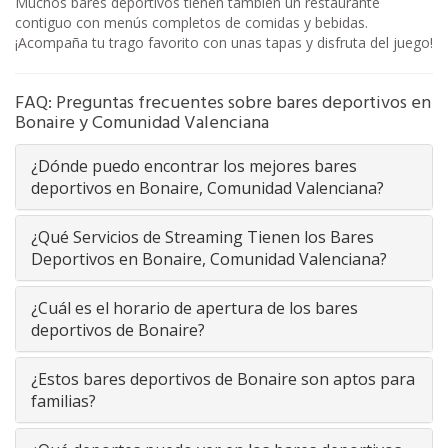
Muchos bares deportivos tienen también un restaurante
contiguo con menús completos de comidas y bebidas.
¡Acompaña tu trago favorito con unas tapas y disfruta del juego!
FAQ: Preguntas frecuentes sobre bares deportivos en
Bonaire y Comunidad Valenciana
¿Dónde puedo encontrar los mejores bares
deportivos en Bonaire, Comunidad Valenciana?
¿Qué Servicios de Streaming Tienen los Bares
Deportivos en Bonaire, Comunidad Valenciana?
¿Cuál es el horario de apertura de los bares
deportivos de Bonaire?
¿Estos bares deportivos de Bonaire son aptos para
familias?