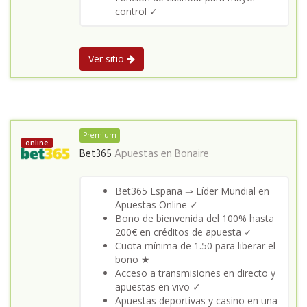
control ✓
Ver sitio
Premium
online
Bet365
Apuestas en
Bonaire
Bet365 España ⇒ Líder Mundial en
Apuestas Online ✓
Bono de bienvenida del 100% hasta
200€ en créditos de apuesta ✓
Cuota mínima de 1.50 para liberar el
bono ★
Acceso a transmisiones en directo y
apuestas en vivo ✓
Apuestas deportivas y casino en una