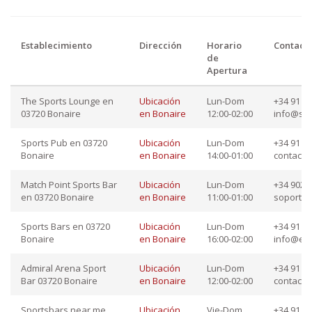
Establecimiento
Dirección
Horario
Contact
de
Apertura
The Sports Lounge en
Ubicación
Lun-Dom
+34 91 87
03720 Bonaire
en Bonaire
12:00-02:00
info@sp
Sports Pub en 03720
Ubicación
Lun-Dom
+34 91 34
Bonaire
en Bonaire
14:00-01:00
contact
Match Point Sports Bar
Ubicación
Lun-Dom
+34 902 4
en 03720 Bonaire
en Bonaire
11:00-01:00
soporte
Sports Bars en 03720
Ubicación
Lun-Dom
+34 91 78
Bonaire
en Bonaire
16:00-02:00
info@ele
Admiral Arena Sport
Ubicación
Lun-Dom
+34 91 12
Bar 03720 Bonaire
en Bonaire
12:00-02:00
contacto
Sportsbars near me
Ubicación
Vie-Dom
+34 91 87