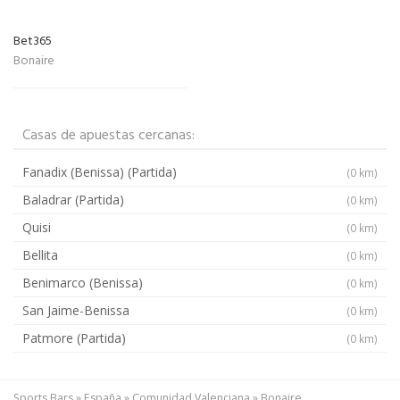
Bet365
Bonaire
Casas de apuestas cercanas:
Fanadix (Benissa) (Partida)
(0 km)
Baladrar (Partida)
(0 km)
Quisi
(0 km)
Bellita
(0 km)
Benimarco (Benissa)
(0 km)
San Jaime-Benissa
(0 km)
Patmore (Partida)
(0 km)
Sports Bars
»
España
»
Comunidad Valenciana
»
Bonaire