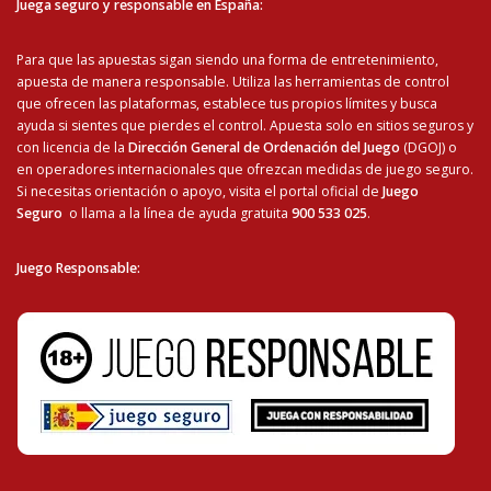
Juega seguro y responsable en España:
Para que las apuestas sigan siendo una forma de entretenimiento,
apuesta de manera responsable. Utiliza las herramientas de control
que ofrecen las plataformas, establece tus propios límites y busca
ayuda si sientes que pierdes el control. Apuesta solo en sitios seguros y
con licencia de la
Dirección General de Ordenación del Juego
(DGOJ) o
en operadores internacionales que ofrezcan medidas de juego seguro.
Si necesitas orientación o apoyo, visita el portal oficial de
Juego
Seguro
o llama a la línea de ayuda gratuita
900 533 025
.
Juego Responsable
: