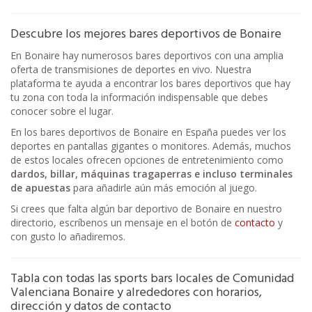
Descubre los mejores bares deportivos de Bonaire
En Bonaire hay numerosos bares deportivos con una amplia
oferta de transmisiones de deportes en vivo. Nuestra
plataforma te ayuda a encontrar los bares deportivos que hay
tu zona con toda la información indispensable que debes
conocer sobre el lugar.
En los bares deportivos de Bonaire en España puedes ver los
deportes en pantallas gigantes o monitores. Además, muchos
de estos locales ofrecen opciones de entretenimiento como
dardos, billar, máquinas tragaperras e incluso terminales
de apuestas
para añadirle aún más emoción al juego.
Si crees que falta algún bar deportivo de Bonaire en nuestro
directorio, escríbenos un mensaje en el botón de
contacto
y
con gusto lo añadiremos.
Tabla con todas las sports bars locales de Comunidad
Valenciana Bonaire y alrededores con horarios,
dirección y datos de contacto