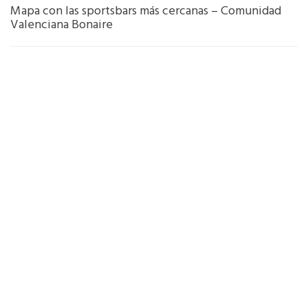
Mapa con las sportsbars más cercanas – Comunidad
Valenciana Bonaire