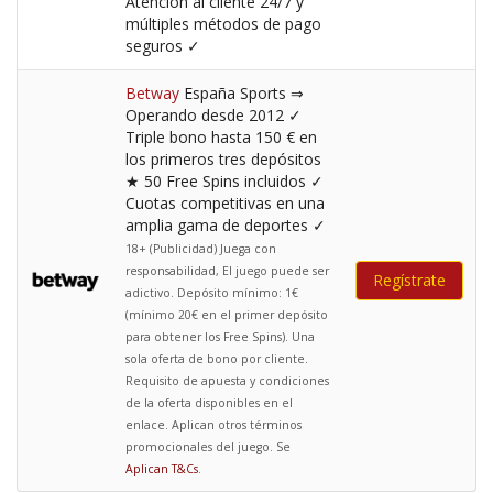
Atención al cliente 24/7 y
múltiples métodos de pago
seguros ✓
Betway
España Sports ⇒
Operando desde 2012 ✓
Triple bono hasta 150 € en
los primeros tres depósitos
★ 50 Free Spins incluidos ✓
Cuotas competitivas en una
amplia gama de deportes ✓
18+ (Publicidad) Juega con
responsabilidad, El juego puede ser
Regístrate
adictivo. Depósito mínimo: 1€
(mínimo 20€ en el primer depósito
para obtener los Free Spins). Una
sola oferta de bono por cliente.
Requisito de apuesta y condiciones
de la oferta disponibles en el
enlace. Aplican otros términos
promocionales del juego. Se
Aplican T&Cs
.