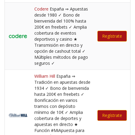
Codere
España ⇒ Apuestas
desde 1980 ✓ Bono de
bienvenida del 100% hasta
200€ en freebets ✓ Amplia
cobertura de eventos
Regístrate
deportivos y casino ★
Transmisión en directo y
opción de cashout total ✓
Múltiples métodos de pago
seguros ✓
William Hill
España ⇒
Tradición en apuestas desde
1934 ✓ Bono de bienvenida
hasta 200€ en freebets ✓
Bonificación en varios
tramos con depósito
mínimo de 10€ ✓ Amplia
Regístrate
cobertura de deportes y
apuestas en directo ★
Función #MiApuesta para