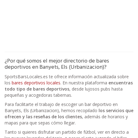
¿Por qué somos el mejor directorio de bares
deportivos en Banyets, Els (Urbanizacion)?
SportsBarsLocales.es te ofrece información actualizada sobre
los
bares deportivos locales
. En nuestra plataforma
encuentras
todo tipo de bares deportivos
, desde lujosos pubs hasta
pequeñas y acogedoras tabernas.
Para facilitarte el trabajo de escoger un bar deportivo en
Banyets, Els (Urbanizacion), hemos recopilado
los servicios que
ofrecen y las reseñas de los clientes
, además de horarios y
mapas para que sepas cómo llegar.
Tanto si quieres disfrutar un partido de fútbol, ver en directo a