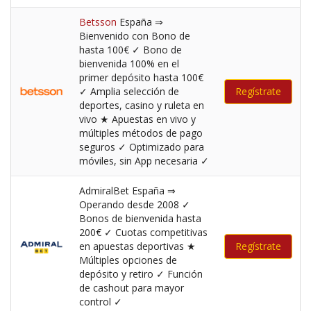
Betsson
España ⇒
Bienvenido con Bono de
hasta 100€ ✓ Bono de
bienvenida 100% en el
primer depósito hasta 100€
✓ Amplia selección de
Regístrate
deportes, casino y ruleta en
vivo ★ Apuestas en vivo y
múltiples métodos de pago
seguros ✓ Optimizado para
móviles, sin App necesaria ✓
AdmiralBet España ⇒
Operando desde 2008 ✓
Bonos de bienvenida hasta
200€ ✓ Cuotas competitivas
en apuestas deportivas ★
Regístrate
Múltiples opciones de
depósito y retiro ✓ Función
de cashout para mayor
control ✓