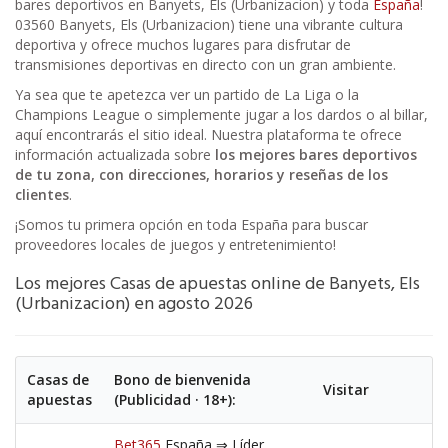
bares deportivos en Banyets, Els (Urbanizacion) y toda
España
!
03560 Banyets, Els (Urbanizacion) tiene una vibrante cultura
deportiva y ofrece muchos lugares para disfrutar de
transmisiones deportivas en directo con un gran ambiente.
Ya sea que te apetezca ver un partido de La Liga o la
Champions League o simplemente jugar a los dardos o al billar,
aquí encontrarás el sitio ideal. Nuestra plataforma te ofrece
información actualizada sobre
los mejores bares deportivos
de tu zona, con direcciones, horarios y reseñas de los
clientes
.
¡Somos tu primera opción en toda España para buscar
proveedores locales de juegos y entretenimiento!
Los mejores Casas de apuestas online de Banyets, Els
(Urbanizacion) en agosto 2026
Casas de
Bono de bienvenida
Visitar
apuestas
(Publicidad · 18+):
Bet365
España ⇒ Líder