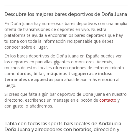
Descubre los mejores bares deportivos de Doña Juana
En Doña Juana hay numerosos bares deportivos con una amplia
oferta de transmisiones de deportes en vivo. Nuestra
plataforma te ayuda a encontrar los bares deportivos que hay
tu zona con toda la información indispensable que debes
conocer sobre el lugar.
En los bares deportivos de Doña Juana en España puedes ver
los deportes en pantallas gigantes o monitores. Además,
muchos de estos locales ofrecen opciones de entretenimiento
como
dardos, billar, máquinas tragaperras e incluso
terminales de apuestas
para añadirle aún más emoción al
juego.
Si crees que falta algún bar deportivo de Doña Juana en nuestro
directorio, escríbenos un mensaje en el botón de
contacto
y
con gusto lo añadiremos.
Tabla con todas las sports bars locales de Andalucia
Doña Juana y alrededores con horarios, dirección y