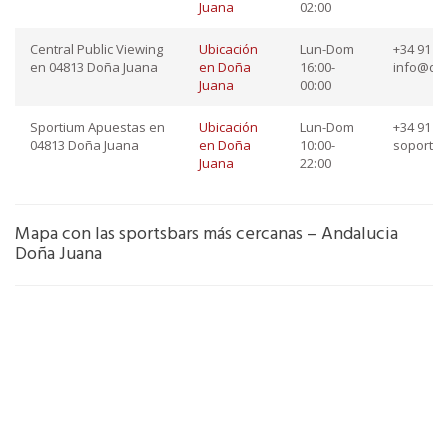
Juana
02:00
Central Public Viewing
Ubicación
Lun-Dom
+34 91 76
en 04813 Doña Juana
en Doña
16:00-
info@dep
Juana
00:00
Sportium Apuestas en
Ubicación
Lun-Dom
+34 91 45
04813 Doña Juana
en Doña
10:00-
soporte
Juana
22:00
Mapa con las sportsbars más cercanas – Andalucia
Doña Juana