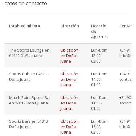
datos de contacto
Establecimiento
Dirección
Horario
Contact
de
Apertura
The Sports Lounge en
Ubicación
Lun-Dom
+34 91 87
04813 Doña Juana
en Doña
12:00-
info@sp
Juana
02:00
Sports Pub en 04813
Ubicación
Lun-Dom
+34 91 34
Doña Juana
en Doña
14:00-
contact
Juana
01:00
Match Point Sports Bar
Ubicación
Lun-Dom
+34 902 4
en 04813 Doña Juana
en Doña
11:00-
soporte
Juana
01:00
Sports Bars en 04813
Ubicación
Lun-Dom
+34 91 78
Doña Juana
en Doña
16:00-
info@ele
Juana
02:00