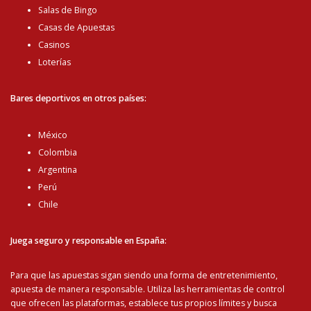
Salas de Bingo
Casas de Apuestas
Casinos
Loterías
Bares deportivos en otros países:
México
Colombia
Argentina
Perú
Chile
Juega seguro y responsable en España:
Para que las apuestas sigan siendo una forma de entretenimiento,
apuesta de manera responsable. Utiliza las herramientas de control
que ofrecen las plataformas, establece tus propios límites y busca