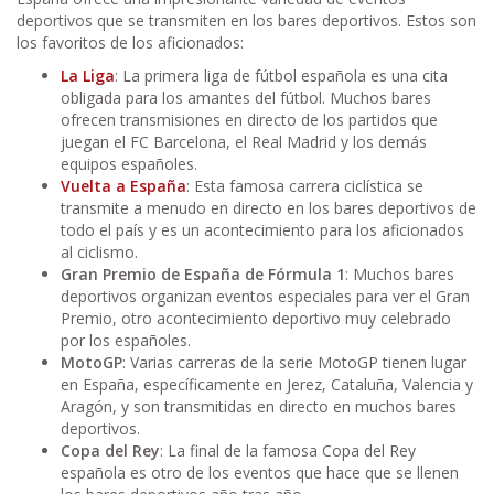
deportivos que se transmiten en los bares deportivos. Estos son
los favoritos de los aficionados:
La Liga
: La primera liga de fútbol española es una cita
obligada para los amantes del fútbol. Muchos bares
ofrecen transmisiones en directo de los partidos que
juegan el FC Barcelona, el Real Madrid y los demás
equipos españoles.
Vuelta a España
: Esta famosa carrera ciclística se
transmite a menudo en directo en los bares deportivos de
todo el país y es un acontecimiento para los aficionados
al ciclismo.
Gran Premio de España de Fórmula 1
: Muchos bares
deportivos organizan eventos especiales para ver el Gran
Premio, otro acontecimiento deportivo muy celebrado
por los españoles.
MotoGP
: Varias carreras de la serie MotoGP tienen lugar
en España, específicamente en Jerez, Cataluña, Valencia y
Aragón, y son transmitidas en directo en muchos bares
deportivos.
Copa del Rey
: La final de la famosa Copa del Rey
española es otro de los eventos que hace que se llenen