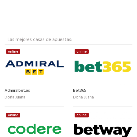
Las mejores casas de apuestas:
online
online
Admiralbet.es
Bet365
Doña Juana
Doña Juana
online
online