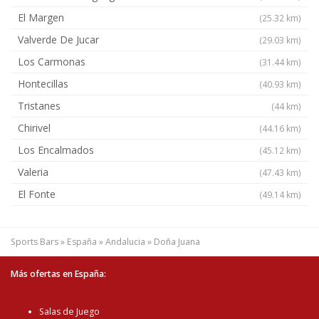
El Margen
(25.32 km)
Valverde De Jucar
(29.03 km)
Los Carmonas
(31.44 km)
Hontecillas
(40.93 km)
Tristanes
(44 km)
Chirivel
(44.16 km)
Los Encalmados
(45.12 km)
Valeria
(47.43 km)
El Fonte
(49.14 km)
Sports Bars
»
España
»
Andalucia
»
Doña Juana
Más ofertas en España:
Salas de Juego