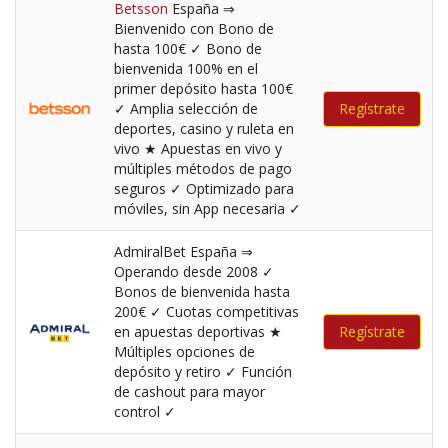
Betsson
España ⇒
Bienvenido con Bono de
hasta 100€ ✓ Bono de
bienvenida 100% en el
primer depósito hasta 100€
✓ Amplia selección de
Regístrate
deportes, casino y ruleta en
vivo ★ Apuestas en vivo y
múltiples métodos de pago
seguros ✓ Optimizado para
móviles, sin App necesaria ✓
AdmiralBet España ⇒
Operando desde 2008 ✓
Bonos de bienvenida hasta
200€ ✓ Cuotas competitivas
en apuestas deportivas ★
Regístrate
Múltiples opciones de
depósito y retiro ✓ Función
de cashout para mayor
control ✓