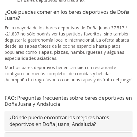
los bares deportivos año tras año.
¿Qué puedes comer en los bares deportivos de Doña
Juana?
En la mayoría de los bares deportivos de Doña Juana 37.517 /
-21.887 no sólo podrás ver tus partidos favoritos, sino también
degustar la gastronomía local e internacional. La oferta abarca
desde las
tapas
típicas de la cocina española hasta platos
populares como
Tapas
,
pizzas
,
hamburguesas
y
algunas
especialidades asiáticas
.
Muchos bares deportivos tienen también un restaurante
contiguo con menús completos de comidas y bebidas.
¡Acompaña tu trago favorito con unas tapas y disfruta del juego!
FAQ: Preguntas frecuentes sobre bares deportivos en
Doña Juana y Andalucia
¿Dónde puedo encontrar los mejores bares
deportivos en Doña Juana, Andalucia?