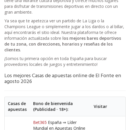
tiene una vibrante cultura deportiva y ofrece muchos lugares
para disfrutar de transmisiones deportivas en directo con un
gran ambiente.
Ya sea que te apetezca ver un partido de La Liga o la
Champions League o simplemente jugar a los dardos o al billar,
aquí encontrarás el sitio ideal. Nuestra plataforma te ofrece
información actualizada sobre
los mejores bares deportivos
de tu zona, con direcciones, horarios y reseñas de los
clientes
.
¡Somos tu primera opción en toda España para buscar
proveedores locales de juegos y entretenimiento!
Los mejores Casas de apuestas online de El Fonte en
agosto 2026
Casas de
Bono de bienvenida
Visitar
apuestas
(Publicidad · 18+):
Bet365
España ⇒ Líder
Mundial en Apuestas Online