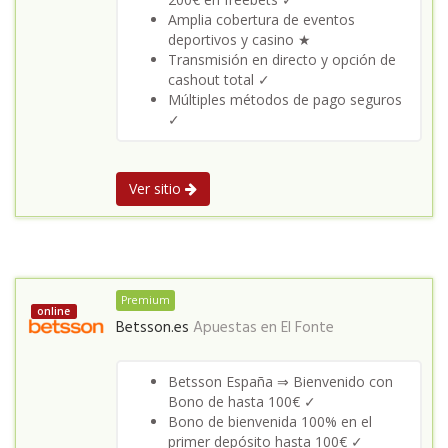
Amplia cobertura de eventos
deportivos y casino ★
Transmisión en directo y opción de
cashout total ✓
Múltiples métodos de pago seguros
✓
Ver sitio
Premium
online
Betsson.es
Apuestas en
El Fonte
Betsson España ⇒ Bienvenido con
Bono de hasta 100€ ✓
Bono de bienvenida 100% en el
primer depósito hasta 100€ ✓