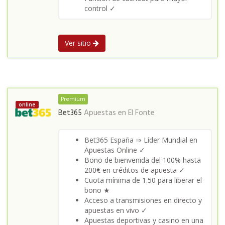
control ✓
Ver sitio
Premium
online
Bet365
Apuestas en
El Fonte
Bet365 España ⇒ Líder Mundial en
Apuestas Online ✓
Bono de bienvenida del 100% hasta
200€ en créditos de apuesta ✓
Cuota mínima de 1.50 para liberar el
bono ★
Acceso a transmisiones en directo y
apuestas en vivo ✓
Apuestas deportivas y casino en una