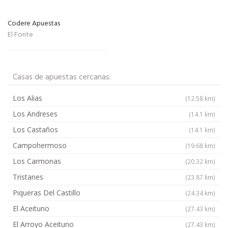
Codere Apuestas
El Fonte
Casas de apuestas cercanas:
Los Alias
(12.58 km)
Los Andreses
(14.1 km)
Los Castaños
(14.1 km)
Campohermoso
(19.68 km)
Los Carmonas
(20.32 km)
Tristanes
(23.87 km)
Piqueras Del Castillo
(24.34 km)
El Aceituno
(27.43 km)
El Arroyo Aceituno
(27.43 km)