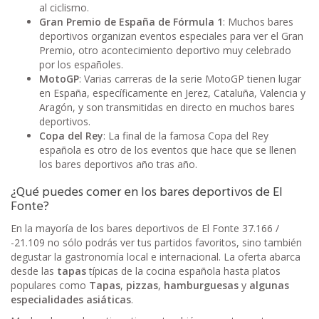
al ciclismo.
Gran Premio de España de Fórmula 1
: Muchos bares
deportivos organizan eventos especiales para ver el Gran
Premio, otro acontecimiento deportivo muy celebrado
por los españoles.
MotoGP
: Varias carreras de la serie MotoGP tienen lugar
en España, específicamente en Jerez, Cataluña, Valencia y
Aragón, y son transmitidas en directo en muchos bares
deportivos.
Copa del Rey
: La final de la famosa Copa del Rey
española es otro de los eventos que hace que se llenen
los bares deportivos año tras año.
¿Qué puedes comer en los bares deportivos de El
Fonte?
En la mayoría de los bares deportivos de El Fonte 37.166 /
-21.109 no sólo podrás ver tus partidos favoritos, sino también
degustar la gastronomía local e internacional. La oferta abarca
desde las
tapas
típicas de la cocina española hasta platos
populares como
Tapas
,
pizzas
,
hamburguesas
y
algunas
especialidades asiáticas
.