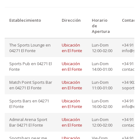
Establecimiento
Dirección
Horario
Contact
de
Apertura
The Sports Lounge en
Ubicación
Lun-Dom
+34 91 87
04271 El Fonte
en El Fonte
12:00-02:00
info@sp
Sports Pub en 04271 El
Ubicación
Lun-Dom
+34 91 34
Fonte
en El Fonte
14:00-01:00
contact
Match Point Sports Bar
Ubicación
Lun-Dom
+34 902 4
en 04271 El Fonte
en El Fonte
11:00-01:00
soporte
Sports Bars en 04271
Ubicación
Lun-Dom
+34 91 78
El Fonte
en El Fonte
16:00-02:00
info@ele
Admiral Arena Sport
Ubicación
Lun-Dom
+34 91 12
Bar 04271 El Fonte
en El Fonte
12:00-02:00
contacto
Sportsbars near me
Ubicación
Vie-Dom
+34 91 87