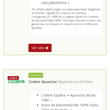
sola plataforma ✓
18+ (Publicidad). Juega con responsabilidad. Regístrate
en bet365, ingresa 5€ o más en tu cuenta y
conseguirás un 100% de tu ingreso válido en créditos
de apuesta (hasta 100€). Solo para clientes nuevos. Las
ganancias no incluyen el importe de los créditos de
apuesta.
Ver sitio
Premium
online
Codere Apuestas
Apuestas en
El Fonte
Codere España ⇒ Apuestas desde
1980 ✓
Bono de bienvenida del 100% hasta
200€ en freebets ✓