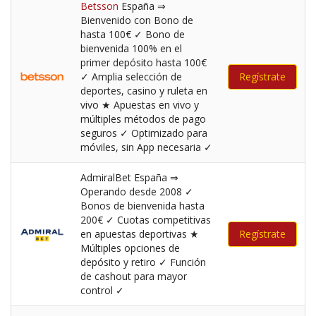
Betsson
España ⇒
Bienvenido con Bono de
hasta 100€ ✓ Bono de
bienvenida 100% en el
primer depósito hasta 100€
✓ Amplia selección de
Regístrate
deportes, casino y ruleta en
vivo ★ Apuestas en vivo y
múltiples métodos de pago
seguros ✓ Optimizado para
móviles, sin App necesaria ✓
AdmiralBet España ⇒
Operando desde 2008 ✓
Bonos de bienvenida hasta
200€ ✓ Cuotas competitivas
en apuestas deportivas ★
Regístrate
Múltiples opciones de
depósito y retiro ✓ Función
de cashout para mayor
control ✓