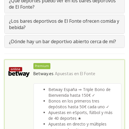
¿Qué deportes puedo ver en los bares deportivos
de El Fonte?
¿Los bares deportivos de El Fonte ofrecen comida y
bebida?
¿Dónde hay un bar deportivo abierto cerca de mí?
Premium
online
Betway.es
Apuestas en
El Fonte
Betway España ⇒ Triple Bono de
Bienvenida hasta 150€ ✓
Bonos en los primeros tres
depósitos hasta 50€ cada uno ✓
Apuestas en eSports, fútbol y más
de 40 deportes ★
Apuestas en directo y múltiples