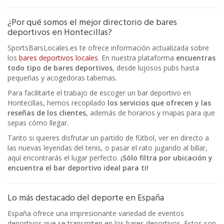
¿Por qué somos el mejor directorio de bares
deportivos en Hontecillas?
SportsBarsLocales.es te ofrece información actualizada sobre
los
bares deportivos locales
. En nuestra plataforma
encuentras
todo tipo de bares deportivos
, desde lujosos pubs hasta
pequeñas y acogedoras tabernas.
Para facilitarte el trabajo de escoger un bar deportivo en
Hontecillas, hemos recopilado
los servicios que ofrecen y las
reseñas de los clientes
, además de horarios y mapas para que
sepas cómo llegar.
Tanto si quieres disfrutar un partido de fútbol, ver en directo a
las nuevas leyendas del tenis, o pasar el rato jugando al billar,
aquí encontrarás el lugar perfecto.
¡Sólo filtra por ubicación y
encuentra el bar deportivo ideal para ti!
Lo más destacado del deporte en España
España ofrece una impresionante variedad de eventos
deportivos que se transmiten en los bares deportivos. Estos son