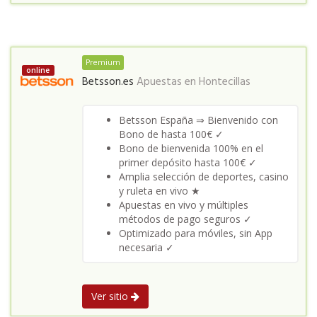
Premium
online
Betsson.es
Apuestas en
Hontecillas
Betsson España ⇒ Bienvenido con
Bono de hasta 100€ ✓
Bono de bienvenida 100% en el
primer depósito hasta 100€ ✓
Amplia selección de deportes, casino
y ruleta en vivo ★
Apuestas en vivo y múltiples
métodos de pago seguros ✓
Optimizado para móviles, sin App
necesaria ✓
Ver sitio