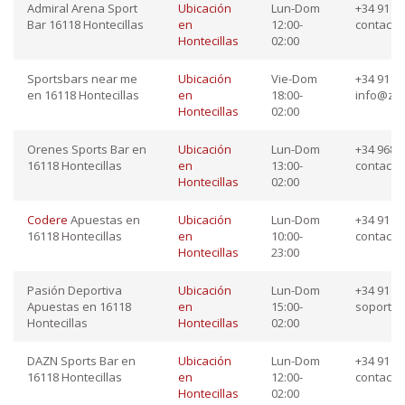
Admiral Arena Sport
Ubicación
Lun-Dom
+34 91 12
Bar 16118 Hontecillas
en
12:00-
contacto
Hontecillas
02:00
Sportsbars near me
Ubicación
Vie-Dom
+34 91 87
en 16118 Hontecillas
en
18:00-
info@zo
Hontecillas
02:00
Orenes Sports Bar en
Ubicación
Lun-Dom
+34 968 1
16118 Hontecillas
en
13:00-
contact
Hontecillas
02:00
Codere
Apuestas en
Ubicación
Lun-Dom
+34 91 23
16118 Hontecillas
en
10:00-
contact
Hontecillas
23:00
Pasión Deportiva
Ubicación
Lun-Dom
+34 91 23
Apuestas en 16118
en
15:00-
soporte
Hontecillas
Hontecillas
02:00
DAZN Sports Bar en
Ubicación
Lun-Dom
+34 91 65
16118 Hontecillas
en
12:00-
contact
Hontecillas
02:00