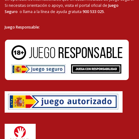
Si necesitas orientación o apoyo, visita el portal oficial de
Juego
Seguro
o llama a la línea de ayuda gratuita
900 533 025
.
Juego Responsable
: