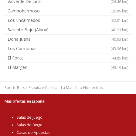
Valverde De Jucar
(26.46 km)
Campohermoso
(29.89 km)
Los Encalmados
(32.81 km)
Saliente Bajo (Albox)
(40.93 km)
Doña Juana
(40.93 km)
Los Carmonas
(43.96 km)
El Fonte
(44.85 km)
El Margen
(49.19 km)
Sports Bars
»
España
»
Castilla – La Mancha
»
Hontecillas
Más ofertas en España:
Salas de Juego
Salas de Bingo
Casas de Apuestas